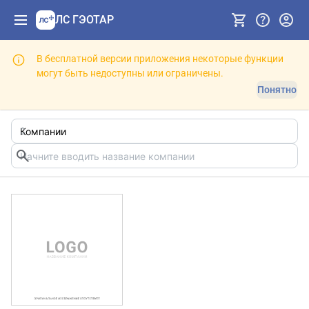
ЛС ГЭОТАР
В бесплатной версии приложения некоторые функции
могут быть недоступны или ограничены.
Понятно