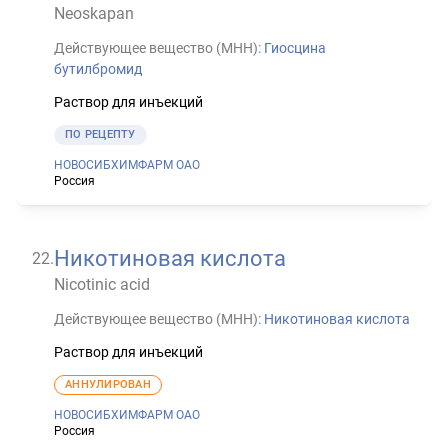
Neoskapan
Действующее вещество (МНН):
Гиосцина
бутилбромид
Раствор для инъекций
ПО РЕЦЕПТУ
НОВОСИБХИМФАРМ ОАО
Россия
Никотиновая кислота
22
.
Nicotinic acid
Действующее вещество (МНН):
Никотиновая кислота
Раствор для инъекций
АННУЛИРОВАН
НОВОСИБХИМФАРМ ОАО
Россия