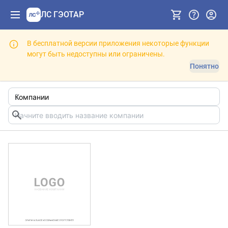
ЛС ГЭОТАР
В бесплатной версии приложения некоторые функции
могут быть недоступны или ограничены.
Понятно