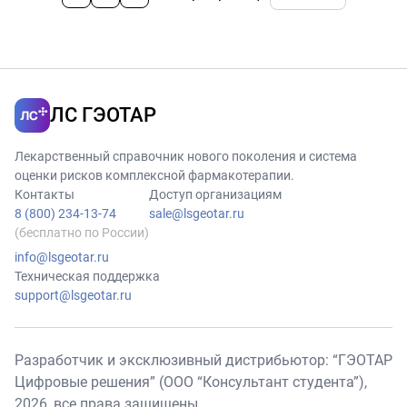
ЛС ГЭОТАР
Лекарственный справочник нового поколения и система
оценки рисков комплексной фармакотерапии.
Контакты
Доступ организациям
8 (800) 234-13-74
sale@lsgeotar.ru
(бесплатно по России)
info@lsgeotar.ru
Техническая поддержка
support@lsgeotar.ru
Разработчик и эксклюзивный дистрибьютор: “ГЭОТАР
Цифровые решения” (ООО “Консультант студента”),
2026
, все права защищены