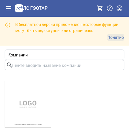
ЛС ГЭОТАР
В бесплатной версии приложения некоторые функции
могут быть недоступны или ограничены.
Понятно