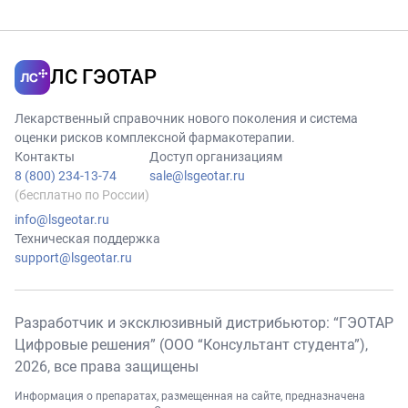
ЛС ГЭОТАР
Лекарственный справочник нового поколения и система
оценки рисков комплексной фармакотерапии.
Контакты
Доступ организациям
8 (800) 234-13-74
sale@lsgeotar.ru
(бесплатно по России)
info@lsgeotar.ru
Техническая поддержка
support@lsgeotar.ru
Разработчик и эксклюзивный дистрибьютор: “ГЭОТАР
Цифровые решения” (ООО “Консультант студента”),
2026
, все права защищены
Информация о препаратах, размещенная на сайте, предназначена