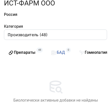
ИСТ-ФАРМ ООО
Россия
Категория
48
0
Препараты
БАД
Гомеопатия
Биологически активные добавки не найдены