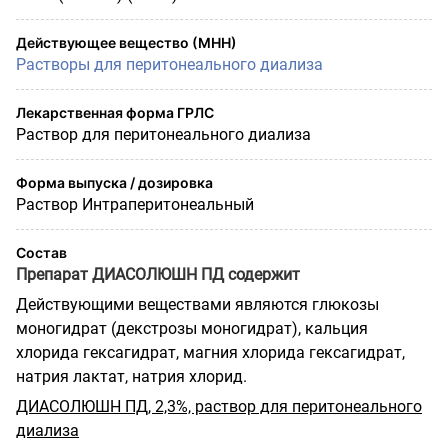
Действующее вещество (МНН)
Растворы для перитонеального диализа
Лекарственная форма ГРЛС
Раствор для перитонеального диализа
Форма выпуска / дозировка
Раствор Интраперитонеальный
Состав
Препарат ДИАСОЛЮШН ПД содержит
Действующими веществами являются глюкозы
моногидрат (декстрозы моногидрат), кальция
хлорида гексагидрат, магния хлорида гексагидрат,
натрия лактат, натрия хлорид.
ДИАСОЛЮШН ПД, 2,3%, раствор для перитонеального
диализа