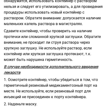
обнаружится, использовать контейнер с раствором
нельзя и следует его утилизировать, а для проведения
процедуры использовать новый контейнер с
раствором. Обратите внимание: допускается наличие
маленьких капель раствора в магистралях.
Сдавите контейнер, чтобы проверить на наличие
протечки или сломанной хрупкой заглушки. Обратите
внимание, не проходит ли струя раствора через
хрупкую заглушку. Не используйте раствор, если
контейнер или хрупкая заглушка протекают, т.к.
может быть нарушена герметичность.
В случае необходимости дополнительного введения
лекарств
1. Осмотрите контейнер, чтобы убедиться в том, что
герметичный резиновый медикаментозный порт на
месте. Не используйте, если резиновый порт для
инъекций не присоединен к порту контейнера.
2. Наденьте маску.