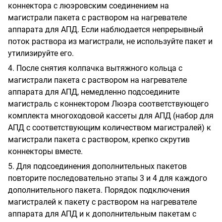
коннектора с люэровским соединением на
магистрали пакета с раствором на нагревателе
аппарата для АПД. Если наблюдается непрерывный
поток раствора из магистрали, не используйте пакет и
утилизируйте его.
4. После снятия колпачка вытяжного кольца с
магистрали пакета с раствором на нагревателе
аппарата для АПД, немедленно подсоедините
магистраль с коннектором Люэра соответствующего
комплекта многоходовой кассеты для АПД (набор для
АПД с соответствующим количеством магистралей) к
магистрали пакета с раствором, крепко скрутив
коннекторы вместе.
5. Для подсоединения дополнительных пакетов
повторите последовательно этапы 3 и 4 для каждого
дополнительного пакета. Порядок подключения
магистралей к пакету с раствором на нагревателе
аппарата для АПД и к дополнительным пакетам с