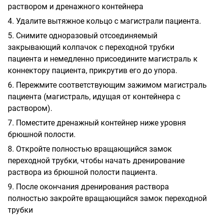
раствором и дренажного контейнера
4. Удалите вытяжное кольцо с магистрали пациента.
5. Снимите одноразовый отсоединяемый
закрывающий колпачок с переходной трубки
пациента и немедленно присоедините магистраль к
коннектору пациента, прикрутив его до упора.
6. Пережмите соответствующим зажимом магистраль
пациента (магистраль, идущая от контейнера с
раствором).
7. Поместите дренажный контейнер ниже уровня
брюшной полости.
8. Откройте полностью вращающийся замок
переходной трубки, чтобы начать дренирование
раствора из брюшной полости пациента.
9. После окончания дренирования раствора
полностью закройте вращающийся замок переходной
трубки