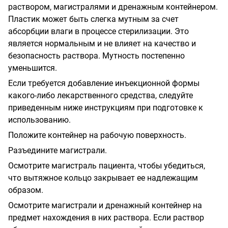
раствором, магистралями и дренажным контейнером.
Пластик может быть слегка мутным за счет
абсорбции влаги в процессе стерилизации. Это
является нормальным и не влияет на качество и
безопасность раствора. Мутность постепенно
уменьшится.
Если требуется добавление инъекционной формы
какого-либо лекарственного средства, следуйте
приведенным ниже инструкциям при подготовке к
использованию.
Положите контейнер на рабочую поверхность.
Разъедините магистрали.
Осмотрите магистраль пациента, чтобы убедиться,
что вытяжное кольцо закрывает ее надлежащим
образом.
Осмотрите магистрали и дренажный контейнер на
предмет нахождения в них раствора. Если раствор