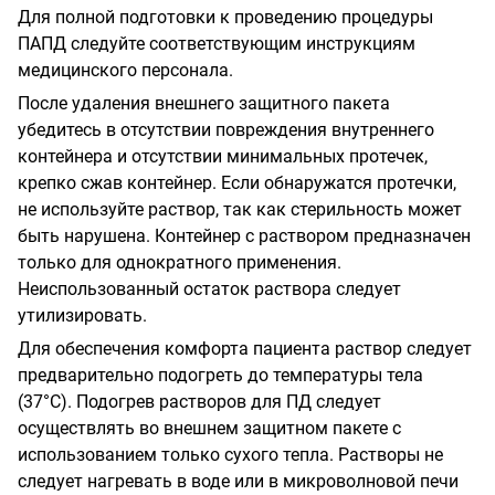
Для полной подготовки к проведению процедуры
ПАПД следуйте соответствующим инструкциям
медицинского персонала.
После удаления внешнего защитного пакета
убедитесь в отсутствии повреждения внутреннего
контейнера и отсутствии минимальных протечек,
крепко сжав контейнер. Если обнаружатся протечки,
не используйте раствор, так как стерильность может
быть нарушена. Контейнер с раствором предназначен
только для однократного применения.
Неиспользованный остаток раствора следует
утилизировать.
Для обеспечения комфорта пациента раствор следует
предварительно подогреть до температуры тела
(37°С). Подогрев растворов для ПД следует
осуществлять во внешнем защитном пакете с
использованием только сухого тепла. Растворы не
следует нагревать в воде или в микроволновой печи