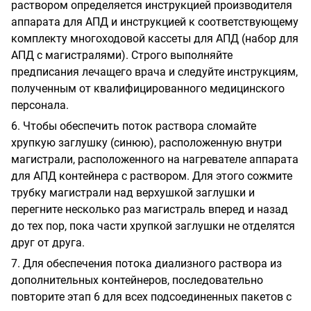
раствором определяется инструкцией производителя
аппарата для АПД и инструкцией к соответствующему
комплекту многоходовой кассеты для АПД (набор для
АПД с магистралями). Строго выполняйте
предписания лечащего врача и следуйте инструкциям,
полученным от квалифицированного медицинского
персонала.
6. Чтобы обеспечить поток раствора сломайте
хрупкую заглушку (синюю), расположенную внутри
магистрали, расположенного на нагревателе аппарата
для АПД контейнера с раствором. Для этого сожмите
трубку магистрали над верхушкой заглушки и
перегните несколько раз магистраль вперед и назад
до тех пор, пока части хрупкой заглушки не отделятся
друг от друга.
7. Для обеспечения потока диализного раствора из
дополнительных контейнеров, последовательно
повторите этап 6 для всех подсоединенных пакетов с