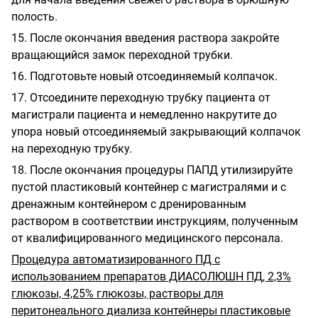
полость.
15. После окончания введения раствора закройте
вращающийся замок переходной трубки.
16. Подготовьте новый отсоединяемый колпачок.
17. Отсоедините переходную трубку пациента от
магистрали пациента и немедленно накрутите до
упора новый отсоединяемый закрывающий колпачок
на переходную трубку.
18. После окончания процедуры ПАПД утилизируйте
пустой пластиковый контейнер с магистралями и с
дренажным контейнером с дренированным
раствором в соответствии инструкциям, полученным
от квалифицированного медицинского персонала.
Процедура автоматизированного ПД с
использованием препаратов ДИАСОЛЮШН ПД, 2,3%
глюкозы, 4,25% глюкозы, растворы для
перитонеального диализа контейнеры пластиковые