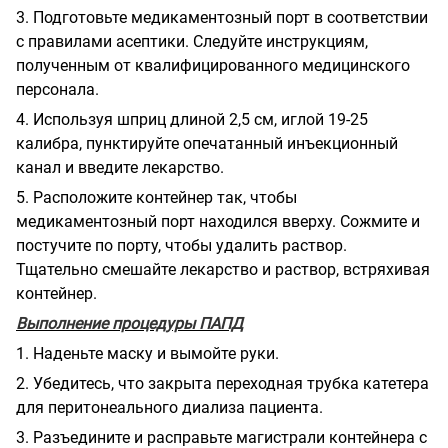
3. Подготовьте медикаментозный порт в соответствии
с правилами асептики. Следуйте инструкциям,
полученным от квалифицированного медицинского
персонала.
4. Используя шприц длиной 2,5 см, иглой 19-25
калибра, пунктируйте опечатанный инъекционный
канал и введите лекарство.
5. Расположите контейнер так, чтобы
медикаментозный порт находился вверху. Сожмите и
постучите по порту, чтобы удалить раствор.
Тщательно смешайте лекарство и раствор, встряхивая
контейнер.
Выполнение процедуры ПАПД
1. Наденьте маску и вымойте руки.
2. Убедитесь, что закрыта переходная трубка катетера
для перитонеального диализа пациента.
3. Разъедините и расправьте магистрали контейнера с