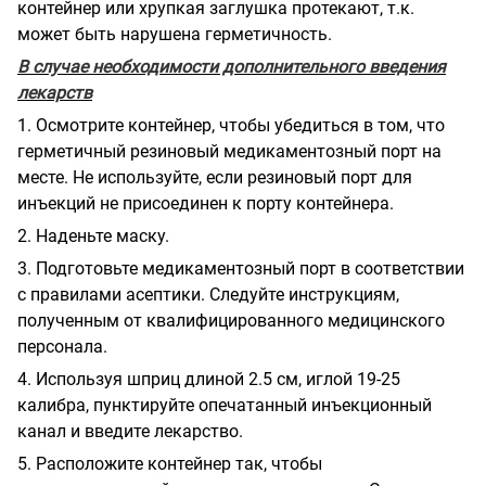
контейнер или хрупкая заглушка протекают, т.к.
может быть нарушена герметичность.
В случае необходимости дополнительного введения
лекарств
1. Осмотрите контейнер, чтобы убедиться в том, что
герметичный резиновый медикаментозный порт на
месте. Не используйте, если резиновый порт для
инъекций не присоединен к порту контейнера.
2. Наденьте маску.
3. Подготовьте медикаментозный порт в соответствии
с правилами асептики. Следуйте инструкциям,
полученным от квалифицированного медицинского
персонала.
4. Используя шприц длиной 2.5 см, иглой 19-25
калибра, пунктируйте опечатанный инъекционный
канал и введите лекарство.
5. Расположите контейнер так, чтобы