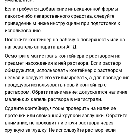
Если требуется добавление инъекционной формы
какого-либо лекарственного средства, следуйте
приведенным ниже инструкциям при подготовке к
использованию.
Положите контейнер на рабочую поверхность или на
нагреватель аппарата для АПД.
Осмотрите магистраль контейнера с раствором на
предмет нахождения в ней раствора. Если раствор
обнаружится, использовать контейнер с раствором
нельзя и следует его утилизировать, а для проведения
процедуры использовать новый контейнер с
раствором. Обратите внимание: допускается наличие
маленьких капель раствора в магистрали.
Сдавите контейнер, чтобы проверить на наличие
протечки или сломанной хрупкой заглушки. Обратите
внимание, не проходит ли струя раствора через
хрупкую заглушку. Не используйте раствор, если