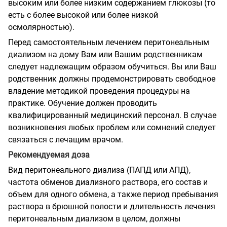
высоким или более низким содержанием глюкозы (то
есть с более высокой или более низкой
осмолярностью).
Перед самостоятельным лечением перитонеальным
диализом на дому Вам или Вашим родственникам
следует надлежащим образом обучиться. Вы или Ваш
родственник должны продемонстрировать свободное
владение методикой проведения процедуры на
практике. Обучение должен проводить
квалифицированный медицинский персонал. В случае
возникновения любых проблем или сомнений следует
связаться с лечащим врачом.
Рекомендуемая доза
Вид перитонеального диализа (ПАПД или АПД),
частота обменов диализного раствора, его состав и
объем для одного обмена, а также период пребывания
раствора в брюшной полости и длительность лечения
перитонеальным диализом в целом, должны