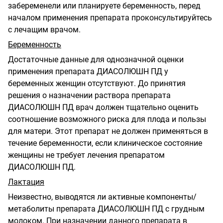
забеременели или планируете беременность, перед
началом применения препарата проконсультируйтесь
с лечащим врачом.
Беременность
Достаточные данные для однозначной оценки
применения препарата ДИАСОЛЮШН ПД у
беременных женщин отсутствуют. До принятия
решения о назначении раствора препарата
ДИАСОЛЮШН ПД врач должен тщательно оценить
соотношение возможного риска для плода и пользы
для матери. Этот препарат не должен применяться в
течение беременности, если клиническое состояние
женщины не требует лечения препаратом
ДИАСОЛЮШН ПД.
Лактация
Неизвестно, выводятся ли активные компоненты/
метаболиты препарата ДИАСОЛЮШН ПД с грудным
молоком. При назначении данного препарата в