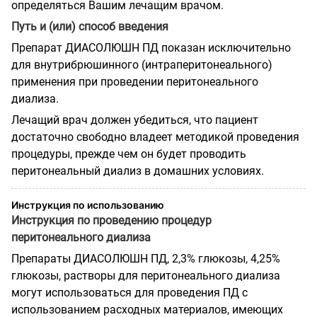
определяться Вашим лечащим врачом.
Путь и (или) способ введения
Препарат ДИАСОЛЮШН ПД показан исключительно
для внутрибрюшинного (интраперитонеального)
применения при проведении перитонеального
диализа.
Лечащий врач должен убедиться, что пациент
достаточно свободно владеет методикой проведения
процедуры, прежде чем он будет проводить
перитонеальный диализ в домашних условиях.
Инструкция по использованию
Инструкция по проведению процедур
перитонеального диализа
Препараты ДИАСОЛЮШН ПД, 2,3% глюкозы, 4,25%
глюкозы, растворы для перитонеального диализа
могут использоваться для проведения ПД с
использованием расходных материалов, имеющих