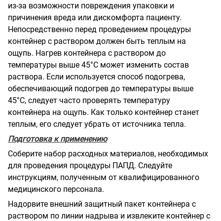
из-за возможности повреждения упаковки и
причинения вреда или дискомфорта пациенту.
Непосредственно перед проведением процедуры
контейнер с раствором должен быть теплым на
ощупь. Нагрев контейнера с раствором до
температуры выше 45°С может изменить состав
раствора. Если используется способ подогрева,
обеспечивающий подогрев до температуры выше
45°С, следует часто проверять температуру
контейнера на ощупь. Как только контейнер станет
теплым, его следует убрать от источника тепла.
Подготовка к применению
Соберите набор расходных материалов, необходимых
для проведения процедуры ПАПД. Следуйте
инструкциям, полученным от квалифицированного
медицинского персонала.
Надорвите внешний защитный пакет контейнера с
раствором по линии надрыва и извлеките контейнер с