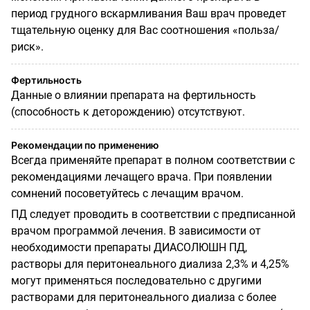
период грудного вскармливания Ваш врач проведет
тщательную оценку для Вас соотношения «польза/
риск».
Фертильность
Данные о влиянии препарата на фертильность
(способность к деторождению) отсутствуют.
Рекомендации по применению
Всегда применяйте препарат в полном соответствии с
рекомендациями лечащего врача. При появлении
сомнений посоветуйтесь с лечащим врачом.
ПД следует проводить в соответствии с предписанной
врачом программой лечения. В зависимости от
необходимости препараты ДИАСОЛЮШН ПД,
растворы для перитонеального диализа 2,3% и 4,25%
могут применяться последовательно с другими
растворами для перитонеального диализа с более