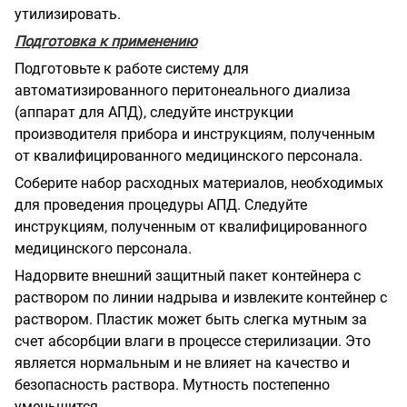
утилизировать.
Подготовка к применению
Подготовьте к работе систему для
автоматизированного перитонеального диализа
(аппарат для АПД), следуйте инструкции
производителя прибора и инструкциям, полученным
от квалифицированного медицинского персонала.
Соберите набор расходных материалов, необходимых
для проведения процедуры АПД. Следуйте
инструкциям, полученным от квалифицированного
медицинского персонала.
Надорвите внешний защитный пакет контейнера с
раствором по линии надрыва и извлеките контейнер с
раствором. Пластик может быть слегка мутным за
счет абсорбции влаги в процессе стерилизации. Это
является нормальным и не влияет на качество и
безопасность раствора. Мутность постепенно
уменьшится.