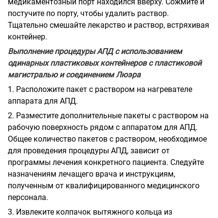
медикаментозный порт находился вверху. Сожмите и
постучите по порту, чтобы удалить раствор.
Тщательно смешайте лекарство и раствор, встряхивая
контейнер.
Выполнение процедуры АПД с использованием
одинарных пластиковых контейнеров с пластиковой
магистралью и соединением Люэра
1. Расположите пакет с раствором на нагревателе
аппарата для АПД.
2. Разместите дополнительные пакеты с раствором на
рабочую поверхность рядом с аппаратом для АПД.
Общее количество пакетов с раствором, необходимое
для проведения процедуры АПД, зависит от
программы лечения конкретного пациента. Следуйте
назначениям лечащего врача и инструкциям,
полученным от квалифицированного медицинского
персонала.
3. Извлеките колпачок вытяжного кольца из