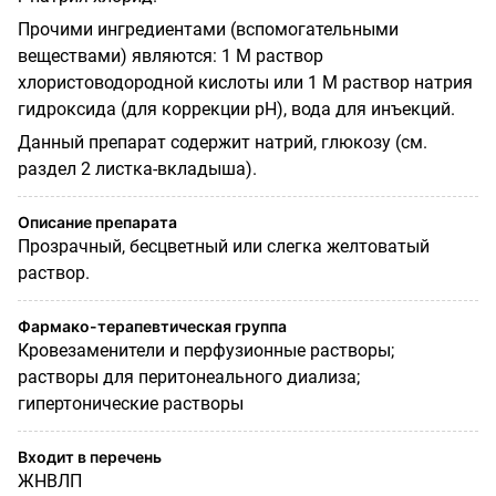
Прочими ингредиентами (вспомогательными
веществами) являются: 1 М раствор
хлористоводородной кислоты или 1 М раствор натрия
гидроксида (для коррекции рН), вода для инъекций.
Данный препарат содержит натрий, глюкозу (см.
раздел 2 листка-вкладыша).
Описание препарата
Прозрачный, бесцветный или слегка желтоватый
раствор.
Фармако-терапевтическая группа
Кровезаменители и перфузионные растворы;
растворы для перитонеального диализа;
гипертонические растворы
Входит в перечень
ЖНВЛП