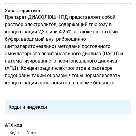
Характеристика
Препарат ДИАСОЛЮШН ПД представляет собой
раствор электролитов, содержащий глюкозу в
концентрации 2,3% или 4,25%, а также лактатный
буфер, вводимый внутрибрюшинно
(интраперитонеально) методами постоянного
амбулаторного перитонеального диализа (ПАПД) и
автоматизированного перитонеального диализа
(АПД). Концентрации электролитов в растворе
подобраны таким образом, чтобы нормализовать
концентрации электролитов в плазме больного.
Коды и индексы
АТХ код
Коды
Ветви