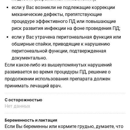
если у Вас возникли не подлежащие коррекции
механические дефекты, препятствующие
процедуре эффективного ПД или повышающие
риск развития инфекции на фоне проведения ПД;
если у Вас утрачена перитонеальная функция или
обширные спайки, приводящие к нарушению
перитонеальной функции, подтвержденная
документально.
Если какое-либо из вышеупомянутых нарушений
развивается во время процедуры ПД, решение о
продолжении использования препарата должен
принимать лечащий врач.
С осторожностью
Нет данных
Беременность и лактация
Если Вы беременны или кормите грудью, думаете, что