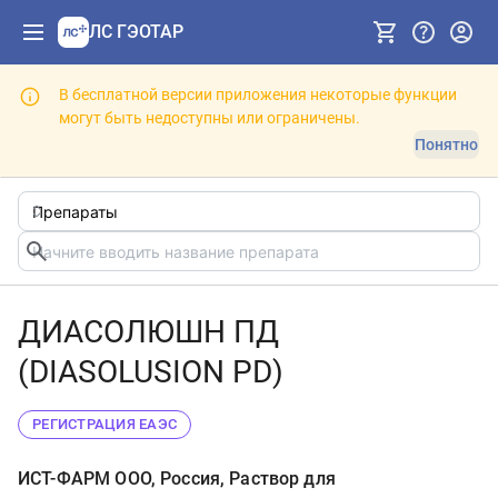
ЛС ГЭОТАР
В бесплатной версии приложения некоторые функции
могут быть недоступны или ограничены.
Понятно
ДИАСОЛЮШН ПД
(DIASOLUSION PD)
РЕГИСТРАЦИЯ ЕАЭС
ИСТ-ФАРМ ООО, Россия, Раствор для