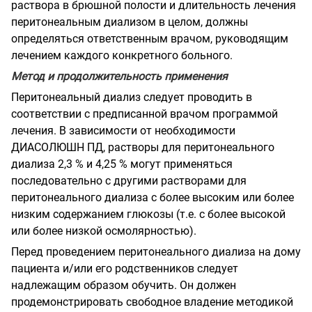
раствора в брюшной полости и длительность лечения
перитонеальным диализом в целом, должны
определяться ответственным врачом, руководящим
лечением каждого конкретного больного.
Метод и продолжительность применения
Перитонеальный диализ следует проводить в
соответствии с предписанной врачом программой
лечения. В зависимости от необходимости
ДИАСОЛЮШН ПД, растворы для перитонеального
диализа 2,3 % и 4,25 % могут применяться
последовательно с другими растворами для
перитонеального диализа с более высоким или более
низким содержанием глюкозы (т.е. с более высокой
или более низкой осмолярностью).
Перед проведением перитонеального диализа на дому
пациента и/или его родственников следует
надлежащим образом обучить. Он должен
продемонстрировать свободное владение методикой