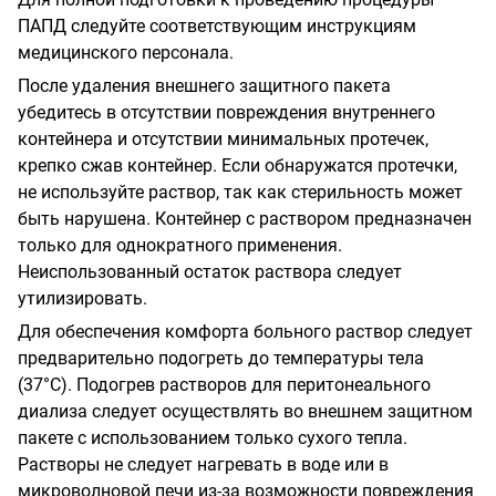
ПАПД следуйте соответствующим инструкциям
медицинского персонала.
После удаления внешнего защитного пакета
убедитесь в отсутствии повреждения внутреннего
контейнера и отсутствии минимальных протечек,
крепко сжав контейнер. Если обнаружатся протечки,
не используйте раствор, так как стерильность может
быть нарушена. Контейнер с раствором предназначен
только для однократного применения.
Неиспользованный остаток раствора следует
утилизировать.
Для обеспечения комфорта больного раствор следует
предварительно подогреть до температуры тела
(37°С). Подогрев растворов для перитонеального
диализа следует осуществлять во внешнем защитном
пакете с использованием только сухого тепла.
Растворы не следует нагревать в воде или в
микроволновой печи из-за возможности повреждения