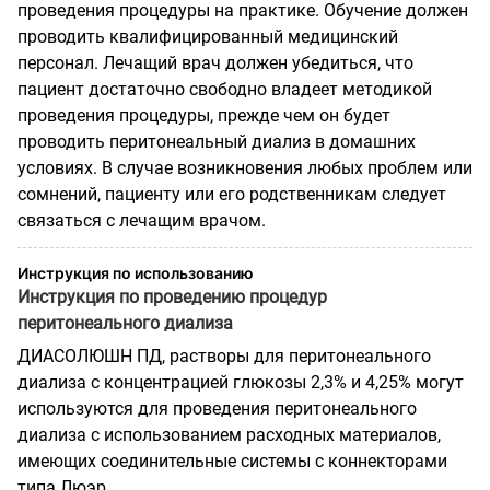
проведения процедуры на практике. Обучение должен
проводить квалифицированный медицинский
персонал. Лечащий врач должен убедиться, что
пациент достаточно свободно владеет методикой
проведения процедуры, прежде чем он будет
проводить перитонеальный диализ в домашних
условиях. В случае возникновения любых проблем или
сомнений, пациенту или его родственникам следует
связаться с лечащим врачом.
Инструкция по использованию
Инструкция по проведению процедур
перитонеального диализа
ДИАСОЛЮШН ПД, растворы для перитонеального
диализа с концентрацией глюкозы 2,3% и 4,25% могут
используются для проведения перитонеального
диализа с использованием расходных материалов,
имеющих соединительные системы с коннекторами
типа Люэр.