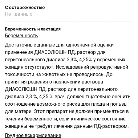
С осторожностью
Нет данных
Беременность и лактация
Беременность
Достаточные данные для однозначной оценки
применения ДИАСОЛЮШН ПД, раствор для
перитонеального диализа 2,3%, 4,25% у беременных
женщин отсутствуют. Исследований репродуктивной
токсичности на животных не проводилось. До
принятия решения о назначении раствора
ДИАСОЛЮШН ПД, раствор для перитонеального
диализа 2,3 %, 4,25 % врач должен тщательно оценить
соотношение возможного риска для плода и пользы
для матери. Этот препарат не должен применяться в
течении беременности, если клиническое состояние
женщины не требует лечения данным ПД-раствором.
Грудное вскармливание