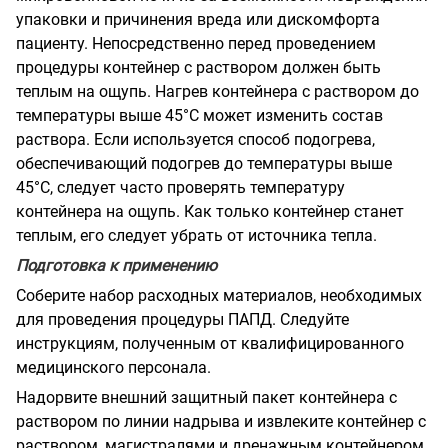
упаковки и причинения вреда или дискомфорта
пациенту. Непосредственно перед проведением
процедуры контейнер с раствором должен быть
теплым на ощупь. Нагрев контейнера с раствором до
температуры выше 45°С может изменить состав
раствора. Если используется способ подогрева,
обеспечивающий подогрев до температуры выше
45°С, следует часто проверять температуру
контейнера на ощупь. Как только контейнер станет
теплым, его следует убрать от источника тепла.
Подготовка к применению
Соберите набор расходных материалов, необходимых
для проведения процедуры ПАПД. Следуйте
инструкциям, полученным от квалифицированного
медицинского персонала.
Надорвите внешний защитный пакет контейнера с
раствором по линии надрыва и извлеките контейнер с
раствором, магистралями и дренажным контейнером.