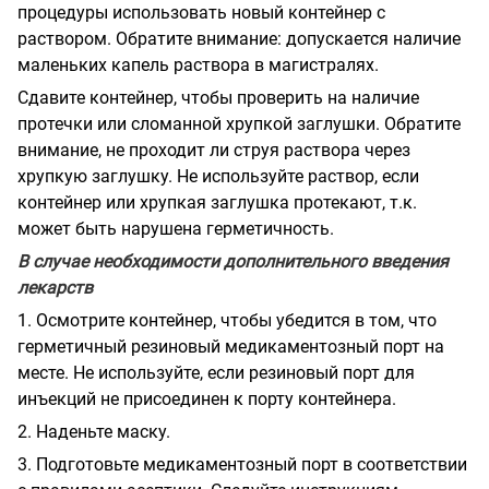
процедуры использовать новый контейнер с
раствором. Обратите внимание: допускается наличие
маленьких капель раствора в магистралях.
Сдавите контейнер, чтобы проверить на наличие
протечки или сломанной хрупкой заглушки. Обратите
внимание, не проходит ли струя раствора через
хрупкую заглушку. Не используйте раствор, если
контейнер или хрупкая заглушка протекают, т.к.
может быть нарушена герметичность.
В случае необходимости дополнительного введения
лекарств
1.
Осмотрите контейнер, чтобы убедится в том, что
герметичный резиновый медикаментозный порт на
месте. Не используйте, если резиновый порт для
инъекций не присоединен к порту контейнера.
2.
Наденьте маску.
3.
Подготовьте медикаментозный порт в соответствии