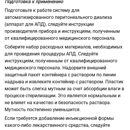
Подготовка к применению
Подготовьте к работе систему для
автоматизированного перитонеального диализа
(аппарат для АПД), следуйте инструкции
производителя прибора и инструкциям, полученным
от квалифицированного медицинского персонала.
Соберите набор расходных материалов, необходимых
для проведения процедуры АПД. Следуйте
инструкциям, полученным от квалифицированного
медицинского персонала. Надорвите внешний
защитный пакет контейнера с раствором по линии
надрыва и извлеките контейнер с раствором. Пластик
может быть слегка мутным за счет абсорбции влаги в
процессе стерилизации. Это является нормальным и
не влияет на качество и безопасность раствора.
Мутность постепенно уменьшится.
Если требуется добавление инъекционной формы
какого-либо лекарственного средства, следуйте