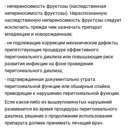
-
непереносимость фруктозы (наследственная
непереносимость фруктозы). Нераспознанную
наследственную непереносимость фруктозы следует
исключить, прежде чем назначать препарат
младенцам и новорожденным;
-
не подлежащие коррекции механические дефекты,
препятствующие процедуре эффективного
перитонеального диализа или повышающие риск
развития инфекции на фоне проведения
перитонеального диализа;
-
подтвержденная документально утрата
перитонеальной функции или обширные спайки,
приводящие к нарушению перитонеальной функции.
Если какое-либо из вышеупомянутых нарушений
развивается во время процедуры перитонеального
диализа, решение о продолжении использования
препарата должен принимать лечащий врач.