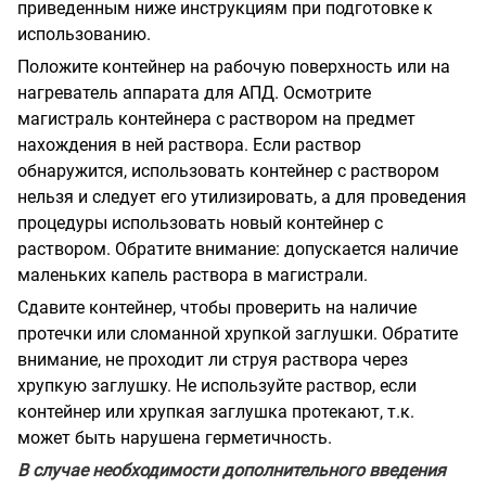
приведенным ниже инструкциям при подготовке к
использованию.
Положите контейнер на рабочую поверхность или на
нагреватель аппарата для АПД. Осмотрите
магистраль контейнера с раствором на предмет
нахождения в ней раствора. Если раствор
обнаружится, использовать контейнер с раствором
нельзя и следует его утилизировать, а для проведения
процедуры использовать новый контейнер с
раствором. Обратите внимание: допускается наличие
маленьких капель раствора в магистрали.
Сдавите контейнер, чтобы проверить на наличие
протечки или сломанной хрупкой заглушки. Обратите
внимание, не проходит ли струя раствора через
хрупкую заглушку. Не используйте раствор, если
контейнер или хрупкая заглушка протекают, т.к.
может быть нарушена герметичность.
В случае необходимости дополнительного введения