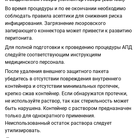
Во время процедуры и по ее окончании необходимо
соблюдать правила асептики для снижения риска
инфицирования. Загрязнение люэровского
запирающего коннектора может привести к развитию
перитонита.
Для полной подготовки к проведению процедуры АПД
следуйте соответствующим инструкциям
медицинского персонала.
После удаления внешнего защитного пакета
убедитесь в отсутствии повреждения внутреннего
контейнера и отсутствии минимальных протечек,
крепко сжав контейнер. Если обнаружатся протечки,
не используйте раствор, так как стерильность может
быть нарушена. Контейнер с раствором предназначен
только для однократного применения.
Неиспользованный остаток раствора следует
утилизировать.