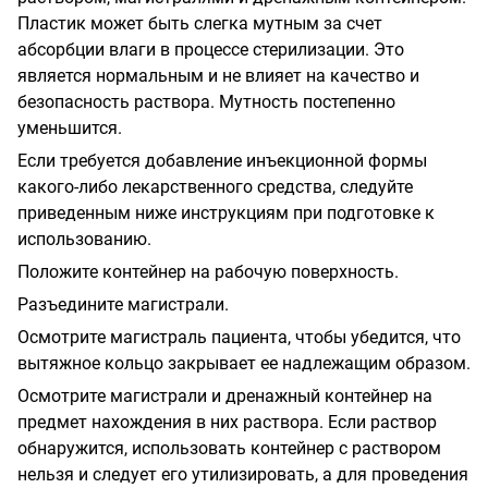
Пластик может быть слегка мутным за счет
абсорбции влаги в процессе стерилизации. Это
является нормальным и не влияет на качество и
безопасность раствора. Мутность постепенно
уменьшится.
Если требуется добавление инъекционной формы
какого-либо лекарственного средства, следуйте
приведенным ниже инструкциям при подготовке к
использованию.
Положите контейнер на рабочую поверхность.
Разъедините магистрали.
Осмотрите магистраль пациента, чтобы убедится, что
вытяжное кольцо закрывает ее надлежащим образом.
Осмотрите магистрали и дренажный контейнер на
предмет нахождения в них раствора. Если раствор
обнаружится, использовать контейнер с раствором
нельзя и следует его утилизировать, а для проведения