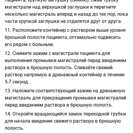
магистрали над верхушкой заглушки и перегните
несколько магистраль вперед и назад до тех пор, пока
части хрупкой заглушки не отделятся друг от друга.
11.
Расположите контейнер с раствором выше уровня
брюшной полости пациента, оптимально подвесить
его рядом с больным
.
12.
Снимите зажим с магистрали пациента для
выполнения промывки магистралей перед введением
раствора в брюшную полость. Сливайте свежий
раствор напрямую в дренажный контейнер в течение
5-7 секунд.
13.
Наложите соответствующий зажим на дренажную
магистраль для прекращения промывки магистралей
перед введением раствора в брюшную полость.
14.
Откройте вращающийся замок переходной трубки
для начала введения свежего раствора в брюшную
полость.