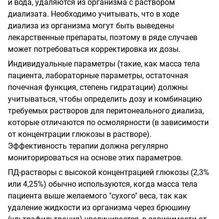
и вода, удаляются из организма с раствором
диализата. Необходимо учитывать, что в ходе
диализа из организма могут быть выведены
лекарственные препараты, поэтому в ряде случаев
может потребоваться корректировка их дозы.
Индивидуальные параметры (такие, как масса тела
пациента, лабораторные параметры, остаточная
почечная функция, степень гидратации) должны
учитываться, чтобы определить дозу и комбинацию
требуемых растворов для перитонеального диализа,
которые отличаются по осмолярности (в зависимости
от концентрации глюкозы в растворе).
Эффективность терапии должна регулярно
мониторироваться на основе этих параметров.
ПД-растворы с высокой концентрацией глюкозы (2,3%
или 4,25%) обычно используются, когда масса тела
пациента выше желаемого "сухого" веса, так как
удаление жидкости из организма через брюшину