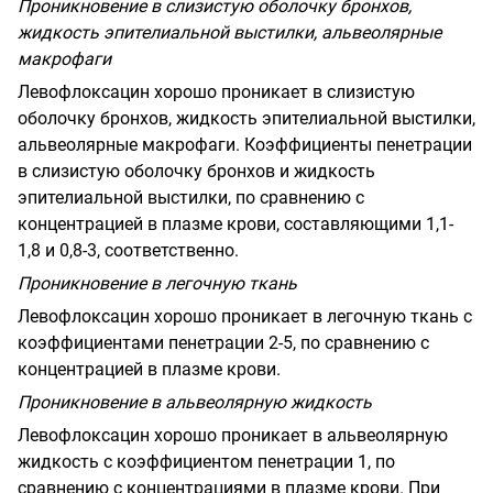
Проникновение в слизистую оболочку бронхов,
жидкость эпителиальной выстилки, альвеолярные
макрофаги
Левофлоксацин хорошо проникает в слизистую
оболочку бронхов, жидкость эпителиальной выстилки,
альвеолярные макрофаги. Коэффициенты пенетрации
в слизистую оболочку бронхов и жидкость
эпителиальной выстилки, по сравнению с
концентрацией в плазме крови, составляющими 1,1-
1,8 и 0,8-3, соответственно.
Проникновение в легочную ткань
Левофлоксацин хорошо проникает в легочную ткань с
коэффициентами пенетрации 2-5, по сравнению с
концентрацией в плазме крови.
Проникновение в альвеолярную жидкость
Левофлоксацин хорошо проникает в альвеолярную
жидкость с коэффициентом пенетрации 1, по
сравнению с концентрациями в плазме крови. При