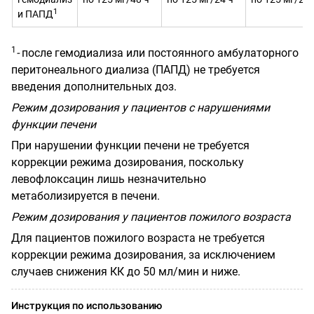
1
и ПАПД
1
-
после гемодиализа или постоянного амбулаторного
перитонеального диализа (ПАПД) не требуется
введения дополнительных доз.
Режим дозирования у пациентов с нарушениями
функции печени
При нарушении функции печени не требуется
коррекции режима дозирования, поскольку
левофлоксацин лишь незначительно
метаболизируется в печени.
Режим дозирования у пациентов пожилого возраста
Для пациентов пожилого возраста не требуется
коррекции режима дозирования, за исключением
случаев снижения КК до 50 мл/мин и ниже.
Инструкция по использованию