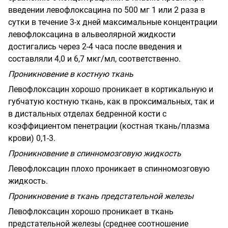
введении левофлоксацина по 500 мг 1 или 2 раза в
сутки в течение 3-х дней максимальные концентрации
левофлоксацина в альвеолярной жидкости
достигались через 2-4 часа после введения и
составляли 4,0 и 6,7 мкг/мл, соответственно.
Проникновение в костную ткань
Левофлоксацин хорошо проникает в кортикальную и
губчатую костную ткань, как в проксимальных, так и
в дистальных отделах бедренной кости с
коэффициентом пенетрации (костная ткань/плазма
крови) 0,1-3.
Проникновение в спинномозговую жидкость
Левофлоксацин плохо проникает в спинномозговую
жидкость.
Проникновение в ткань предстательной железы
Левофлоксацин хорошо проникает в ткань
предстательной железы (среднее соотношение