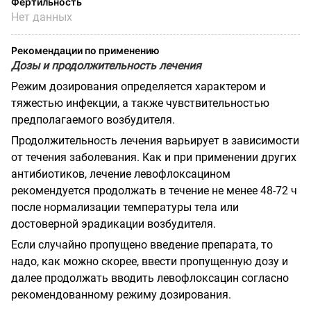
Фертильность
Нет данных
Рекомендации по применению
Дозы и продолжительность лечения
Режим дозирования определяется характером и
тяжестью инфекции, а также чувствительностью
предполагаемого возбудителя.
Продолжительность лечения варьирует в зависимости
от течения заболевания. Как и при применении других
антибиотиков, лечение левофлоксацином
рекомендуется продолжать в
течение не менее 48-72 ч
после нормализации температуры тела или
достоверной эрадикации возбудителя.
Если случайно пропущено введение препарата, то
надо, как можно скорее, ввести пропущенную дозу и
далее продолжать вводить левофлоксацин согласно
рекомендованному режиму дозирования.