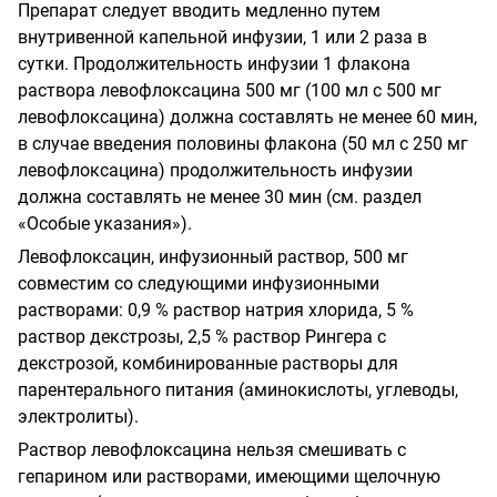
Препарат следует вводить медленно путем
внутривенной капельной инфузии, 1 или 2 раза в
сутки. Продолжительность инфузии 1 флакона
раствора левофлоксацина 500 мг (100 мл с 500 мг
левофлоксацина) должна составлять не менее 60 мин,
в случае введения половины флакона (50 мл с 250 мг
левофлоксацина) продолжительность инфузии
должна составлять не менее 30 мин (см. раздел
«Особые указания»).
Левофлоксацин, инфузионный раствор, 500 мг
совместим со следующими инфузионными
растворами: 0,9 % раствор натрия хлорида, 5 %
раствор декстрозы, 2,5 % раствор Рингера с
декстрозой, комбинированные растворы для
парентерального питания (аминокислоты, углеводы,
электролиты).
Раствор левофлоксацина нельзя смешивать с
гепарином или растворами, имеющими щелочную