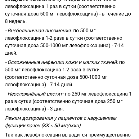
левофлоксацина 1 раз в сутки (соответственно
суточная доза 500 мг левофлоксацина) - в течение до
8 недель.
- Внебольничная пневмония:
по 500 мг
левофлоксацина 1-2 раза в сутки (соответственно
суточная доза 500-1000 мг левофлоксацина) - 7-14
дней.
- Осложненные инфекции кожи и мягких тканей:
по
500 мг левофлоксацина 1-2 раза в сутки
(соответственно суточная доза 500-1000 мг
левофлоксацина) - 7-14 дней.
- Неосложнённый цистит:
по 250 мг левофлоксацина 1
раз в сутки (соответственно суточная доза 250 мг
левофлоксацина) - 3 дня.
Режим дозирования у пациентов с нарушением
функции почек (КК ≤ 50 мл/мин)
Так как левофлоксацин выводится преимущественно