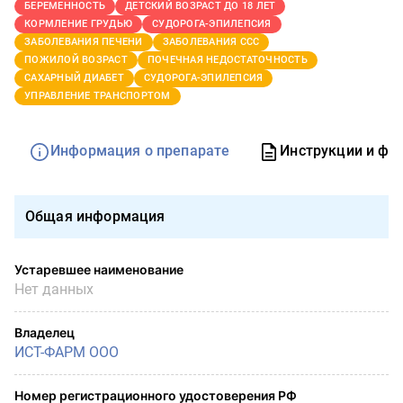
БЕРЕМЕННОСТЬ
ДЕТСКИЙ ВОЗРАСТ ДО 18 ЛЕТ
КОРМЛЕНИЕ ГРУДЬЮ
СУДОРОГА-ЭПИЛЕПСИЯ
ЗАБОЛЕВАНИЯ ПЕЧЕНИ
ЗАБОЛЕВАНИЯ ССС
ПОЖИЛОЙ ВОЗРАСТ
ПОЧЕЧНАЯ НЕДОСТАТОЧНОСТЬ
САХАРНЫЙ ДИАБЕТ
СУДОРОГА-ЭПИЛЕПСИЯ
УПРАВЛЕНИЕ ТРАНСПОРТОМ
Информация о препарате
Инструкции и фо
Общая информация
Устаревшее наименование
Нет данных
Владелец
ИСТ-ФАРМ ООО
Номер регистрационного удостоверения РФ