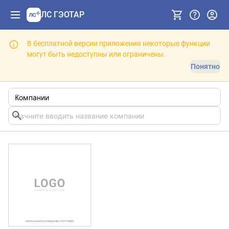
ЛС ГЭОТАР
В бесплатной версии приложения некоторые функции
могут быть недоступны или ограничены.
Понятно