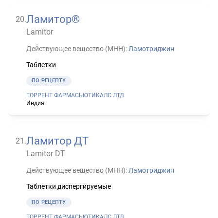
Ламитор®
20
.
Lamitor
Действующее вещество (МНН):
Ламотриджин
Таблетки
ПО РЕЦЕПТУ
ТОРРЕНТ ФАРМАСЬЮТИКАЛС ЛТД
Индия
Ламитор ДТ
21
.
Lamitor DT
Действующее вещество (МНН):
Ламотриджин
Таблетки диспергируемые
ПО РЕЦЕПТУ
ТОРРЕНТ ФАРМАСЬЮТИКАЛС ЛТД