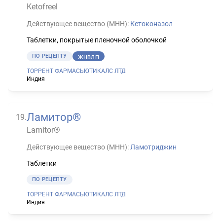
Ketofreel
Действующее вещество (МНН):
Кетоконазол
Таблетки, покрытые пленочной оболочкой
ПО РЕЦЕПТУ
ЖНВЛП
ТОРРЕНТ ФАРМАСЬЮТИКАЛС ЛТД
Индия
Ламитор®
19
.
Lamitor®
Действующее вещество (МНН):
Ламотриджин
Таблетки
ПО РЕЦЕПТУ
ТОРРЕНТ ФАРМАСЬЮТИКАЛС ЛТД
Индия