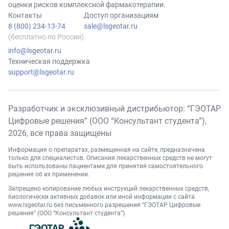
оценки рисков комплексной фармакотерапии.
Контакты
Доступ организациям
8 (800) 234-13-74
sale@lsgeotar.ru
(бесплатно по России)
info@lsgeotar.ru
Техническая поддержка
support@lsgeotar.ru
Разработчик и эксклюзивный дистрибьютор: “ГЭОТАР
Цифровые решения” (ООО “Консультант студента”),
2026
, все права защищены
Информация о препаратах, размещенная на сайте, предназначена
только для специалистов. Описания лекарственных средств не могут
быть использованы пациентами для принятия самостоятельного
решения об их применении.
Запрещено копирование любых инструкций лекарственных средств,
биологически активных добавок или иной информации с сайта
www.lsgeotar.ru
без письменного разрешения “ГЭОТАР Цифровые
решения” (ООО “Консультант студента”).