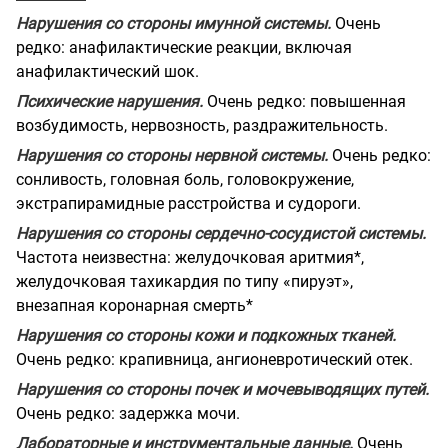
Нарушения со стороны имунной системы.
Очень
редко: анафилактические реакции, включая
анафилактический шок.
Психические нарушения.
Очень редко: повышенная
возбудимость, нервозность, раздражительность.
Нарушения со стороны нервной системы.
Очень редко:
сонливость, головная боль, головокружение,
экстрапирамидные расстройства и судороги.
Нарушения со стороны сердечно-сосудистой системы.
Частота неизвестна: желудочковая аритмия*,
желудочковая тахикардия по типу «пируэт»,
внезапная коронарная смерть*
Нарушения со стороны кожи и подкожных тканей.
Очень редко: крапивница, ангионевротический отек.
Нарушения со стороны почек и мочевыводящих путей.
Очень редко: задержка мочи.
Лабораторные и инструментальные данные.
Очень