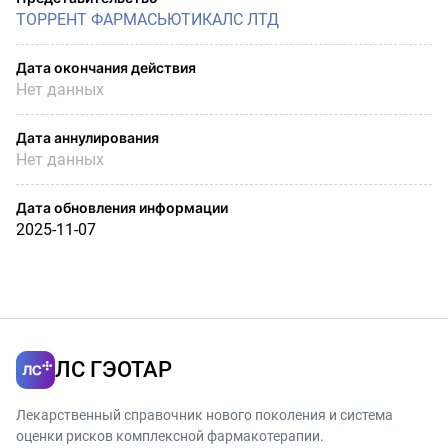
ТОРРЕНТ ФАРМАСЬЮТИКАЛС ЛТД
Дата окончания действия
Нет данных
Дата аннулирования
Нет данных
Дата обновления информации
2025-11-07
ЛС ГЭОТАР
Лекарственный справочник нового поколения и система
оценки рисков комплексной фармакотерапии.