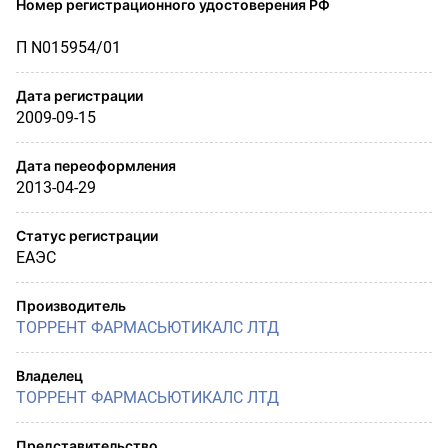
Номер регистрационного удостоверения РФ
П N015954/01
Дата регистрации
2009-09-15
Дата переоформления
2013-04-29
Статус регистрации
ЕАЭС
Производитель
ТОРРЕНТ ФАРМАСЬЮТИКАЛС ЛТД
Владелец
ТОРРЕНТ ФАРМАСЬЮТИКАЛС ЛТД
Представительство