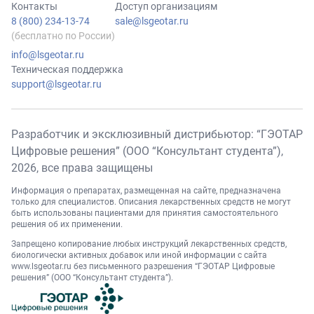
Контакты
Доступ организациям
8 (800) 234-13-74
sale@lsgeotar.ru
(бесплатно по России)
info@lsgeotar.ru
Техническая поддержка
support@lsgeotar.ru
Разработчик и эксклюзивный дистрибьютор: “ГЭОТАР
Цифровые решения” (ООО “Консультант студента”),
2026
, все права защищены
Информация о препаратах, размещенная на сайте, предназначена
только для специалистов. Описания лекарственных средств не могут
быть использованы пациентами для принятия самостоятельного
решения об их применении.
Запрещено копирование любых инструкций лекарственных средств,
биологически активных добавок или иной информации с сайта
www.lsgeotar.ru
без письменного разрешения “ГЭОТАР Цифровые
решения” (ООО “Консультант студента”).