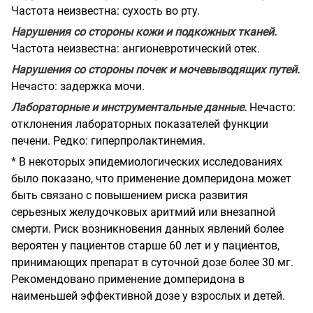
Частота неизвестна: сухость во рту.
Нарушения со стороны кожи и подкожных тканей.
Частота неизвестна: ангионевротический отек.
Нарушения со стороны почек и мочевыводящих путей.
Нечасто: задержка мочи.
Лабораторные и инструментальные данные.
Нечасто:
отклонения лабораторных показателей функции
печени. Редко: гиперпролактинемия.
* В некоторых эпидемиологических исследованиях
было показано, что применение домперидона может
быть связано с повышением риска развития
серьезных желудочковых аритмий или внезапной
смерти. Риск возникновения данных явлений более
вероятен у пациентов старше 60 лет и у пациентов,
принимающих препарат в суточной дозе более 30 мг.
Рекомендовано применение домперидона в
наименьшей эффективной дозе у взрослых и детей.