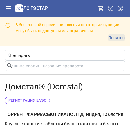
ЛС ГЭОТАР
В бесплатной версии приложения некоторые функции
могут быть недоступны или ограничены.
Понятно
Домстал® (Domstal)
РЕГИСТРАЦИЯ ЕАЭС
ТОРРЕНТ ФАРМАСЬЮТИКАЛС ЛТД, Индия, Таблетки
Круглые плоские таблетки белого или почти белого