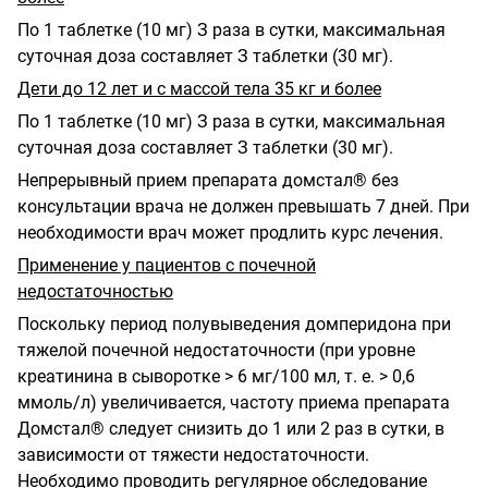
По 1 таблетке (10 мг) З раза в сутки, максимальная
суточная доза составляет З таблетки (30 мг).
Дети до 12 лет и с массой тела 35 кг и более
По 1 таблетке (10 мг) З раза в сутки, максимальная
суточная доза составляет З таблетки (30 мг).
Непрерывный прием препарата домстал® без
консультации врача не должен превышать 7 дней. При
необходимости врач может продлить курс лечения.
Применение у пациентов с почечной
недостаточностью
Поскольку период полувыведения домперидона при
тяжелой почечной недостаточности (при уровне
креатинина в сыворотке > 6 мг/100 мл, т. е. > 0,6
ммоль/л) увеличивается, частоту приема препарата
Домстал® следует снизить до 1 или 2 раз в сутки, в
зависимости от тяжести недостаточности.
Необходимо проводить регулярное обследование