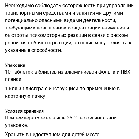
Необходимо соблюдать осторожность при управлении
транспортными средствами и занятиями другими
потенциально опасными видами деятельности,
требующими повышенной концентрации внимания и
быстроты психомоторных реакций в связи с риском
развития побочных реакций, которые могут влиять на
указанные способности.
Упаковка
10 таблеток в блистер из алюминиевой фольги и ПВХ
пленки.
1 или 3 блистера с инструкцией по применению в
картонную пачку
Условия хранения
При температуре не выше 25 °С в оригинальной
упаковке.
Хранить в недоступном для детей месте.