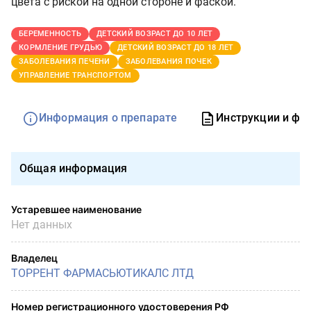
цвета с риской на одной стороне и фаской.
БЕРЕМЕННОСТЬ
ДЕТСКИЙ ВОЗРАСТ ДО 10 ЛЕТ
КОРМЛЕНИЕ ГРУДЬЮ
ДЕТСКИЙ ВОЗРАСТ ДО 18 ЛЕТ
ЗАБОЛЕВАНИЯ ПЕЧЕНИ
ЗАБОЛЕВАНИЯ ПОЧЕК
УПРАВЛЕНИЕ ТРАНСПОРТОМ
Информация о препарате
Инструкции и фо
Общая информация
Устаревшее наименование
Нет данных
Владелец
ТОРРЕНТ ФАРМАСЬЮТИКАЛС ЛТД
Номер регистрационного удостоверения РФ