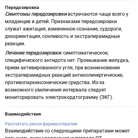
Передозировка
Симптомы передозировки
встречаются чаще всего у
младенцев и детей. Признаками передозировки
служат ажитация, измененное сознание, судороги,
дезориентация, сонливость и экстрапирамидные
реакции.
Лечение передозировки:
симптоматическое,
специфического антидота нет. Промывание желудка,
прием активированного угля, при возникновении
экстрапирамидных реакций антихолинергические,
противопаркинсонические средства. Из-за
возможного увеличения интервала следует
мониторировать электрокордтограмму (ЭКГ).
Взаимодействия
Рассчитать риски фармакотерапии
Взаимодействие со следующими препаратами может