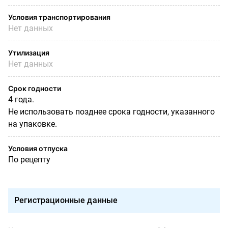
Условия транспортирования
Нет данных
Утилизация
Нет данных
Срок годности
4 года.
Не использовать позднее срока годности, указанного
на упаковке.
Условия отпуска
По рецепту
Регистрационные данные