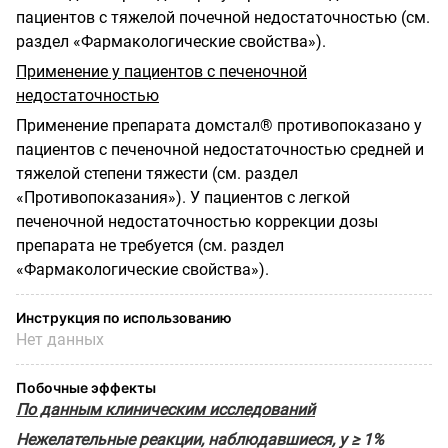
пациентов с тяжелой почечной недостаточностью (см.
раздел «Фармакологические свойства»).
Применение у пациентов с печеночной
недостаточностью
Применение препарата домстал® противопоказано у
пациентов с печеночной недостаточностью средней и
тяжелой степени тяжести (см. раздел
«Противопоказания»). У пациентов с легкой
печеночной недостаточностью коррекции дозы
препарата не требуется (см. раздел
«Фармакологические свойства»).
Инструкция по использованию
Нет данных
Побочные эффекты
По данным клиническим исследований
Нежелательные реакции, наблюдавшиеся, у ≥ 1%