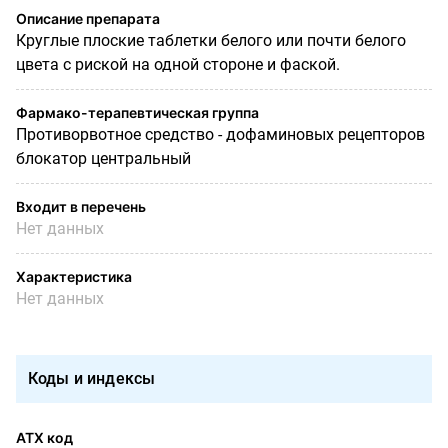
Описание препарата
Круглые плоские таблетки белого или почти белого
цвета с риской на одной стороне и фаской.
Фармако-терапевтическая группа
Противорвотное средство - дофаминовых рецепторов
блокатор центральный
Входит в перечень
Нет данных
Характеристика
Нет данных
Коды и индексы
АТХ код