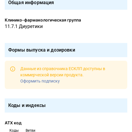
Общая информация
Клинико-фармакологическая группа
11.7.1 Диуретики
Формы выпуска и дозировки
Данные из справочника ЕСКЛП доступны в
коммерческой версии продукта
.
Оформить подписку
Коды и индексы
АТХ код
Коды
Ветви