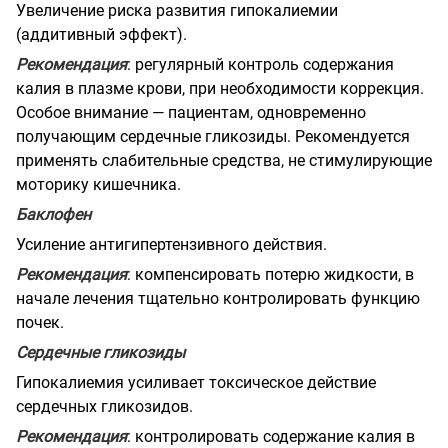
Увеличение риска развития гипокалиемии
(аддитивный эффект).
Рекомендация
: регулярный контроль содержания
калия в плазме крови, при необходимости коррекция.
Особое внимание — пациентам, одновременно
получающим сердечные гликозиды. Рекомендуется
применять слабительные средства, не стимулирующие
моторику кишечника.
Баклофен
Усиление антигипертензивного действия.
Рекомендация
: компенсировать потерю жидкости, в
начале лечения тщательно контролировать функцию
почек.
Сердечные гликозиды
Гипокалиемия усиливает токсическое действие
сердечных гликозидов.
Рекомендация
: контролировать содержание калия в