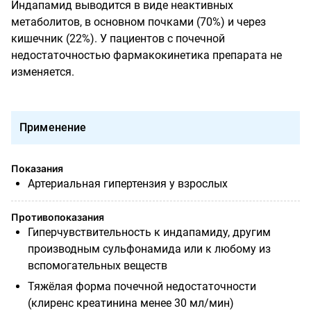
Индапамид выводится в виде неактивных
метаболитов, в основном почками (70%) и через
кишечник (22%). У пациентов с почечной
недостаточностью фармакокинетика препарата не
изменяется.
Применение
Показания
Артериальная гипертензия у взрослых
Противопоказания
Гиперчувствительность к индапамиду, другим
производным сульфонамида или к любому из
вспомогательных веществ
Тяжёлая форма почечной недостаточности
(клиренс креатинина менее 30 мл/мин)