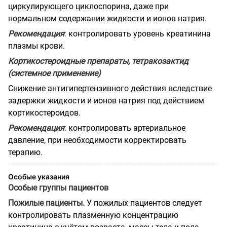
циркулирующего циклоспорина, даже при
нормальном содержании жидкости и ионов натрия.
Рекомендация
: контролировать уровень креатинина
плазмы крови.
Кортикостероидные препараты, тетракозактид
(системное применение)
Снижение антигипертензивного действия вследствие
задержки жидкости и ионов натрия под действием
кортикостероидов.
Рекомендация
: контролировать артериальное
давление, при необходимости корректировать
терапию.
Особые указания
Особые группы пациентов
Пожилые пациенты.
У пожилых пациентов следует
контролировать плазменную концентрацию