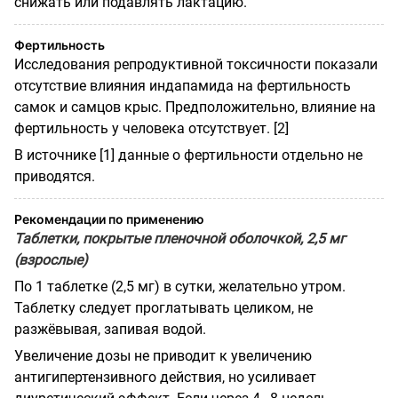
снижать или подавлять лактацию.
Фертильность
Исследования репродуктивной токсичности показали
отсутствие влияния индапамида на фертильность
самок и самцов крыс. Предположительно, влияние на
фертильность у человека отсутствует. [2]
В источнике [1] данные о фертильности отдельно не
приводятся.
Рекомендации по применению
Таблетки, покрытые пленочной оболочкой, 2,5 мг
(взрослые)
По 1 таблетке (2,5 мг) в сутки, желательно утром.
Таблетку следует проглатывать целиком, не
разжёвывая, запивая водой.
Увеличение дозы не приводит к увеличению
антигипертензивного действия, но усиливает