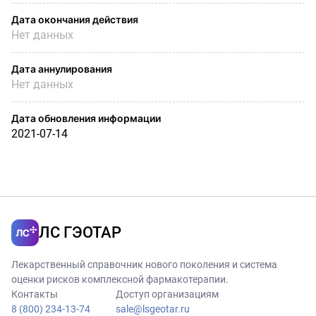
Дата окончания действия
Нет данных
Дата аннулирования
Нет данных
Дата обновления информации
2021-07-14
ЛС ГЭОТАР
Лекарственный справочник нового поколения и система
оценки рисков комплексной фармакотерапии.
Контакты
Доступ организациям
8 (800) 234-13-74
sale@lsgeotar.ru