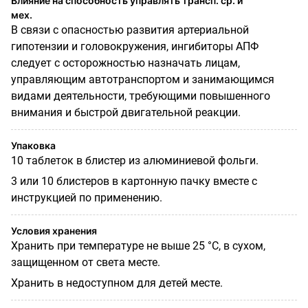
Влияние на способность управлять трансп. ср. и
мех.
В связи с опасностью развития артериальной
гипотензии и головокружения, ингибиторы АПФ
следует с осторожностью назначать лицам,
управляющим автотранспортом и занимающимся
видами деятельности, требующими повышенного
внимания и быстрой двигательной реакции.
Упаковка
10 таблеток в блистер из алюминиевой фольги.
3 или 10 блистеров в картонную пачку вместе с
инструкцией по применению.
Условия хранения
Хранить при температуре не выше 25 °С, в сухом,
защищенном от света месте.
Хранить в недоступном для детей месте.