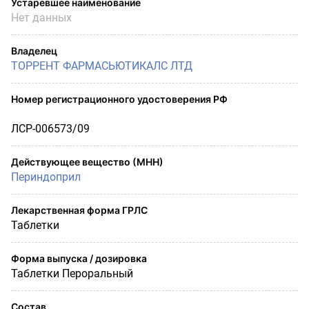
Устаревшее наименование
Нет данных
Владелец
ТОРРЕНТ ФАРМАСЬЮТИКАЛС ЛТД
Номер регистрационного удостоверения РФ
ЛСР-006573/09
Действующее вещество (МНН)
Периндоприл
Лекарственная форма ГРЛС
Таблетки
Форма выпуска / дозировка
Таблетки Пероральный
Состав