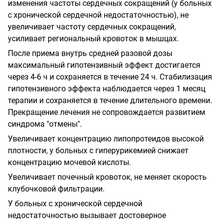
изменения частоты сердечных сокращений (у больных
с хронической сердечной недостаточностью), не
увеличивает частоту сердечных сокращений,
усиливает региональный кровоток в мышцах.
После приема внутрь средней разовой дозы
максимальный гипотензивный эффект достигается
через 4-6 ч и сохраняется в течение 24 ч. Стабилизация
гипотензивного эффекта наблюдается через 1 месяц
терапии и сохраняется в течение длительного времени.
Прекращение лечения не сопровождается развитием
синдрома "отмены".
Увеличивает концентрацию липопротеидов высокой
плотности, у больных с гиперурикемией снижает
концентрацию мочевой кислоты.
Увеличивает почечный кровоток, не меняет скорость
клубочковой фильтрации.
У больных с хронической сердечной
недостаточностью вызывает достоверное