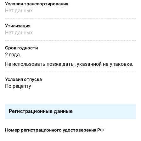
Условия транспортирования
Нет данных
Утилизация
Нет данных
Срок годности
2 года.
Не использовать позже даты, указанной на упаковке.
Условия отпуска
По рецепту
Регистрационные данные
Номер регистрационного удостоверения РФ