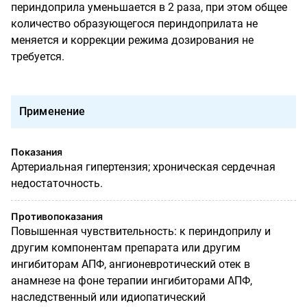
периндоприла уменьшается в 2 раза, при этом общее
количество образующегося периндоприлата не
меняется и коррекции режима дозирования не
требуется.
Применение
Показания
Артериальная гипертензия; хроническая сердечная
недостаточность.
Противопоказания
Повышенная чувствительность: к периндоприлу и
другим компонентам препарата или другим
ингибиторам АПФ, ангионевротический отек в
анамнезе на фоне терапии ингибиторами АПФ,
наследственный или идиопатический