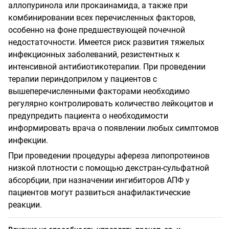
аллопуринола или прокаинамида, а также при
комбинировании всех перечисленных факторов,
особенно на фоне предшествующей почечной
недостаточности. Имеется риск развития тяжелых
инфекционных заболеваний, резистентных к
интенсивной антибиотикотерапии. При проведении
терапии периндоприлом у пациентов с
вышеперечисленными факторами необходимо
регулярно контролировать количество лейкоцитов и
предупредить пациента о необходимости
информировать врача о появлении любых симптомов
инфекции.
При проведении процедуры афереза липопротеинов
низкой плотности с помощью декстран-сульфатной
абсорбции, при назначении ингибиторов АПФ у
пациентов могут развиться анафилактические
реакции.