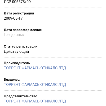
ЛСР-006573/09
Дата регистрации
2009-08-17
Дата переоформления
Нет данных
Статус регистрации
Действующий
Производитель
ТОРРЕНТ ФАРМАСЬЮТИКАЛС ЛТД
Владелец
ТОРРЕНТ ФАРМАСЬЮТИКАЛС ЛТД
Представительство
ТОРРЕНТ ФАРМАСЬЮТИКАЛС ЛТД