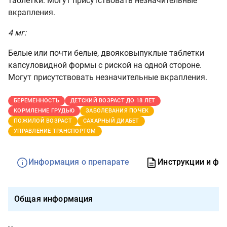
таблетки. Могут присутствовать незначительные
вкрапления.
4 мг:
Белые или почти белые, двояковыпуклые таблетки
капсуловидной формы с риской на одной стороне.
Могут присутствовать незначительные вкрапления.
БЕРЕМЕННОСТЬ
ДЕТСКИЙ ВОЗРАСТ ДО 18 ЛЕТ
КОРМЛЕНИЕ ГРУДЬЮ
ЗАБОЛЕВАНИЯ ПОЧЕК
ПОЖИЛОЙ ВОЗРАСТ
САХАРНЫЙ ДИАБЕТ
УПРАВЛЕНИЕ ТРАНСПОРТОМ
Информация о препарате
Инструкции и фо
Общая информация