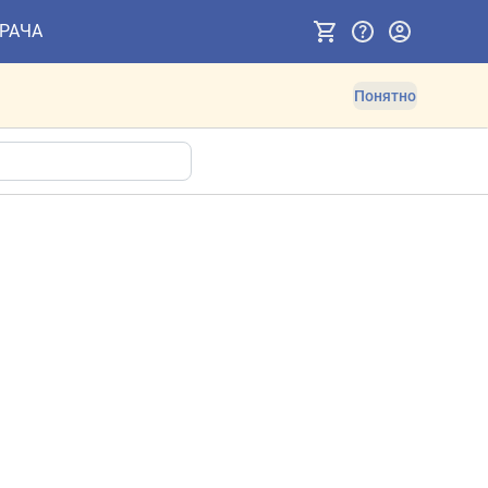
ВРАЧА
Понятно