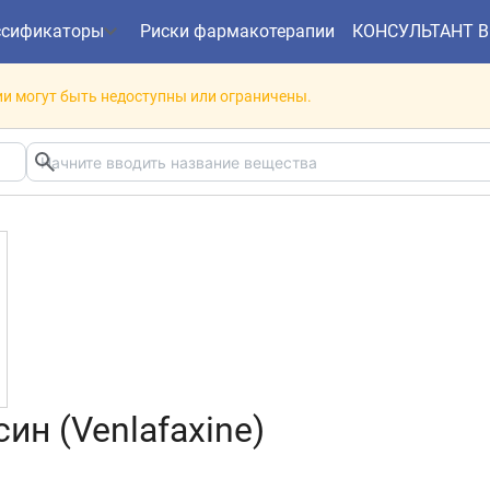
ссификаторы
Риски фармакотерапии
КОНСУЛЬТАНТ 
и могут быть недоступны или ограничены.
ин (Venlafaxine)