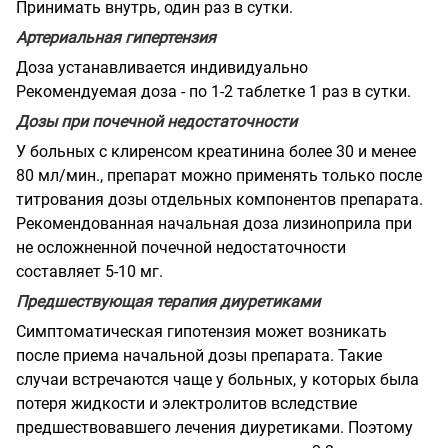
Принимать внутрь, один раз в сутки.
Артериальная гипертензия
Доза устанавливается индивидуально
Рекомендуемая доза - по 1-2 таблетке 1 раз в сутки.
Дозы при почечной недостаточности
У больных с клиренсом креатинина более 30 и менее
80 мл/мин., препарат можно применять только после
титрования дозы отдельных компонентов препарата.
Рекомендованная начальная доза лизиноприла при
не осложненной почечной недостаточности
составляет 5-10 мг.
Предшествующая терапия диуретиками
Симптоматическая гипотензия может возникать
после приема начальной дозы препарата. Такие
случаи встречаются чаще у больных, у которых была
потеря жидкости и электролитов вследствие
предшествовавшего лечения диуретиками. Поэтому