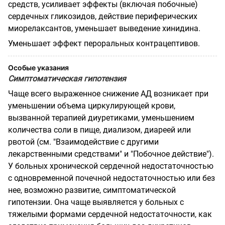
средств, усиливает эффекты (включая побочные)
сердечных гликозидов, действие периферических
миорелаксантов, уменьшает выведение хинидина.
Уменьшает эффект пероральных контрацептивов.
Особые указания
Симптоматическая гипотензия
Чаще всего выраженное снижение АД возникает при
уменьшении объема циркулирующей крови,
вызванной терапией диуретиками, уменьшением
количества соли в пище, диализом, диареей или
рвотой (см. "Взаимодействие с другими
лекарственными средствами" и "Побочное действие").
У больных хронической сердечной недостаточностью
с одновременной почечной недостаточностью или без
нее, возможно развитие, симптоматической
гипотензии. Она чаще выявляется у больных с
тяжелыми формами сердечной недостаточности, как