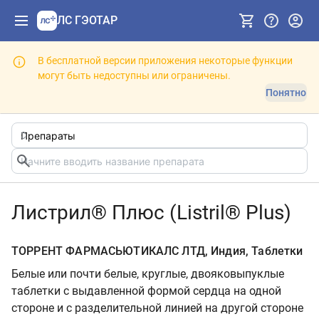
ЛС ГЭОТАР
В бесплатной версии приложения некоторые функции
могут быть недоступны или ограничены.
Понятно
Листрил® Плюс (Listril® Plus)
ТОРРЕНТ ФАРМАСЬЮТИКАЛС ЛТД, Индия, Таблетки
Белые или почти белые, круглые, двояковыпуклые
таблетки с выдавленной формой сердца на одной
стороне и с разделительной линией на другой стороне