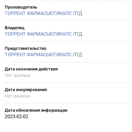
Производитель
ТОРРЕНТ ФАРМАСЬЮТИКАЛС ЛТД
Владелец
ТОРРЕНТ ФАРМАСЬЮТИКАЛС ЛТД
Представительство
ТОРРЕНТ ФАРМАСЬЮТИКАЛС ЛТД
Дата окончания действия
Нет данных
Дата аннулирования
Нет данных
Дата обновления информации
2023-02-02