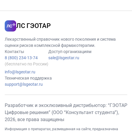
ЛС ГЭОТАР
Лекарственный справочник нового поколения и система
оценки рисков комплексной фармакотерапии.
Контакты
Доступ организациям
8 (800) 234-13-74
sale@lsgeotar.ru
(бесплатно по России)
info@lsgeotar.ru
Техническая поддержка
support@lsgeotar.ru
Разработчик и эксклюзивный дистрибьютор: “ГЭОТАР
Цифровые решения” (ООО “Консультант студента”),
2026
, все права защищены
Информация о препаратах, размещенная на сайте, предназначена