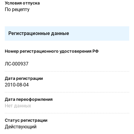
Условия отпуска
По рецепту
Регистрационные данные
Номер регистрационного удостоверения РФ
ЛС-000937
Дата регистрации
2010-08-04
Дата переоформления
Нет данных
Статус регистрации
Действующий