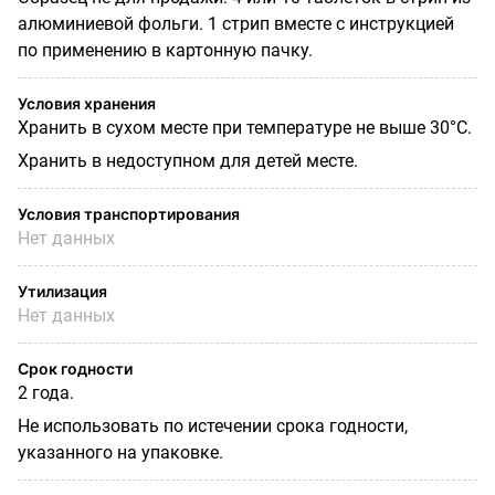
алюминиевой фольги. 1 стрип вместе с инструкцией
по применению в картонную пачку.
Условия хранения
Хранить в сухом месте при температуре не выше 30°С.
Хранить в недоступном для детей месте.
Условия транспортирования
Нет данных
Утилизация
Нет данных
Срок годности
2 года.
Не использовать по истечении срока годности,
указанного на упаковке.