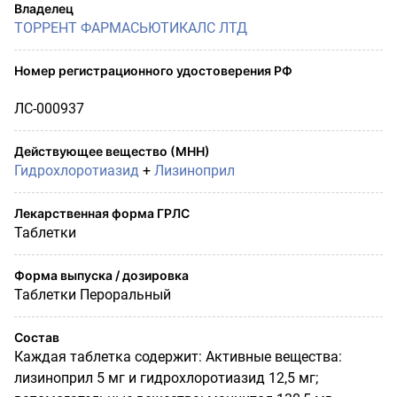
Владелец
ТОРРЕНТ ФАРМАСЬЮТИКАЛС ЛТД
Номер регистрационного удостоверения РФ
ЛС-000937
Действующее вещество (МНН)
Гидрохлоротиазид
+
Лизиноприл
Лекарственная форма ГРЛС
Таблетки
Форма выпуска / дозировка
Таблетки Пероральный
Состав
Каждая таблетка содержит: Активные вещества:
лизиноприл 5 мг и гидрохлоротиазид 12,5 мг;