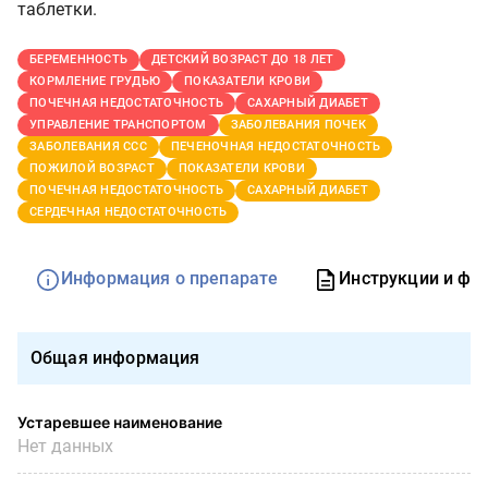
таблетки.
БЕРЕМЕННОСТЬ
ДЕТСКИЙ ВОЗРАСТ ДО 18 ЛЕТ
КОРМЛЕНИЕ ГРУДЬЮ
ПОКАЗАТЕЛИ КРОВИ
ПОЧЕЧНАЯ НЕДОСТАТОЧНОСТЬ
САХАРНЫЙ ДИАБЕТ
УПРАВЛЕНИЕ ТРАНСПОРТОМ
ЗАБОЛЕВАНИЯ ПОЧЕК
ЗАБОЛЕВАНИЯ ССС
ПЕЧЕНОЧНАЯ НЕДОСТАТОЧНОСТЬ
ПОЖИЛОЙ ВОЗРАСТ
ПОКАЗАТЕЛИ КРОВИ
ПОЧЕЧНАЯ НЕДОСТАТОЧНОСТЬ
САХАРНЫЙ ДИАБЕТ
СЕРДЕЧНАЯ НЕДОСТАТОЧНОСТЬ
Информация о препарате
Инструкции и фо
Общая информация
Устаревшее наименование
Нет данных