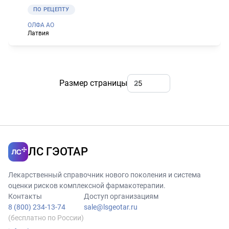
ПО РЕЦЕПТУ
ОЛФА АО
Латвия
Размер страницы
ЛС ГЭОТАР
Лекарственный справочник нового поколения и система
оценки рисков комплексной фармакотерапии.
Контакты
Доступ организациям
8 (800) 234-13-74
sale@lsgeotar.ru
(бесплатно по России)