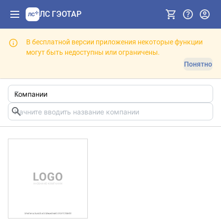
ЛС ГЭОТАР
В бесплатной версии приложения некоторые функции
могут быть недоступны или ограничены.
Понятно