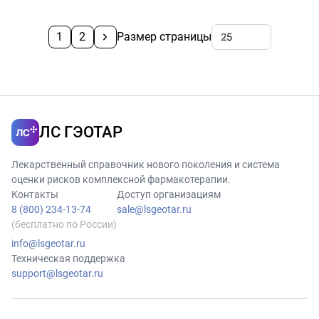
1
2
Размер страницы
ЛС ГЭОТАР
Лекарственный справочник нового поколения и система
оценки рисков комплексной фармакотерапии.
Контакты
Доступ организациям
8 (800) 234-13-74
sale@lsgeotar.ru
(бесплатно по России)
info@lsgeotar.ru
Техническая поддержка
support@lsgeotar.ru