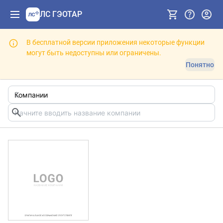
ЛС ГЭОТАР
В бесплатной версии приложения некоторые функции
могут быть недоступны или ограничены.
Понятно