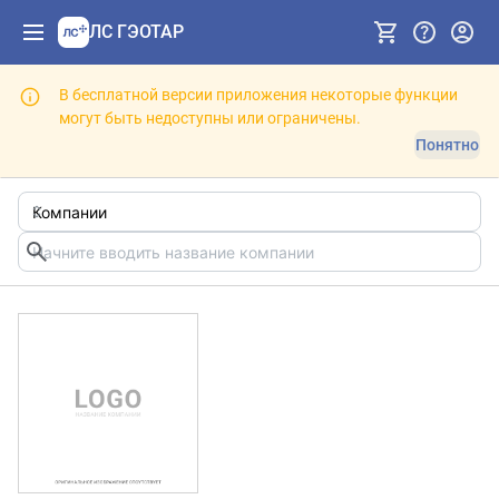
ЛС ГЭОТАР
В бесплатной версии приложения некоторые функции
могут быть недоступны или ограничены.
Понятно