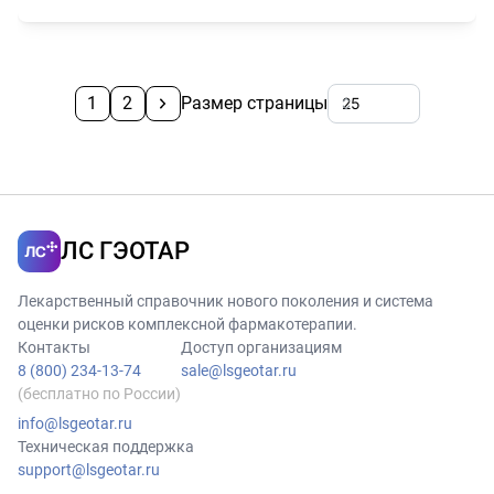
1
2
Размер страницы
ЛС ГЭОТАР
Лекарственный справочник нового поколения и система
оценки рисков комплексной фармакотерапии.
Контакты
Доступ организациям
8 (800) 234-13-74
sale@lsgeotar.ru
(бесплатно по России)
info@lsgeotar.ru
Техническая поддержка
support@lsgeotar.ru