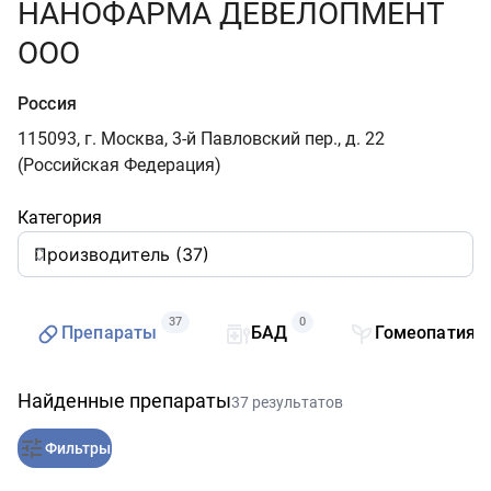
НАНОФАРМА ДЕВЕЛОПМЕНТ
ООО
Россия
115093, г. Москва, 3-й Павловский пер., д. 22
(Российская Федерация)
Категория
37
0
Препараты
БАД
Гомеопатия
Найденные препараты
37 результатов
Фильтры