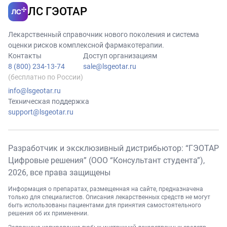
ЛС ГЭОТАР
Лекарственный справочник нового поколения и система
оценки рисков комплексной фармакотерапии.
Контакты
Доступ организациям
8 (800) 234-13-74
sale@lsgeotar.ru
(бесплатно по России)
info@lsgeotar.ru
Техническая поддержка
support@lsgeotar.ru
Разработчик и эксклюзивный дистрибьютор: “ГЭОТАР
Цифровые решения” (ООО “Консультант студента”),
2026
, все права защищены
Информация о препаратах, размещенная на сайте, предназначена
только для специалистов. Описания лекарственных средств не могут
быть использованы пациентами для принятия самостоятельного
решения об их применении.