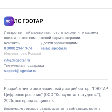
ЛС ГЭОТАР
Лекарственный справочник нового поколения и система
оценки рисков комплексной фармакотерапии.
Контакты
Доступ организациям
8 (800) 234-13-74
sale@lsgeotar.ru
(бесплатно по России)
info@lsgeotar.ru
Техническая поддержка
support@lsgeotar.ru
Разработчик и эксклюзивный дистрибьютор: “ГЭОТАР
Цифровые решения” (ООО “Консультант студента”),
2026
, все права защищены
Информация о препаратах, размещенная на сайте, предназначена