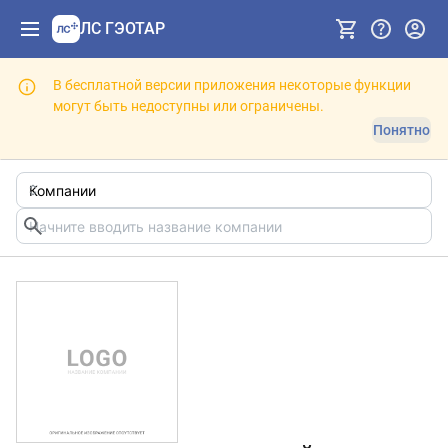
ЛС ГЭОТАР
В бесплатной версии приложения некоторые функции
могут быть недоступны или ограничены.
Понятно