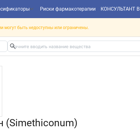
ссификаторы
Риски фармакотерапии
КОНСУЛЬТАНТ 
и могут быть недоступны или ограничены.
 (Simethiconum)