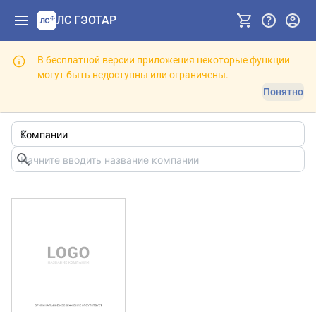
ЛС ГЭОТАР
В бесплатной версии приложения некоторые функции
могут быть недоступны или ограничены.
Понятно