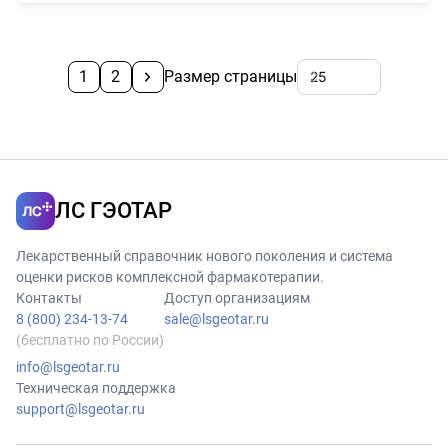
1
2
Размер страницы
ЛС ГЭОТАР
Лекарственный справочник нового поколения и система
оценки рисков комплексной фармакотерапии.
Контакты
Доступ организациям
8 (800) 234-13-74
sale@lsgeotar.ru
(бесплатно по России)
info@lsgeotar.ru
Техническая поддержка
support@lsgeotar.ru