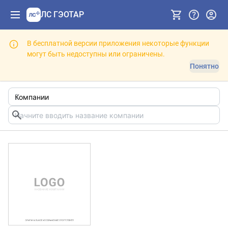
ЛС ГЭОТАР
В бесплатной версии приложения некоторые функции
могут быть недоступны или ограничены.
Понятно