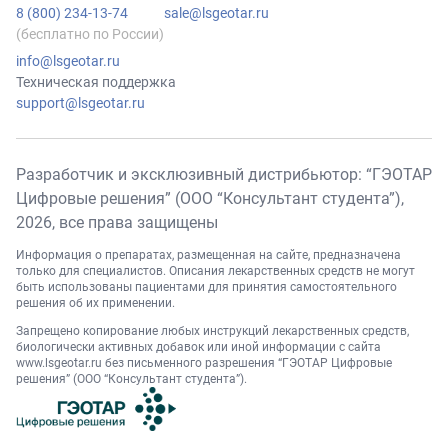
8 (800) 234-13-74
sale@lsgeotar.ru
(бесплатно по России)
info@lsgeotar.ru
Техническая поддержка
support@lsgeotar.ru
Разработчик и эксклюзивный дистрибьютор: “ГЭОТАР
Цифровые решения” (ООО “Консультант студента”),
2026
, все права защищены
Информация о препаратах, размещенная на сайте, предназначена
только для специалистов. Описания лекарственных средств не могут
быть использованы пациентами для принятия самостоятельного
решения об их применении.
Запрещено копирование любых инструкций лекарственных средств,
биологически активных добавок или иной информации с сайта
www.lsgeotar.ru
без письменного разрешения “ГЭОТАР Цифровые
решения” (ООО “Консультант студента”).