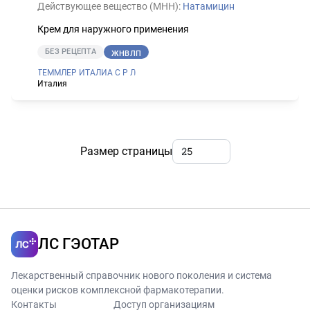
Действующее вещество (МНН):
Натамицин
Крем для наружного применения
БЕЗ РЕЦЕПТА
ЖНВЛП
ТЕММЛЕР ИТАЛИА С Р Л
Италия
Размер страницы
ЛС ГЭОТАР
Лекарственный справочник нового поколения и система
оценки рисков комплексной фармакотерапии.
Контакты
Доступ организациям