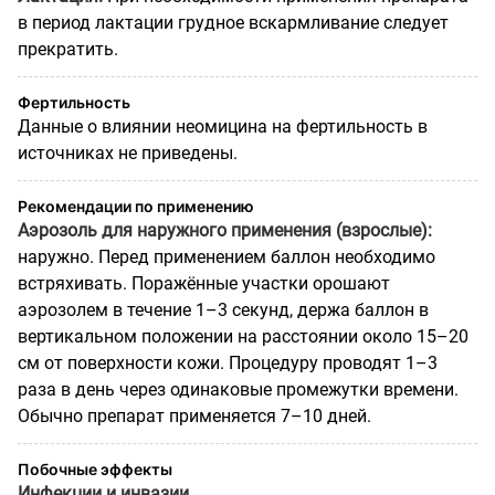
в период лактации грудное вскармливание следует
прекратить.
Фертильность
Данные о влиянии неомицина на фертильность в
источниках не приведены.
Рекомендации по применению
Аэрозоль для наружного применения (взрослые):
наружно. Перед применением баллон необходимо
встряхивать. Поражённые участки орошают
аэрозолем в течение 1–3 секунд, держа баллон в
вертикальном положении на расстоянии около 15–20
см от поверхности кожи. Процедуру проводят 1–3
раза в день через одинаковые промежутки времени.
Обычно препарат применяется 7–10 дней.
Побочные эффекты
Инфекции и инвазии