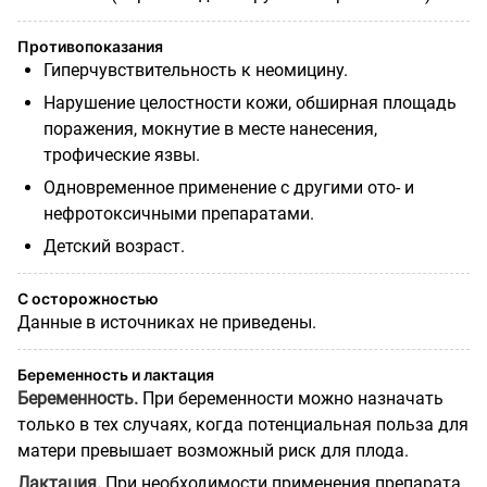
Противопоказания
Гиперчувствительность к неомицину.
Нарушение целостности кожи, обширная площадь
поражения, мокнутие в месте нанесения,
трофические язвы.
Одновременное применение с другими ото- и
нефротоксичными препаратами.
Детский возраст.
С осторожностью
Данные в источниках не приведены.
Беременность и лактация
Беременность.
При беременности можно назначать
только в тех случаях, когда потенциальная польза для
матери превышает возможный риск для плода.
Лактация.
При необходимости применения препарата