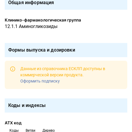
Общая информация
Клинико-фармакологическая группа
12.1.1 Аминогликозиды
Формы выпуска и дозировки
Данные из справочника ЕСКЛП доступны в
коммерческой версии продукта
.
Оформить подписку
Коды и индексы
АТХ код
Коды
Ветви
Дерево