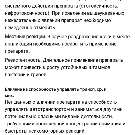
системного действия препарата (ототоксичность,
нефротоксичность). При появлении вышеуказанных
нежелательных явлений препарат необходимо
немедленно отменить.
Местные реакции.
В случае раздражения кожи в месте
аппликации необходимо прекратить применение
препарата.
Резистентность.
Длительное применение препарата
может привести к росту устойчивых штаммов
бактерий и грибов.
Влияние на способность управлять трансп. ср. и
мех.
Нет данных о влиянии препарата на способность
управлять автотранспортом и заниматься другими
потенциально опасными видами деятельности,
требующими повышенной концентрации внимания и
быстроты психомоторных реакций.