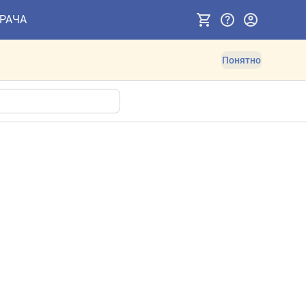
ВРАЧА
Понятно