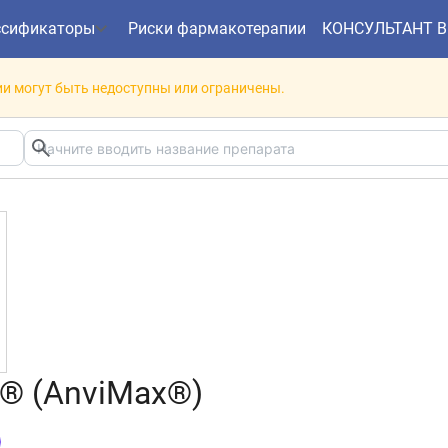
ссификаторы
Риски фармакотерапии
КОНСУЛЬТАНТ 
и могут быть недоступны или ограничены.
® (AnviMax®)