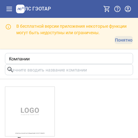
ЛС ГЭОТАР
В бесплатной версии приложения некоторые функции
могут быть недоступны или ограничены.
Понятно