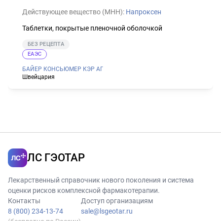
Действующее вещество (МНН):
Напроксен
Таблетки, покрытые пленочной оболочкой
БЕЗ РЕЦЕПТА
ЕАЭС
БАЙЕР КОНСЬЮМЕР КЭР АГ
Швейцария
ЛС ГЭОТАР
Лекарственный справочник нового поколения и система
оценки рисков комплексной фармакотерапии.
Контакты
Доступ организациям
8 (800) 234-13-74
sale@lsgeotar.ru