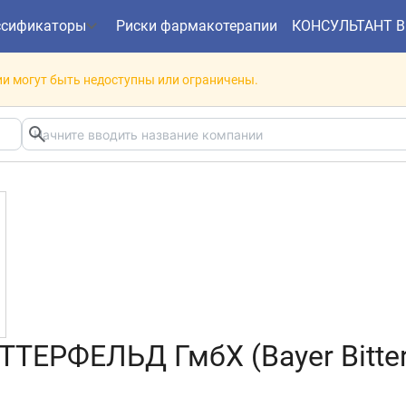
ссификаторы
Риски фармакотерапии
КОНСУЛЬТАНТ 
и могут быть недоступны или ограничены.
ТЕРФЕЛЬД ГмбХ (Bayer Bitte