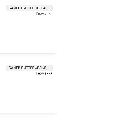
БАЙЕР БИТТЕРФЕЛЬД ГМБХ
Германия
БАЙЕР БИТТЕРФЕЛЬД ГМБХ
Германия