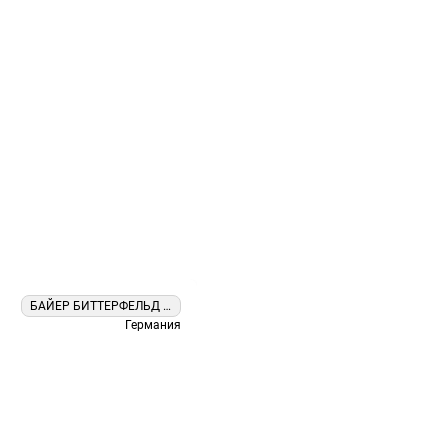
БАЙЕР БИТТЕРФЕЛЬД ГМБХ
Германия