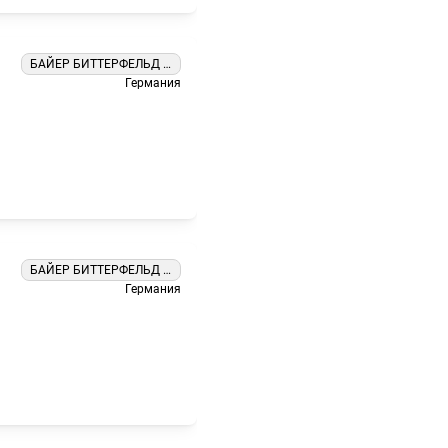
БАЙЕР БИТТЕРФЕЛЬД ГМБХ
Германия
БАЙЕР БИТТЕРФЕЛЬД ГМБХ
Германия