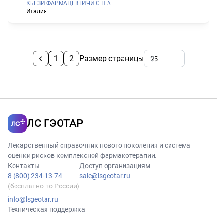
КЬЕЗИ ФАРМАЦЕВТИЧИ С П А
Италия
1
2
Размер страницы
ЛС ГЭОТАР
Лекарственный справочник нового поколения и система
оценки рисков комплексной фармакотерапии.
Контакты
Доступ организациям
8 (800) 234-13-74
sale@lsgeotar.ru
(бесплатно по России)
info@lsgeotar.ru
Техническая поддержка