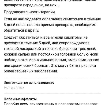
препарата перед сном, на ночь.
Продолжительность терапии
Если не наблюдается облегчения симптомов в течение
3 дней после начала приема препарата, необходимо
обратиться к врачу.
Следует обратиться к врачу, если симптомы не
проходят в течение 5 дней, или сопровождаются
тяжелой лихорадкой в течение более чем трех дней,
кожной сыпью или постоянной головной болью; если
наблюдаются бронхиальная астма, эмфизема легких
или хронический бронхит. Это могут быть признаки
более серьезных заболеваний.
Инструкция по использованию
Нет данных
Побочные эффекты
Подобно всем лекарственным препаратам, препарат