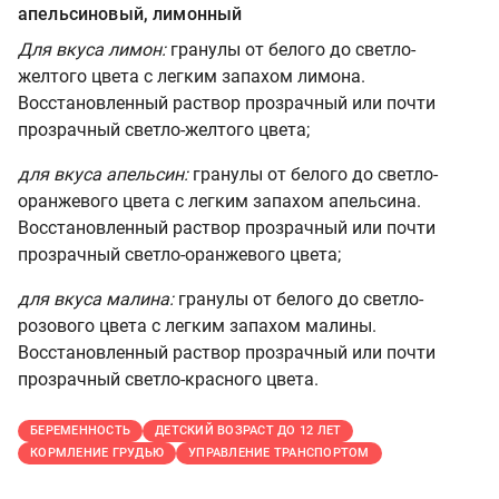
апельсиновый, лимонный
Для вкуса лимон
:
гранулы от белого до светло-
желтого цвета с легким запахом лимона.
Восстановленный раствор прозрачный или почти
прозрачный светло-желтого цвета;
для вкуса апельсин:
гранулы от белого до светло-
оранжевого цвета с легким запахом апельсина.
Восстановленный раствор прозрачный или почти
прозрачный светло-оранжевого цвета;
для вкуса малина:
гранулы от белого до светло-
розового цвета с легким запахом малины.
Восстановленный раствор прозрачный или почти
прозрачный светло-красного цвета.
БЕРЕМЕННОСТЬ
ДЕТСКИЙ ВОЗРАСТ ДО 12 ЛЕТ
КОРМЛЕНИЕ ГРУДЬЮ
УПРАВЛЕНИЕ ТРАНСПОРТОМ