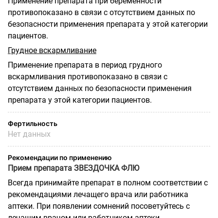
Применение препарата при беременности
противопоказано в связи с отсутствием данных по
безопасности применения препарата у этой категории
пациентов.
Грудное вскармливание
Применение препарата в период грудного
вскармливания противопоказано в связи с
отсутствием данных по безопасности применения
препарата у этой категории пациентов.
Фертильность
Нет данных
Рекомендации по применению
Прием
препарата ЗВЕЗДОЧКА ФЛЮ
Всегда принимайте препарат в полном соответствии с
рекомендациями лечащего врача или работника
аптеки. При появлении сомнений посоветуйтесь с
лечащим врачом или работником аптеки.