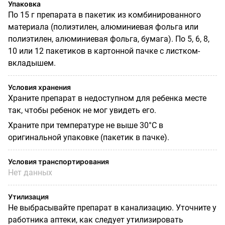
Упаковка
По 15 г препарата в пакетик из комбинированного
материала (полиэтилен, алюминиевая фольга или
полиэтилен, алюминиевая фольга, бумага). По 5, 6, 8,
10 или 12 пакетиков в картонной пачке с листком-
вкладышем.
Условия хранения
Храните препарат в недоступном для ребенка месте
так, чтобы ребенок не мог увидеть его.
Храните при температуре не выше 30°С в
оригинальной упаковке (пакетик в пачке).
Условия транспортирования
Нет данных
Утилизация
Не выбрасывайте препарат в канализацию. Уточните у
работника аптеки, как следует утилизировать