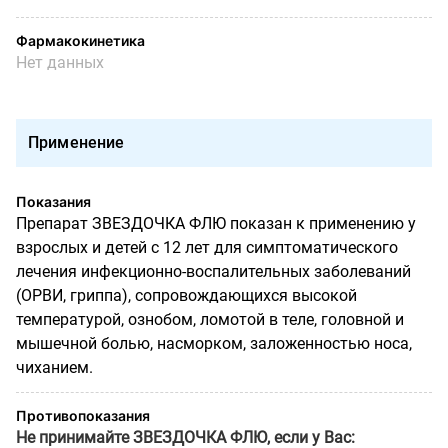
Фармакокинетика
Нет данных
Применение
Показания
Препарат ЗВЕЗДОЧКА ФЛЮ показан к применению у
взрослых и детей с 12 лет для симптоматического
лечения инфекционно-воспалительных заболеваний
(ОРВИ, гриппа), сопровождающихся высокой
температурой, ознобом, ломотой в теле, головной и
мышечной болью, насморком, заложенностью носа,
чиханием.
Противопоказания
Не принимайте ЗВЕЗДОЧКА ФЛЮ, если у Вас: