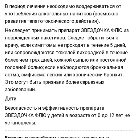
В период лечения необходимо воздерживаться от
употребления алкогольных напитков (возможно
развитие гепатотоксического действия).
Не следует принимать препарат ЗВЕЗДОЧКА ФЛЮ из
поврежденных пакетиков. Следует обратиться к
врачу, если симптомы не проходят в течение 5 дней,
или сопровождаются тяжелой лихорадкой в течение
более чем трех дней, кожной сыпью или постоянной
головной болью; если наблюдаются бронхиальная
астма, эмфизема легких или хронический бронхит.
Это могут быть признаки более серьезных
заболеваний.
Дети
Безопасность и эффективность препарата
ЗВЕЗДОЧКА ФЛЮ у детей в возрасте от 0 до 12 лет не
установлены.
Влияние на способность управлять трансп. ср. и