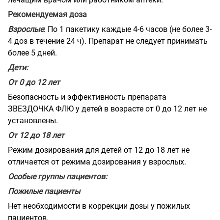
Рекомендуемая доза
Взрослые
: По 1 пакетику каждые 4-6 часов (не более 3-
4 доз в течение 24 ч). Препарат не следует принимать
более 5 дней.
Дети:
От 0 до 12 лет
Безопасность и эффективность препарата
ЗВЕЗДОЧКА ФЛЮ у детей в возрасте от 0 до 12 лет не
установлены.
От 12 до 18 лет
Режим дозирования для детей от 12 до 18 лет не
отличается от режима дозирования у взрослых.
Особые группы пациентов:
Пожилые пациенты
Нет необходимости в коррекции дозы у пожилых
пациентов.