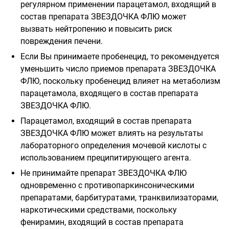
регулярном применении парацетамол, входящий в
состав препарата ЗВЕЗДОЧКА ФЛЮ может
вызвать нейтропению и повысить риск
повреждения печени.
Если Вы принимаете пробенецид, то рекомендуется
уменьшить число приемов препарата ЗВЕЗДОЧКА
ФЛЮ, поскольку пробенецид влияет на метаболизм
парацетамола, входящего в состав препарата
ЗВЕЗДОЧКА ФЛЮ.
Парацетамол, входящий в состав препарата
ЗВЕЗДОЧКА ФЛЮ может влиять на результаты
лабораторного определения мочевой кислоты с
использованием преципитирующего агента.
Не принимайте препарат ЗВЕЗДОЧКА ФЛЮ
одновременно
с
противопаркинсоническими
препаратами, барбитуратами, транквилизаторами,
наркотическими средствами, поскольку
фенирамин, входящий в состав препарата