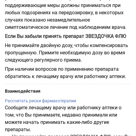
поддерживающие меры должны приниматься при
любых подозрениях на передозировку, в некоторых
случаях показано незамедлительное
симптоматическое лечение под наблюдением врача.
Если Вы забыли принять препарат ЗВЕЗДОЧКА ФЛЮ
Не принимайте двойную дозу, чтобы компенсировать
пропущенную. Примите необходимую дозу во время
следующего регулярного приема.
При наличии вопросов по применению препарата
обратитесь к лечащему врачу или работнику аптеки.
Взаимодействия
Рассчитать риски фармакотерапии
Сообщите лечащему врачу или работнику аптеки о
том, что Вы принимаете, недавно принимали или
можете начать принимать какие-либо другие
препараты.