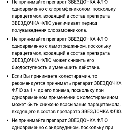
Не принимайте препарат ЗВЕЗДОЧКА ФЛЮ
одновременно с хлорамфениколом, поскольку
парацетамол, входящий в состав препарата
ЗВЕЗДОЧКА ФЛЮ увеличивает период
полувыведения хлорамфеникола.
Не принимайте препарат ЗВЕЗДОЧКА ФЛЮ
одновременно с ламотриджином, поскольку
парацетамол, входящий в состав препарата
ЗВЕЗДОЧКА ФЛЮ может снизить его
биодоступность и уменьшить действие.
Если Вы принимаете колестирамин, то
рекомендуется принимать препарат ЗВЕЗДОЧКА
ФЛЮ за 1 ч до его приема, поскольку при
одновременном применении с колестирамином
может быть снижено всасывание парацетамола,
входящего в состав препарата ЗВЕЗДОЧКА ФЛЮ.
Не принимайте препарат ЗВЕЗДОЧКА ФЛЮ
одновременно с зидовудином, поскольку при