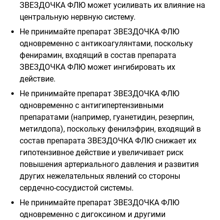
ЗВЕЗДОЧКА ФЛЮ может усиливать их влияние на
центральную нервную систему.
Не принимайте препарат ЗВЕЗДОЧКА ФЛЮ
одновременно с антикоагулянтами, поскольку
фенирамин, входящий в состав препарата
ЗВЕЗДОЧКА ФЛЮ может ингибировать их
действие.
Не принимайте препарат ЗВЕЗДОЧКА ФЛЮ
одновременно
с
антигипертензивными
препаратами (например, гуанетидин, резерпин,
метилдопа), поскольку фенилэфрин, входящий в
состав препарата ЗВЕЗДОЧКА ФЛЮ снижает их
гипотензивное действие и увеличивает риск
повышения артериального давления и развития
других нежелательных явлений со стороны
сердечно-сосудистой системы.
Не принимайте препарат ЗВЕЗДОЧКА ФЛЮ
одновременно с дигоксином и другими