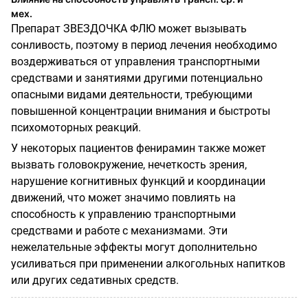
мех.
Препарат ЗВЕЗДОЧКА ФЛЮ может вызывать
сонливость, поэтому в период лечения необходимо
воздерживаться от управления транспортными
средствами и занятиями другими потенциально
опасными видами деятельности, требующими
повышенной концентрации внимания и быстроты
психомоторных реакций.
У некоторых пациентов фенирамин также может
вызвать головокружение, нечеткость зрения,
нарушение когнитивных функций и координации
движений, что может значимо повлиять на
способность к управлению транспортными
средствами и работе с механизмами. Эти
нежелательные эффекты могут дополнительно
усиливаться при применении алкогольных напитков
или других седативных средств.