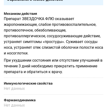
Механизм действия
Препарат ЗВЕЗДОЧКА ФЛЮ оказывает
жаропонижающее, слабое противовоспалительное,
противоотечное, обезболивающее,
противоаллергическое,
сосудосуживающее действие,
устраняет симптомы «простуды». Суживает сосуды
носа, устраняет отек слизистой оболочки полости носа
и носоглотки.
При ухудшении состояния или отсутствии улучшений в
течение 3 дней необходимо прекратить применение
препарата и обратиться к врачу.
Иммунологические свойства
Нет данных
Фармакодинамика
Нет данных