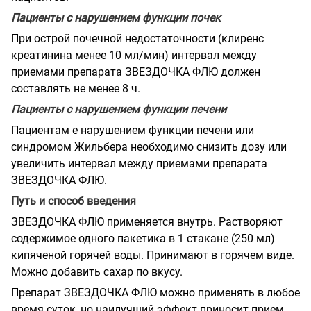
Пациенты с нарушением функции почек
При острой почечной недостаточности (клиренс
креатинина менее 10 мл/мин) интервал между
приемами препарата ЗВЕЗДОЧКА ФЛЮ должен
составлять не менее 8 ч.
Пациенты с нарушением функции печени
Пациентам е нарушением функции печени или
синдромом Жильбера необходимо снизить дозу или
увеличить интервал между приемами препарата
ЗВЕЗДОЧКА ФЛЮ.
Путь и способ введения
ЗВЕЗДОЧКА ФЛЮ применяется внутрь. Растворяют
содержимое одного пакетика в 1 стакане (250 мл)
кипяченой горячей воды. Принимают в горячем виде.
Можно добавить сахар по вкусу.
Препарат ЗВЕЗДОЧКА ФЛЮ можно применять в любое
время суток, но наилучший эффект приносит прием