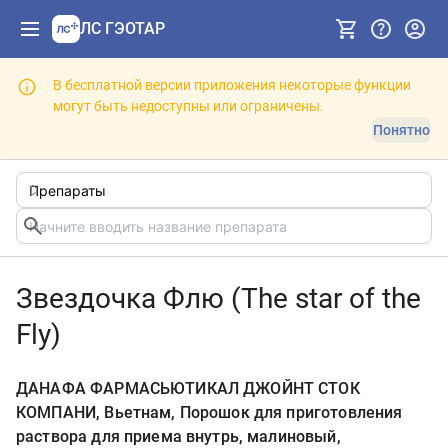
ЛС ГЭОТАР
В бесплатной версии приложения некоторые функции
могут быть недоступны или ограничены.
Понятно
Звездочка Флю (The star of the
Fly)
ДАНАФА ФАРМАСЬЮТИКАЛ ДЖОЙНТ СТОК
КОМПАНИ, Вьетнам, Порошок для приготовления
раствора для приема внутрь, малиновый,