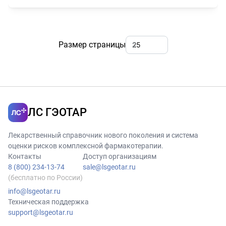
Размер страницы
ЛС ГЭОТАР
Лекарственный справочник нового поколения и система
оценки рисков комплексной фармакотерапии.
Контакты
Доступ организациям
8 (800) 234-13-74
sale@lsgeotar.ru
(бесплатно по России)
info@lsgeotar.ru
Техническая поддержка
support@lsgeotar.ru