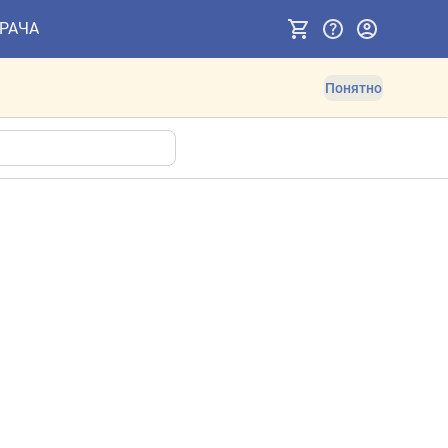
ВРАЧА
Понятно