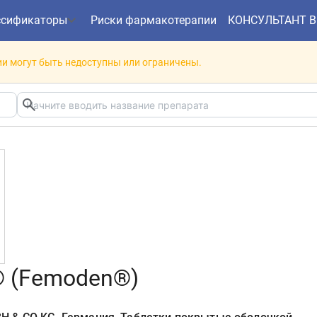
ссификаторы
Риски фармакотерапии
КОНСУЛЬТАНТ 
и могут быть недоступны или ограничены.
 (Femoden®)