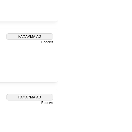
РАФАРМА АО
Россия
РАФАРМА АО
Россия