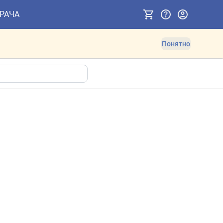
ВРАЧА
Понятно