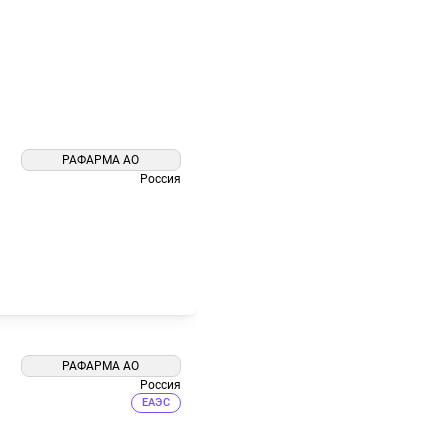
РАФАРМА АО
Россия
РАФАРМА АО
Россия
ЕАЭС