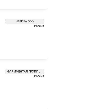
НАТИВА ООО
Россия
ФАРММЕНТАЛ ГРУПП ООО
Россия