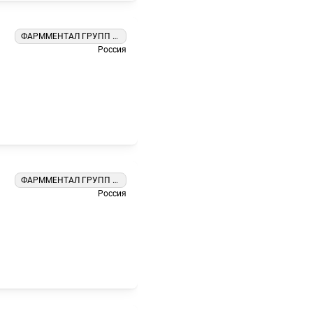
ФАРММЕНТАЛ ГРУПП ООО
Россия
ФАРММЕНТАЛ ГРУПП ООО
Россия