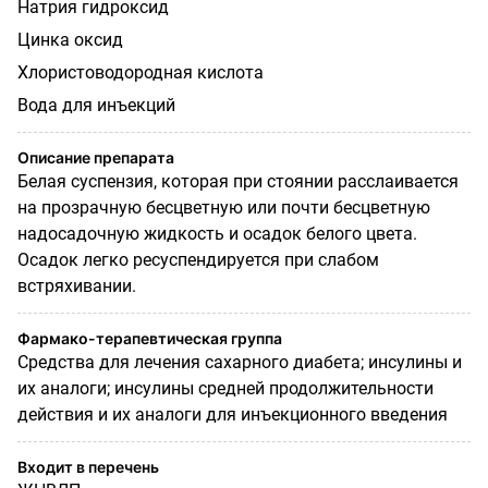
Натрия гидроксид
Цинка оксид
Хлористоводородная кислота
Вода для инъекций
Описание препарата
Белая суспензия, которая при стоянии расслаивается
на прозрачную бесцветную или почти бесцветную
надосадочную жидкость и осадок белого цвета.
Осадок легко ресуспендируется при слабом
встряхивании.
Фармако-терапевтическая группа
Средства для лечения сахарного диабета; инсулины и
их аналоги; инсулины средней продолжительности
действия и их аналоги для инъекционного введения
Входит в перечень