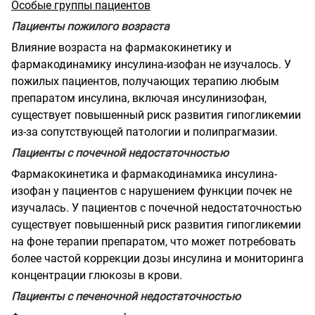
Особые группы пациентов
Пациенты пожилого возраста
Влияние возраста на фармакокинетику и
фармакодинамику инсулина-изофан не изучалось. У
пожилых пациентов, получающих терапию любым
препаратом инсулина, включая инсулинизофан,
существует повышенный риск развития гипогликемии
из-за сопутствующей патологии и полипрагмазии.
Пациенты с почечной недостаточностью
Фармакокинетика и фармакодинамика инсулина-
изофан у пациентов с нарушением функции почек не
изучалась. У пациентов с почечной недостаточностью
существует повышенный риск развития гипогликемии
на фоне терапии препаратом, что может потребовать
более частой коррекции дозы инсулина и мониторинга
концентрации глюкозы в крови.
Пациенты с печеночной недостаточностью