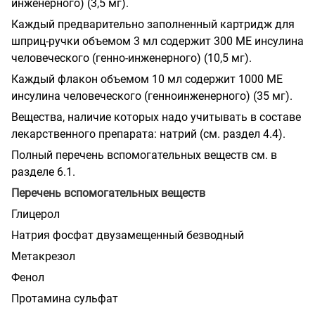
инженерного) (3,5 мг).
Каждый предварительно заполненный картридж для
шприц-ручки объемом 3 мл содержит 300 МЕ инсулина
человеческого (генно-инженерного) (10,5 мг).
Каждый флакон объемом 10 мл содержит 1000 МЕ
инсулина человеческого (генноинженерного) (35 мг).
Вещества, наличие которых надо учитывать в составе
лекарственного препарата: натрий (см. раздел 4.4).
Полный перечень вспомогательных веществ см. в
разделе 6.1.
Перечень вспомогательных веществ
Глицерол
Натрия фосфат двузамещенный безводный
Метакрезол
Фенол
Протамина сульфат