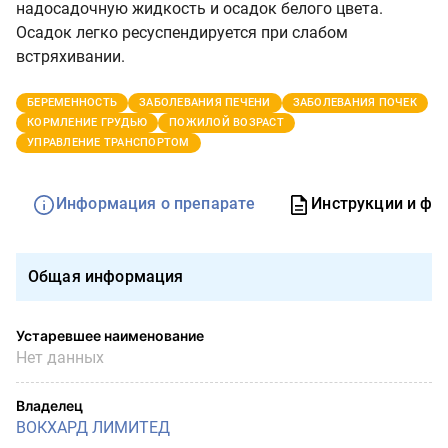
надосадочную жидкость и осадок белого цвета.
Осадок легко ресуспендируется при слабом
встряхивании.
БЕРЕМЕННОСТЬ
ЗАБОЛЕВАНИЯ ПЕЧЕНИ
ЗАБОЛЕВАНИЯ ПОЧЕК
КОРМЛЕНИЕ ГРУДЬЮ
ПОЖИЛОЙ ВОЗРАСТ
УПРАВЛЕНИЕ ТРАНСПОРТОМ
Информация о препарате
Инструкции и фо
Общая информация
Устаревшее наименование
Нет данных
Владелец
ВОКХАРД ЛИМИТЕД