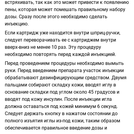
встряхивать, так как это может привести к появлению
пены, которая может помешать правильному набору
дозы. Сразу после этого необходимо сделать
инъекцию.
Если картридж уже находится внутри шприц-ручки,
следует переворачивать ее с картриджем внутри
вверх-вниз не менее 10 раз. Эту процедуру
необходимо повторять перед каждой инъекцией.
Перед проведением процедуры необходимо вымыть
руки. Перед введением препарата участок инъекции
обрабатывают дезинфицирующим средством. Двумя
пальцами собирают складку кожи, вводят иглу в
основание складки под углом около 45 градусов и
вводят под кожу инсулин. После инъекции игла
должна оставаться под кожей минимум 6 секунд.
Следует держать кнопку в нажатом состоянии до
полного изъятия иглы из-под кожи, таким образом
обеспечивается правильное введение дозы и