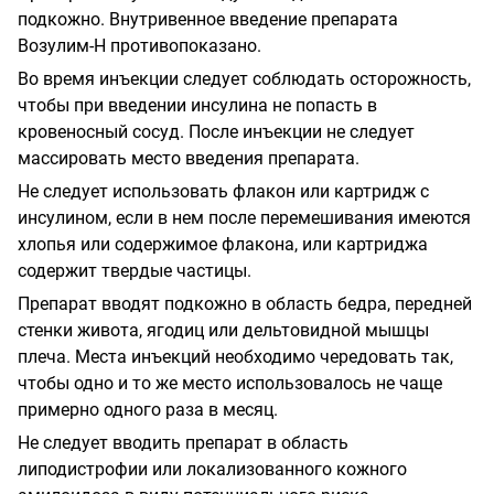
подкожно. Внутривенное введение препарата
Возулим-Н противопоказано.
Во время инъекции следует соблюдать осторожность,
чтобы при введении инсулина не попасть в
кровеносный сосуд. После инъекции не следует
массировать место введения препарата.
Не следует использовать флакон или картридж с
инсулином, если в нем после перемешивания имеются
хлопья или содержимое флакона, или картриджа
содержит твердые частицы.
Препарат вводят подкожно в область бедра, передней
стенки живота, ягодиц или дельтовидной мышцы
плеча. Места инъекций необходимо чередовать так,
чтобы одно и то же место использовалось не чаще
примерно одного раза в месяц.
Не следует вводить препарат в область
липодистрофии или локализованного кожного