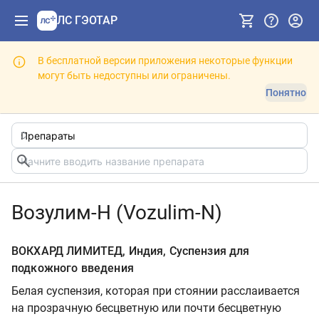
ЛС ГЭОТАР
В бесплатной версии приложения некоторые функции
могут быть недоступны или ограничены.
Понятно
Возулим-Н (Vozulim-N)
ВОКХАРД ЛИМИТЕД, Индия, Суспензия для
подкожного введения
Белая суспензия, которая при стоянии расслаивается
на прозрачную бесцветную или почти бесцветную