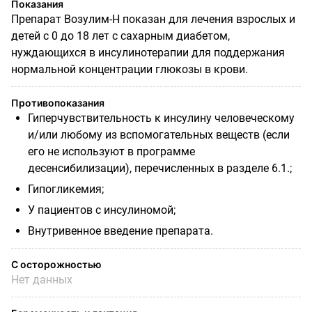
Показания
Препарат Возулим-Н показан для лечения взрослых и
детей с 0 до 18 лет с сахарным диабетом,
нуждающихся в инсулинотерапии для поддержания
нормальной концентрации глюкозы в крови.
Противопоказания
Гиперчувствительность к инсулину человеческому
и/или любому из вспомогательных веществ (если
его не используют в программе
десенсибилизации), перечисленных в разделе 6.1.;
Гипогликемия;
У пациентов с инсулиномой;
Внутривенное введение препарата.
С осторожностью
Нет данных