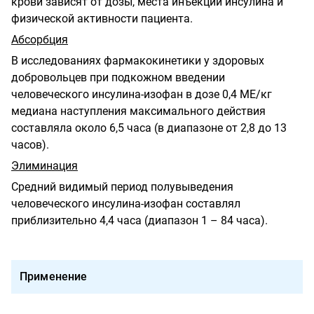
крови зависят от дозы, места инъекции инсулина и
физической активности пациента.
Абсорбция
В исследованиях фармакокинетики у здоровых
добровольцев при подкожном введении
человеческого инсулина-изофан в дозе 0,4 МЕ/кг
медиана наступления максимального действия
составляла около 6,5 часа (в диапазоне от 2,8 до 13
часов).
Элиминация
Средний видимый период полувыведения
человеческого инсулина-изофан составлял
приблизительно 4,4 часа (диапазон 1 – 84 часа).
Применение