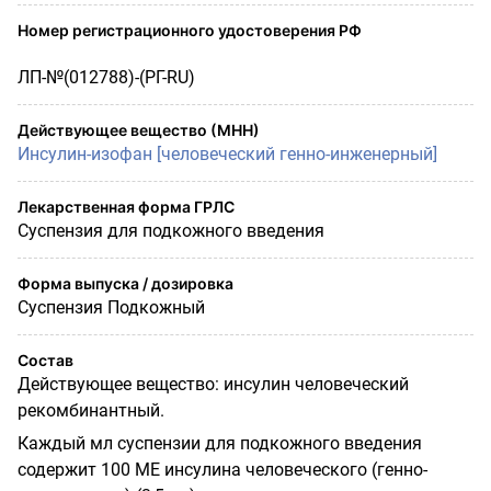
Номер регистрационного удостоверения РФ
ЛП-№(012788)-(РГ-RU)
Действующее вещество (МНН)
Инсулин-изофан [человеческий генно-инженерный]
Лекарственная форма ГРЛС
Суспензия для подкожного введения
Форма выпуска / дозировка
Суспензия Подкожный
Состав
Действующее вещество: инсулин человеческий
рекомбинантный.
Каждый мл суспензии для подкожного введения
содержит 100 МЕ инсулина человеческого (генно-