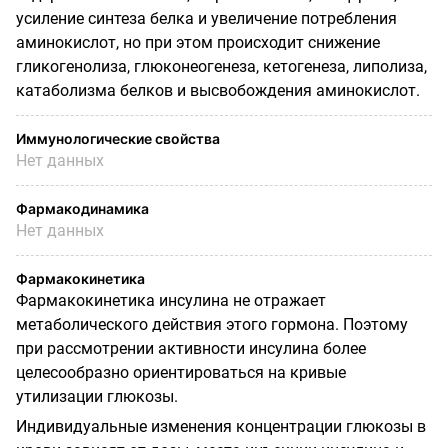
усиление синтеза белка и увеличение потребления
аминокислот, но при этом происходит снижение
гликогенолиза, глюконеогенеза, кетогенеза, липолиза,
катаболизма белков и высвобождения аминокислот.
Иммунологические свойства
Нет данных
Фармакодинамика
Нет данных
Фармакокинетика
Фармакокинетика инсулина не отражает
метаболического действия этого гормона. Поэтому
при рассмотрении активности инсулина более
целесообразно ориентироваться на кривые
утилизации глюкозы.
Индивидуальные изменения концентрации глюкозы в