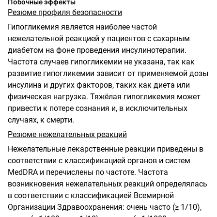
Побочные эффекты
Резюме профиля безопасности
Гипогликемия является наиболее частой
нежелательной реакцией у пациентов с сахарным
диабетом на фоне проведения инсулинотерапии.
Частота случаев гипогликемии не указана, так как
развитие гипогликемии зависит от применяемой дозы
инсулина и других факторов, таких как диета или
физическая нагрузка. Тяжёлая гипогликемия может
привести к потере сознания и, в исключительных
случаях, к смерти.
Резюме нежелательных реакций
Нежелательные лекарственные реакции приведены в
соответствии с классификацией органов и систем
MedDRA и перечислены по частоте. Частота
возникновения нежелательных реакций определялась
в соответствии с классификацией Всемирной
Организации Здравоохранения: очень часто (≥ 1/10),