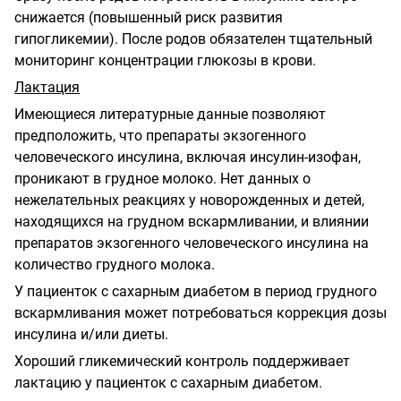
снижается (повышенный риск развития
гипогликемии). После родов обязателен тщательный
мониторинг концентрации глюкозы в крови.
Лактация
Имеющиеся литературные данные позволяют
предположить, что препараты экзогенного
человеческого инсулина, включая инсулин-изофан,
проникают в грудное молоко. Нет данных о
нежелательных реакциях у новорожденных и детей,
находящихся на грудном вскармливании, и влиянии
препаратов экзогенного человеческого инсулина на
количество грудного молока.
У пациенток с сахарным диабетом в период грудного
вскармливания может потребоваться коррекция дозы
инсулина и/или диеты.
Хороший гликемический контроль поддерживает
лактацию у пациенток с сахарным диабетом.