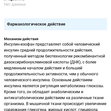
Нет данных
Фармакологическое действие
Механизм действия
Инсулин-изофан представляет собой человеческий
инсулин средней продолжительности действия,
полученный методом биотехнологии рекомбинантной
дезоксирибонуклеиновой кислоты (ДНК), с более
медленным началом действия и большей
продолжительностью активности, чем у обычного
человеческого инсулина. Основным действием
инсулина является регуляция метаболизма глюкозы.
Кроме того, он обладает анаболическим и
антикатаболическим действием на различные ткани
организма. В мышечной ткани происходит увеличение
содержания гликогена, жирных кислот, глицерола,