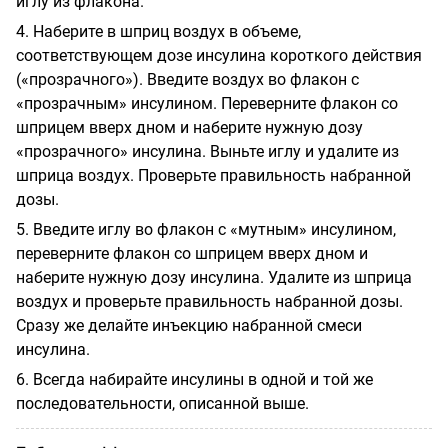
иглу из флакона.
4. Наберите в шприц воздух в объеме,
соответствующем дозе инсулина короткого действия
(«прозрачного»). Введите воздух во флакон с
«прозрачным» инсулином. Переверните флакон со
шприцем вверх дном и наберите нужную дозу
«прозрачного» инсулина. Выньте иглу и удалите из
шприца воздух. Проверьте правильность набранной
дозы.
5. Введите иглу во флакон с «мутным» инсулином,
переверните флакон со шприцем вверх дном и
наберите нужную дозу инсулина. Удалите из шприца
воздух и проверьте правильность набранной дозы.
Сразу же делайте инъекцию набранной смеси
инсулина.
6. Всегда набирайте инсулины в одной и той же
последовательности, описанной выше.