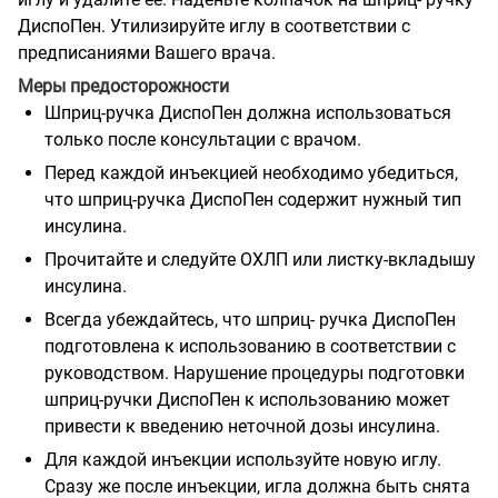
ДиспоПен. Утилизируйте иглу в соответствии с
предписаниями Вашего врача.
Меры предосторожности
Шприц-ручка ДиспоПен должна использоваться
только после консультации с врачом.
Перед каждой инъекцией необходимо убедиться,
что шприц-ручка ДиспоПен содержит нужный тип
инсулина.
Прочитайте и следуйте ОХЛП или листку-вкладышу
инсулина.
Всегда убеждайтесь, что шприц- ручка ДиспоПен
подготовлена к использованию в соответствии с
руководством. Нарушение процедуры подготовки
шприц-ручки ДиспоПен к использованию может
привести к введению неточной дозы инсулина.
Для каждой инъекции используйте новую иглу.
Сразу же после инъекции, игла должна быть снята