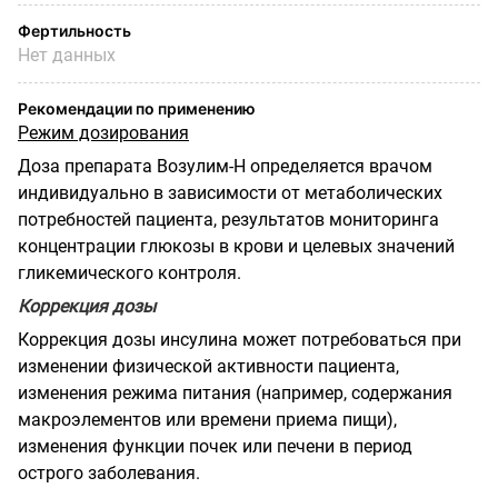
Фертильность
Нет данных
Рекомендации по применению
Режим дозирования
Доза препарата Возулим-Н определяется врачом
индивидуально в зависимости от метаболических
потребностей пациента, результатов мониторинга
концентрации глюкозы в крови и целевых значений
гликемического контроля.
Коррекция дозы
Коррекция дозы инсулина может потребоваться при
изменении физической активности пациента,
изменения режима питания (например, содержания
макроэлементов или времени приема пищи),
изменения функции почек или печени в период
острого заболевания.