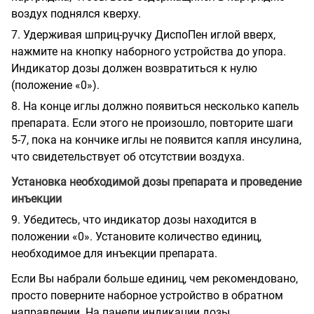
воздух поднялся кверху.
7. Удерживая шприц-ручку ДиспоПен иглой вверх,
нажмите на кнопку наборного устройства до упора.
Индикатор дозы должен возвратиться к нулю
(положение «0»).
8. На конце иглы должно появиться несколько капель
препарата. Если этого не произошло, повторите шаги
5-7, пока на кончике иглы не появится капля инсулина,
что свидетельствует об отсутствии воздуха.
Установка необходимой дозы препарата и проведение
инъекции
9. Убедитесь, что индикатор дозы находится в
положении «0». Установите количество единиц,
необходимое для инъекции препарата.
Если Вы набрали больше единиц, чем рекомендовано,
просто поверните наборное устройство в обратном
направлении. На панели индикации дозы