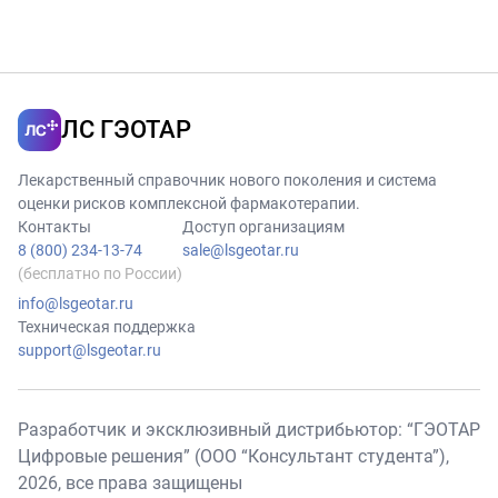
ЛС ГЭОТАР
Лекарственный справочник нового поколения и система
оценки рисков комплексной фармакотерапии.
Контакты
Доступ организациям
8 (800) 234-13-74
sale@lsgeotar.ru
(бесплатно по России)
info@lsgeotar.ru
Техническая поддержка
support@lsgeotar.ru
Разработчик и эксклюзивный дистрибьютор: “ГЭОТАР
Цифровые решения” (ООО “Консультант студента”),
2026
, все права защищены