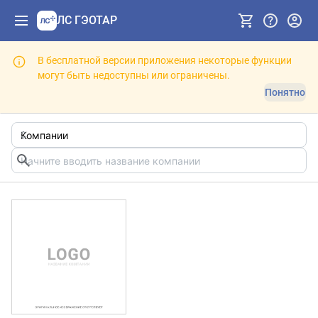
ЛС ГЭОТАР
В бесплатной версии приложения некоторые функции
могут быть недоступны или ограничены.
Понятно