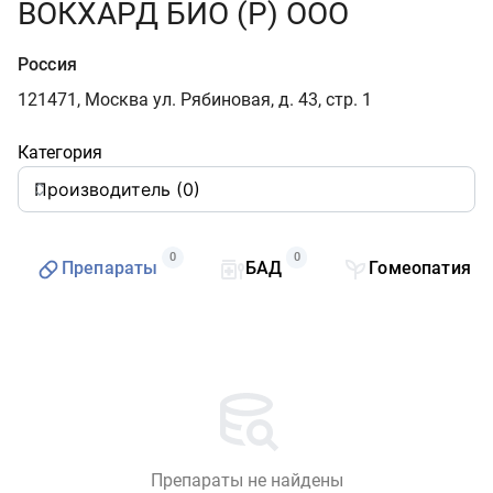
ВОКХАРД БИО (Р) ООО
Россия
121471, Москва ул. Рябиновая, д. 43, стр. 1
Категория
0
0
0
Препараты
БАД
Гомеопатия
Препараты не найдены