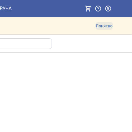
ВРАЧА
Понятно