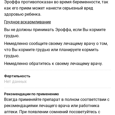
Эроффа противопоказан во время беременности, так
как его прием может нанести серьезный вред
здоровью ребенка.
Грудное вскармливание
Вы не должны принимать Эроффа, если Вы кормите
грудью.
Немедленно сообщите своему лечащему врачу о том,
что Вы кормите грудью или планируете кормить
грудью.
Немедленно обратитесь к своему лечащему врачу.
Фертильность
Нет данных
Рекомендации по применению
Всегда применяйте препарат в полном соответствии с
рекомендациями лечащего врача или работника
аптеки. При появлении сомнений посоветуйтесь с