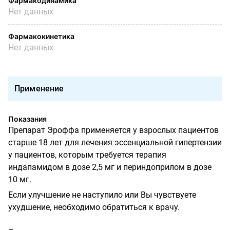
Фармакодинамика
Нет данных
Фармакокинетика
Нет данных
Применение
Показания
Препарат Эроффа применяется у взрослых пациентов
старше 18 лет для лечения эссенциальной гипертензии
у пациентов, которым требуется терапия
индапамидом в дозе 2,5 мг и периндоприлом в дозе
10 мг.
Если улучшение не наступило или Вы чувствуете
ухудшение, необходимо обратиться к врачу.