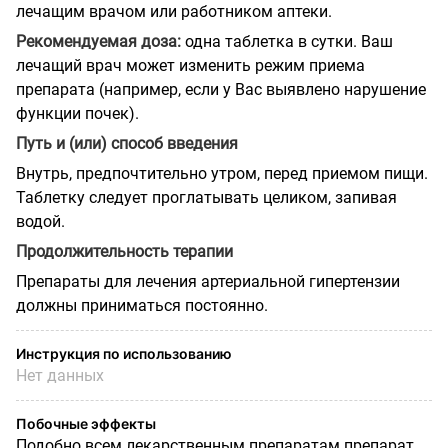
лечащим врачом или работником аптеки.
Рекомендуемая доза:
одна таблетка в сутки. Ваш
лечащий врач может изменить режим приема
препарата (например, если у Вас выявлено нарушение
функции почек).
Путь и (или) способ введения
Внутрь, предпочтительно утром, перед приемом пищи.
Таблетку следует проглатывать целиком, запивая
водой.
Продолжительность терапии
Препараты для лечения артериальной гипертензии
должны приниматься постоянно.
Инструкция по использованию
Нет данных
Побочные эффекты
Подобно всем лекарственным препаратам препарат