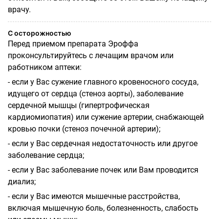
врачу.
С осторожностью
Перед приемом препарата Эроффа
проконсультируйтесь с лечащим врачом или
работником аптеки:
- если у Вас сужение главного кровеносного сосуда,
идущего от сердца (стеноз аорты), заболевание
сердечной мышцы (гипертрофическая
кардиомиопатия) или сужение артерии, снабжающей
кровью почки (стеноз почечной артерии);
- если у Вас сердечная недостаточность или другое
заболевание сердца;
- если у Вас заболевание почек или Вам проводится
диализ;
- если у Вас имеются мышечные расстройства,
включая мышечную боль, болезненность, слабость