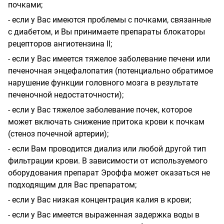
почками;
- если у Вас имеются проблемы с почками, связанные
с диабетом, и Вы принимаете препараты блокаторы
рецепторов ангиотензина II;
- если у Вас имеется тяжелое заболевание печени или
печеночная энцефалопатия (потенциально обратимое
нарушение функции головного мозга в результате
печеночной недостаточности);
- если у Вас тяжелое заболевание почек, которое
может включать снижение притока крови к почкам
(стеноз почечной артерии);
- если Вам проводится диализ или любой другой тип
фильтрации крови. В зависимости от используемого
оборудования препарат Эроффа может оказаться не
подходящим для Вас препаратом;
- если у Вас низкая концентрация калия в крови;
- если у Вас имеется выраженная задержка воды в