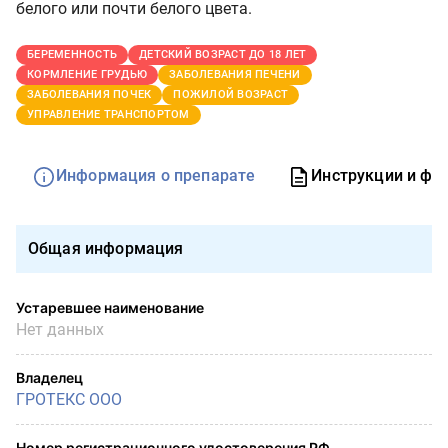
белого или почти белого цвета.
БЕРЕМЕННОСТЬ
ДЕТСКИЙ ВОЗРАСТ ДО 18 ЛЕТ
КОРМЛЕНИЕ ГРУДЬЮ
ЗАБОЛЕВАНИЯ ПЕЧЕНИ
ЗАБОЛЕВАНИЯ ПОЧЕК
ПОЖИЛОЙ ВОЗРАСТ
УПРАВЛЕНИЕ ТРАНСПОРТОМ
Информация о препарате
Инструкции и фо
Общая информация
Устаревшее наименование
Нет данных
Владелец
ГРОТЕКС ООО
Номер регистрационного удостоверения РФ