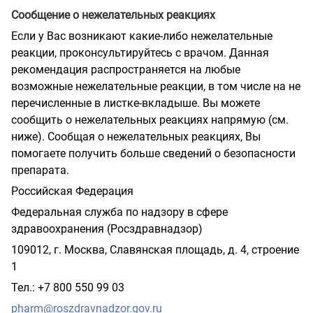
Сообщение о нежелательных реакциях
Если у Вас возникают какие-либо нежелательные
реакции, проконсультируйтесь с врачом. Данная
рекомендация распространяется на любые
возможные нежелательные реакции, в том числе на не
перечисленные в листке-вкладыше. Вы можете
сообщить о нежелательных реакциях напрямую (см.
ниже). Сообщая о нежелательных реакциях, Вы
помогаете получить больше сведений о безопасности
препарата.
Российская Федерация
Федеральная служба по надзору в сфере
здравоохранения (Росздравнадзор)
109012, г. Москва, Славянская площадь, д. 4, строение
1
Тел.: +7 800 550 99 03
pharm
@
roszdravnadzor
.
gov
.
ru