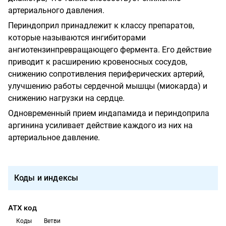
артериального давления.
Периндоприл принадлежит к классу препаратов,
которые называются ингибиторами
ангиотензинпревращающего фермента. Его действие
приводит к расширению кровеносных сосудов,
снижению сопротивления периферических артерий,
улучшению работы сердечной мышцы (миокарда) и
снижению нагрузки на сердце.
Одновременный прием индапамида и периндоприла
аргинина усиливает действие каждого из них на
артериальное давление.
Коды и индексы
АТХ код
Коды
Ветви