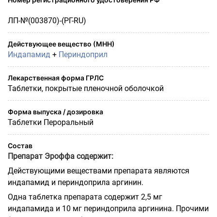
ЛП-№(003870)-(РГ-RU)
Действующее вещество (МНН)
Индапамид
+
Периндоприл
Лекарственная форма ГРЛС
Таблетки, покрытые пленочной оболочкой
Форма выпуска / дозировка
Таблетки Пероральный
Состав
Препарат Эроффа содержит:
Действующими веществами препарата являются
индапамид и периндоприла аргинин.
Одна таблетка препарата содержит 2,5 мг
индапамида и 10 мг периндоприла аргинина. Прочими