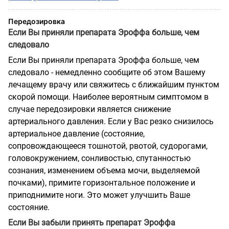
Передозировка
Если Вы приняли препарата Эроффа больше, чем
следовало
Если Вы приняли препарата Эроффа больше, чем
следовало - немедленно сообщите об этом Вашему
лечащему врачу или свяжитесь с ближайшим пунктом
скорой помощи. Наиболее вероятным симптомом в
случае передозировки является снижение
артериального давления. Если у Вас резко снизилось
артериальное давление (состояние,
сопровождающееся тошнотой, рвотой, судорогами,
головокружением, сонливостью, спутанностью
сознания, изменением объема мочи, выделяемой
почками), примите горизонтальное положение и
приподнимите ноги. Это может улучшить Ваше
состояние.
Если Вы забыли принять препарат Эроффа