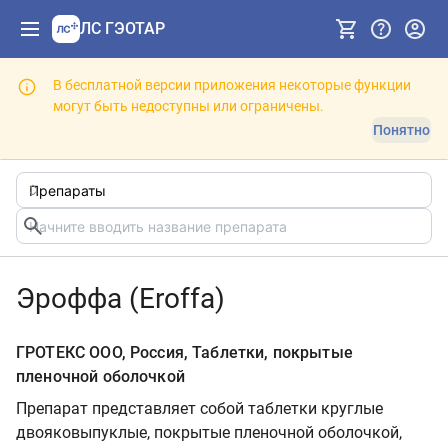
ЛС ГЭОТАР
В бесплатной версии приложения некоторые функции
могут быть недоступны или ограничены.
Понятно
Эроффа (Eroffa)
ГРОТЕКС ООО, Россия, Таблетки, покрытые
пленочной оболочкой
Препарат представляет собой таблетки круглые
двояковыпуклые, покрытые пленочной оболочкой,