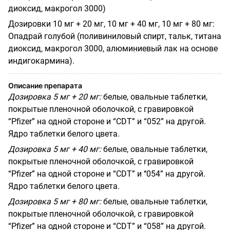
диоксид, макрогол 3000)
Дозировки 10 мг + 20 мг, 10 мг + 40 мг, 10 мг + 80 мг:
Опадрай голубой (поливиниловый спирт, тальк, титана
диоксид, макрогол 3000, алюминиевый лак на основе
индигокармина).
Описание препарата
Дозировка 5 мг + 20 мг:
белые, овальные таблетки,
покрытые пленочной оболочкой, с гравировкой
“Pfizer” на одной стороне и “CDT” и “052” на другой.
Ядро таблетки белого цвета.
Дозировка 5 мг + 40 мг:
белые, овальные таблетки,
покрытые пленочной оболочкой, с гравировкой
“Pfizer” на одной стороне и “CDT” и ‘‘054” на другой.
Ядро таблетки белого цвета.
Дозировка 5 мг + 80 мг:
белые, овальные таблетки,
покрытые пленочной оболочкой, с гравировкой
“Pfizer” на одной стороне и “CDT” и “058” на другой.