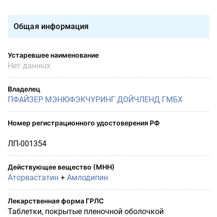
Общая информация
Устаревшее наименование
Нет данных
Владелец
ПФАЙЗЕР МЭНЮФЭКЧУРИНГ ДОЙЧЛЕНД ГМБХ
Номер регистрационного удостоверения РФ
ЛП-001354
Действующее вещество (МНН)
Аторвастатин
+
Амлодипин
Лекарственная форма ГРЛС
Таблетки, покрытые пленочной оболочкой