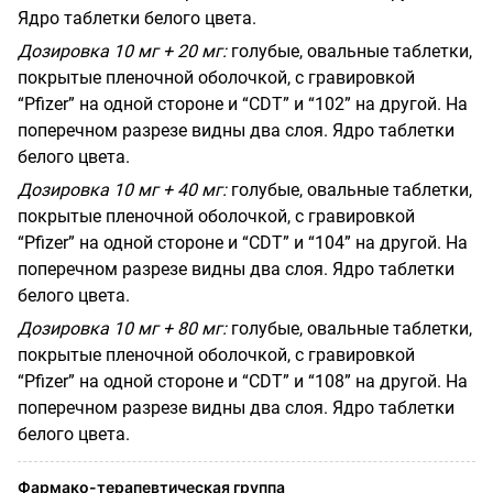
Ядро таблетки белого цвета.
Дозировка 10 мг + 20 мг:
голубые, овальные таблетки,
покрытые пленочной оболочкой, с гравировкой
“Pfizer” на одной стороне и “CDT” и “102” на другой. На
поперечном разрезе видны два слоя. Ядро таблетки
белого цвета.
Дозировка 10 мг + 40 мг:
голубые, овальные таблетки,
покрытые пленочной оболочкой, с гравировкой
“Pfizer” на одной стороне и “CDT” и “104” на другой. На
поперечном разрезе видны два слоя. Ядро таблетки
белого цвета.
Дозировка 10 мг + 80 мг:
голубые, овальные таблетки,
покрытые пленочной оболочкой, с гравировкой
“Pfizer” на одной стороне и “CDT” и “108” на другой. На
поперечном разрезе видны два слоя. Ядро таблетки
белого цвета.
Фармако-терапевтическая группа