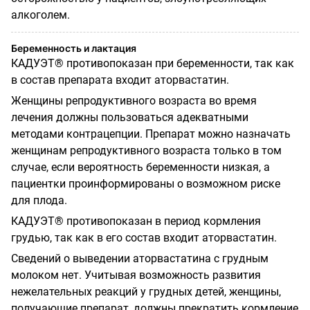
алкоголем.
Беременность и лактация
КАДУЭТ® противопоказан при беременности, так как
в состав препарата входит аторвастатин.
Женщины репродуктивного возраста во время
лечения должны пользоваться адекватными
методами контрацепции. Препарат можно назначать
женщинам репродуктивного возраста только в том
случае, если вероятность беременности низкая, а
пациентки проинформированы о возможном риске
для плода.
КАДУЭТ® противопоказан в период кормления
грудью, так как в его состав входит аторвастатин.
Сведений о выведении аторвастатина с грудным
молоком нет. Учитывая возможность развития
нежелательных реакций у грудных детей, женщины,
получающие препарат, должны прекратить кормление