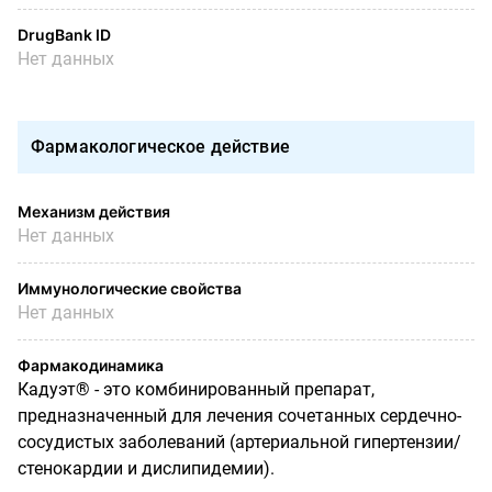
DrugBank ID
Нет данных
Фармакологическое действие
Механизм действия
Нет данных
Иммунологические свойства
Нет данных
Фармакодинамика
Кадуэт® - это комбинированный препарат,
предназначенный для лечения сочетанных сердечно-
сосудистых заболеваний (артериальной гипертензии/
стенокардии и дислипидемии).