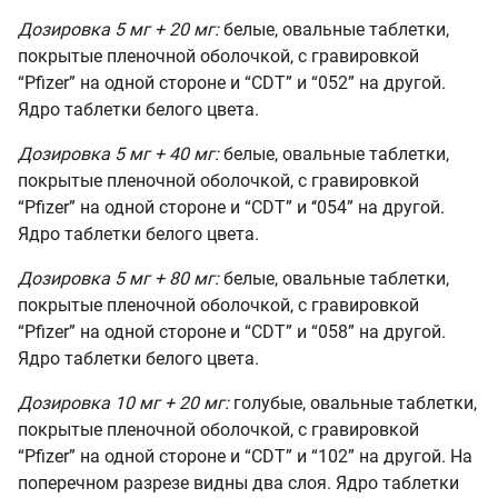
Дозировка 5 мг + 20 мг:
белые, овальные таблетки,
покрытые пленочной оболочкой, с гравировкой
“Pfizer” на одной стороне и “CDT” и “052” на другой.
Ядро таблетки белого цвета.
Дозировка 5 мг + 40 мг:
белые, овальные таблетки,
покрытые пленочной оболочкой, с гравировкой
“Pfizer” на одной стороне и “CDT” и ‘‘054” на другой.
Ядро таблетки белого цвета.
Дозировка 5 мг + 80 мг:
белые, овальные таблетки,
покрытые пленочной оболочкой, с гравировкой
“Pfizer” на одной стороне и “CDT” и “058” на другой.
Ядро таблетки белого цвета.
Дозировка 10 мг + 20 мг:
голубые, овальные таблетки,
покрытые пленочной оболочкой, с гравировкой
“Pfizer” на одной стороне и “CDT” и “102” на другой. На
поперечном разрезе видны два слоя. Ядро таблетки