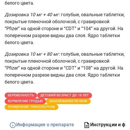
белого цвета.
Дозировка 10 мг + 40 мг:
голубые, овальные таблетки,
покрытые пленочной оболочкой, с гравировкой
“Pfizer” на одной стороне и “CDT” и “104” на другой. На
поперечном разрезе видны два слоя. Ядро таблетки
белого цвета.
Дозировка 10 мг + 80 мг:
голубые, овальные таблетки,
покрытые пленочной оболочкой, с гравировкой
“Pfizer” на одной стороне и “CDT” и “108” на другой. На
поперечном разрезе видны два слоя. Ядро таблетки
белого цвета.
БЕРЕМЕННОСТЬ
ДЕТСКИЙ ВОЗРАСТ ДО 18 ЛЕТ
КОРМЛЕНИЕ ГРУДЬЮ
ЗАБОЛЕВАНИЯ ПЕЧЕНИ
УПРАВЛЕНИЕ ТРАНСПОРТОМ
Информация о препарате
Инструкции и фо