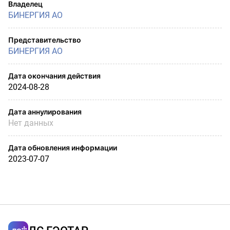
Владелец
БИНЕРГИЯ АО
Представительство
БИНЕРГИЯ АО
Дата окончания действия
2024-08-28
Дата аннулирования
Нет данных
Дата обновления информации
2023-07-07