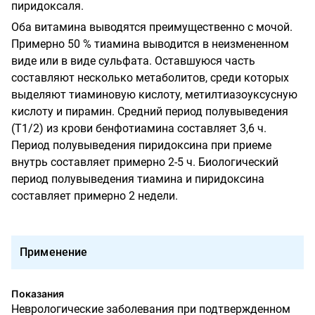
пиридоксаля.
Оба витамина выводятся преимущественно с мочой.
Примерно 50 % тиамина выводится в неизмененном
виде или в виде сульфата. Оставшуюся часть
составляют несколько метаболитов, среди которых
выделяют тиаминовую кислоту, метилтиазоуксусную
кислоту и пирамин. Средний период полувыведения
(Т1/2) из крови бенфотиамина составляет 3,6 ч.
Период полувыведения пиридоксина при приеме
внутрь составляет примерно 2-5 ч. Биологический
период полувыведения тиамина и пиридоксина
составляет примерно 2 недели.
Применение
Показания
Неврологические заболевания при подтвержденном