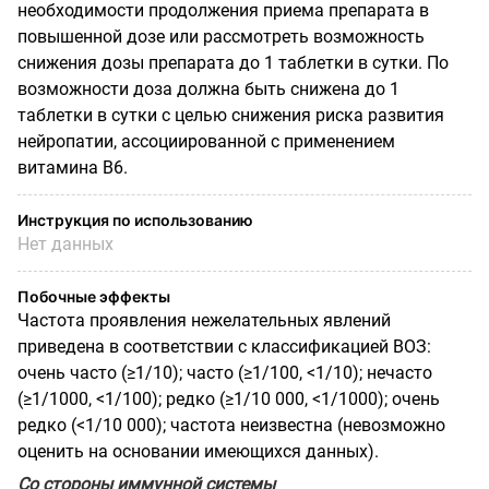
необходимости продолжения приема препарата в
повышенной дозе или рассмотреть возможность
снижения дозы препарата до 1 таблетки в сутки. По
возможности доза должна быть снижена до 1
таблетки в сутки с целью снижения риска развития
нейропатии, ассоциированной с применением
витамина В6.
Инструкция по использованию
Нет данных
Побочные эффекты
Частота проявления нежелательных явлений
приведена в соответствии с классификацией ВОЗ:
очень часто (≥1/10); часто (≥1/100, <1/10); нечасто
(≥1/1000, <1/100); редко (≥1/10 000, <1/1000); очень
редко (<1/10 000); частота неизвестна (невозможно
оценить на основании имеющихся данных).
Со стороны иммунной системы