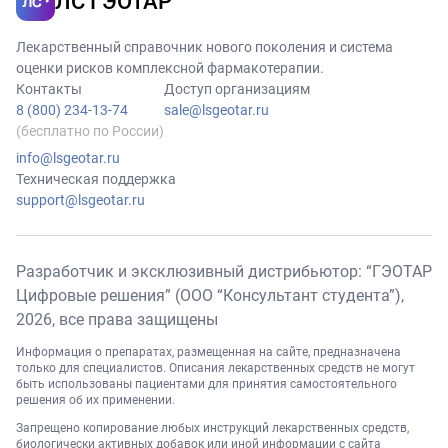
ЛС ГЭОТАР
Лекарственный справочник нового поколения и система
оценки рисков комплексной фармакотерапии.
Контакты
Доступ организациям
8 (800) 234-13-74
sale@lsgeotar.ru
(бесплатно по России)
info@lsgeotar.ru
Техническая поддержка
support@lsgeotar.ru
Разработчик и эксклюзивный дистрибьютор: “ГЭОТАР
Цифровые решения” (ООО “Консультант студента”),
2026
, все права защищены
Информация о препаратах, размещенная на сайте, предназначена
только для специалистов. Описания лекарственных средств не могут
быть использованы пациентами для принятия самостоятельного
решения об их применении.
Запрещено копирование любых инструкций лекарственных средств,
биологически активных добавок или иной информации с сайта