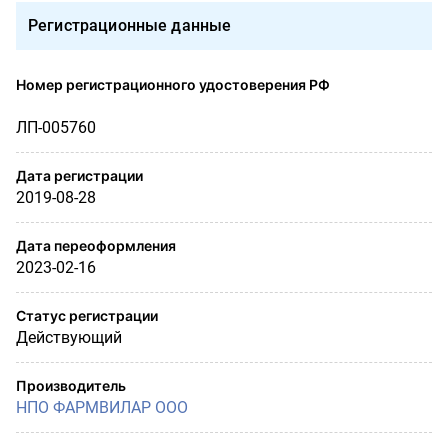
Регистрационные данные
Номер регистрационного удостоверения РФ
ЛП-005760
Дата регистрации
2019-08-28
Дата переоформления
2023-02-16
Статус регистрации
Действующий
Производитель
НПО ФАРМВИЛАР OOО