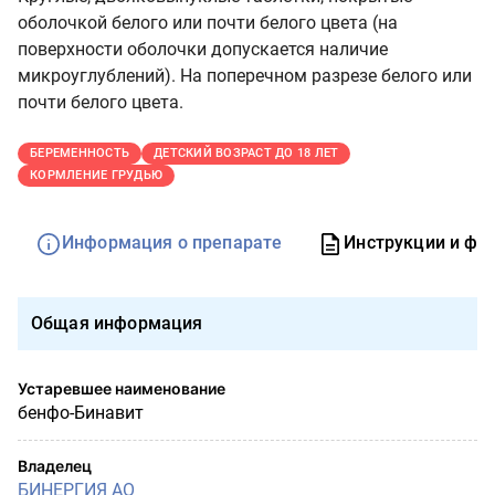
оболочкой белого или почти белого цвета (на
поверхности оболочки допускается наличие
микроуглублений). На поперечном разрезе белого или
почти белого цвета.
БЕРЕМЕННОСТЬ
ДЕТСКИЙ ВОЗРАСТ ДО 18 ЛЕТ
КОРМЛЕНИЕ ГРУДЬЮ
Информация о препарате
Инструкции и фо
Общая информация
Устаревшее наименование
бенфо-Бинавит
Владелец
БИНЕРГИЯ АО