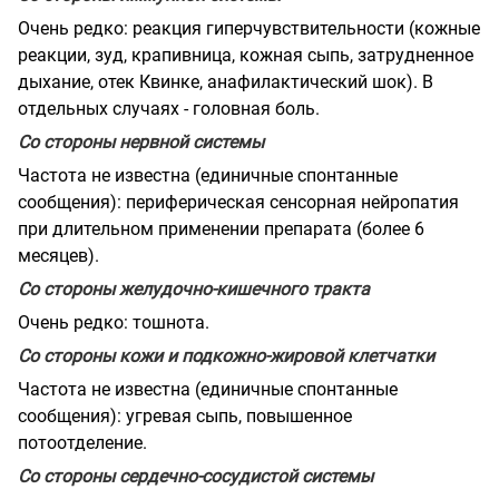
Очень редко: реакция гиперчувствительности (кожные
реакции, зуд, крапивница, кожная сыпь, затрудненное
дыхание, отек Квинке, анафилактический шок). В
отдельных случаях - головная боль.
Со стороны нервной системы
Частота не известна (единичные спонтанные
сообщения): периферическая сенсорная нейропатия
при длительном применении препарата (более 6
месяцев).
Со стороны желудочно-кишечного тракта
Очень редко: тошнота.
Со стороны кожи и подкожно-жировой клетчатки
Частота не известна (единичные спонтанные
сообщения): угревая сыпь, повышенное
потоотделение.
Со стороны сердечно-сосудистой системы