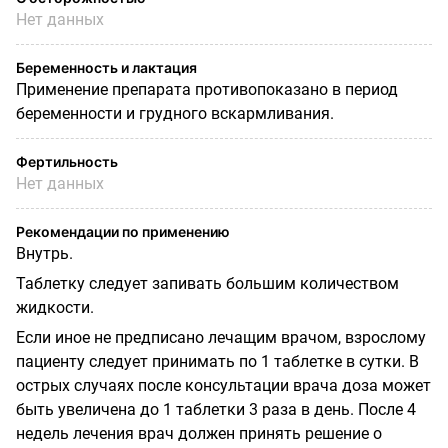
Нет данных
Беременность и лактация
Применение препарата противопоказано в период
беременности и грудного вскармливания.
Фертильность
Нет данных
Рекомендации по применению
Внутрь.
Таблетку следует запивать большим количеством
жидкости.
Если иное не предписано лечащим врачом, взрослому
пациенту следует принимать по 1 таблетке в сутки. В
острых случаях после консультации врача доза может
быть увеличена до 1 таблетки 3 раза в день. После 4
недель лечения врач должен принять решение о