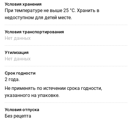
Условия хранения
При температуре не выше 25 °С. Хранить в
недоступном для детей месте.
Условия транспортирования
Нет данных
Утилизация
Нет данных
Срок годности
2 года.
Не применять по истечении срока годности,
указанного на упаковке.
Условия отпуска
Без рецепта