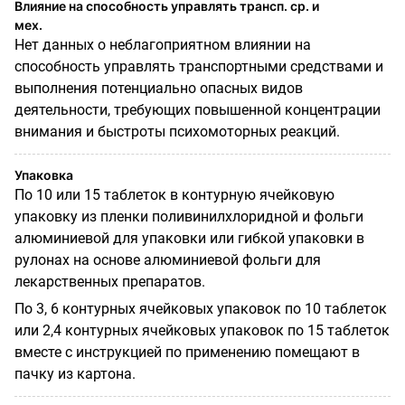
Влияние на способность управлять трансп. ср. и
мех.
Нет данных о неблагоприятном влиянии на
способность управлять транспортными средствами и
выполнения потенциально опасных видов
деятельности, требующих повышенной концентрации
внимания и быстроты психомоторных реакций.
Упаковка
По 10 или 15 таблеток в контурную ячейковую
упаковку из пленки поливинилхлоридной и фольги
алюминиевой для упаковки или гибкой упаковки в
рулонах на основе алюминиевой фольги для
лекарственных препаратов.
По 3, 6 контурных ячейковых упаковок по 10 таблеток
или 2,4 контурных ячейковых упаковок по 15 таблеток
вместе с инструкцией по применению помещают в
пачку из картона.