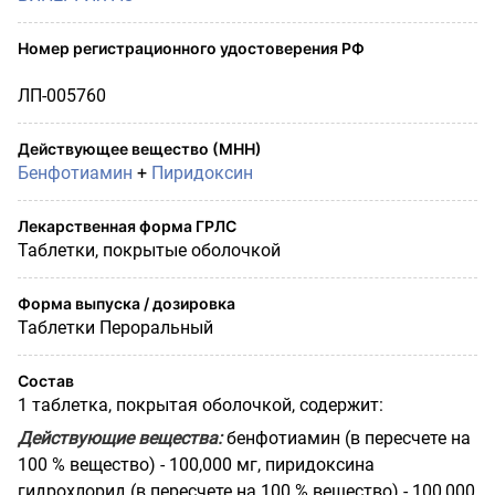
Номер регистрационного удостоверения РФ
ЛП-005760
Действующее вещество (МНН)
Бенфотиамин
+
Пиридоксин
Лекарственная форма ГРЛС
Таблетки, покрытые оболочкой
Форма выпуска / дозировка
Таблетки Пероральный
Состав
1 таблетка, покрытая оболочкой, содержит:
Действующие вещества:
бенфотиамин (в пересчете на
100 % вещество) - 100,000 мг, пиридоксина
гидрохлорид (в пересчете на 100 % вещество) - 100,000