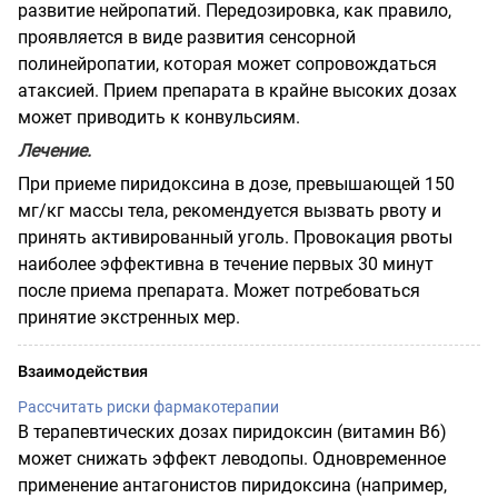
развитие нейропатий. Передозировка, как правило,
проявляется в виде развития сенсорной
полинейропатии, которая может сопровождаться
атаксией. Прием препарата в крайне высоких дозах
может приводить к конвульсиям.
Лечение.
При приеме пиридоксина в дозе, превышающей 150
мг/кг массы тела, рекомендуется вызвать рвоту и
принять активированный уголь. Провокация рвоты
наиболее эффективна в течение первых 30 минут
после приема препарата. Может потребоваться
принятие экстренных мер.
Взаимодействия
Рассчитать риски фармакотерапии
В терапевтических дозах пиридоксин (витамин В6)
может снижать эффект леводопы. Одновременное
применение антагонистов пиридоксина (например,