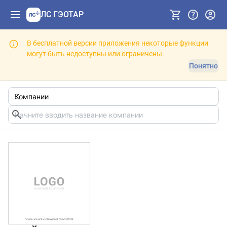
ЛС ГЭОТАР
В бесплатной версии приложения некоторые функции
могут быть недоступны или ограничены.
Понятно