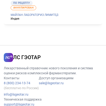
ПО РЕЦЕПТУ
АННУЛИРОВАН
МАЙЛАН ЛАБОРАТОРИЗ ЛИМИТЕД
Индия
ЛС ГЭОТАР
Лекарственный справочник нового поколения и система
оценки рисков комплексной фармакотерапии.
Контакты
Доступ организациям
8 (800) 234-13-74
sale@lsgeotar.ru
(бесплатно по России)
info@lsgeotar.ru
Техническая поддержка
support@lsgeotar.ru