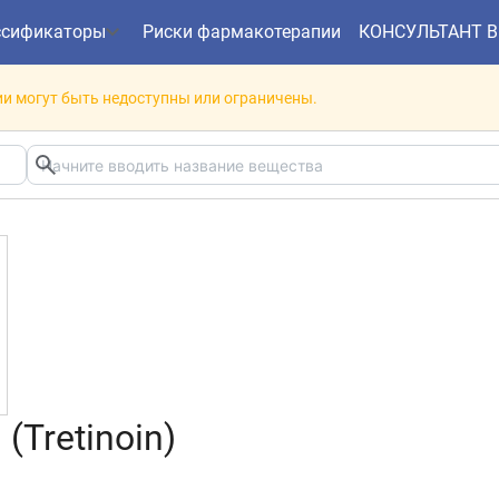
ссификаторы
Риски фармакотерапии
КОНСУЛЬТАНТ 
и могут быть недоступны или ограничены.
(Tretinoin)