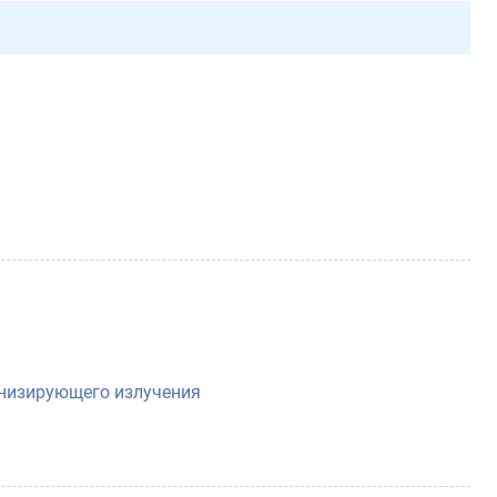
онизирующего излучения