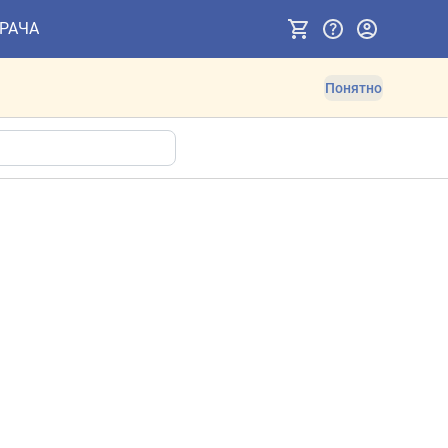
ВРАЧА
Понятно