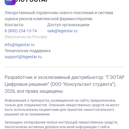
Лекарственный справочник нового поколения и система
оценки рисков комплексной фармакотерапии.
Контакты
Доступ организациям
8 (800) 234-13-74
sale@lsgeotar.ru
(бесплатно по России)
info@lsgeotar.ru
Техническая поддержка
support@lsgeotar.ru
Разработчик и эксклюзивный дистрибьютор: “ГЭОТАР
Цифровые решения” (ООО “Консультант студента”),
2026
, все права защищены
Информация о препаратах, размещенная на сайте, предназначена
только для специалистов. Описания лекарственных средств не могут
быть использованы пациентами для принятия самостоятельного
решения об их применении.
Запрещено копирование любых инструкций лекарственных средств,
биологически активных добавок или иной информации с сайта