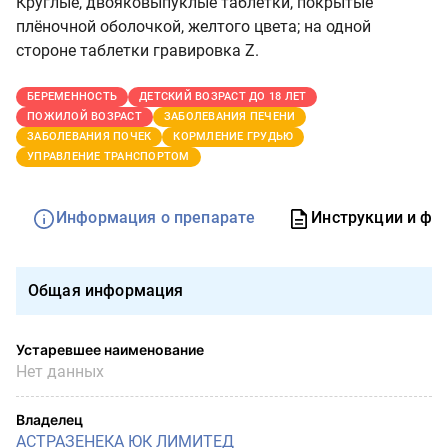
Круглые, двояковыпуклые таблетки, покрытые
плёночной оболочкой, желтого цвета; на одной
стороне таблетки гравировка Z.
БЕРЕМЕННОСТЬ
ДЕТСКИЙ ВОЗРАСТ ДО 18 ЛЕТ
ПОЖИЛОЙ ВОЗРАСТ
ЗАБОЛЕВАНИЯ ПЕЧЕНИ
ЗАБОЛЕВАНИЯ ПОЧЕК
КОРМЛЕНИЕ ГРУДЬЮ
УПРАВЛЕНИЕ ТРАНСПОРТОМ
Информация о препарате
Инструкции и фо
Общая информация
Устаревшее наименование
Нет данных
Владелец
АСТРАЗЕНЕКА ЮК ЛИМИТЕД