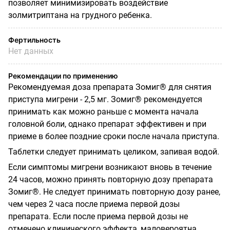
позволяет минимизировать воздействие
золмитриптана на грудного ребенка.
Фертильность
Нет данных
Рекомендации по применению
Рекомендуемая доза препарата Зомиг® для снятия
приступа мигрени - 2,5 мг. Зомиг® рекомендуется
принимать как можно раньше с момента начала
головной боли, однако препарат эффективен и при
приеме в более поздние сроки после начала приступа.
Таблетки следует принимать целиком, запивая водой.
Если симптомы мигрени возникают вновь в течение
24 часов, можно принять повторную дозу препарата
Зомиг®. Не следует принимать повторную дозу ранее,
чем через 2 часа после приема первой дозы
препарата. Если после приема первой дозы не
отмечено клинического эффекта, маловероятна