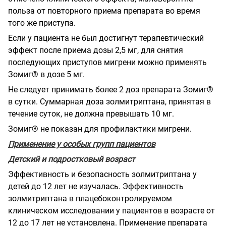
польза от повторного приема препарата во время
того же приступа.
Если у пациента не был достигнут терапевтический
эффект после приема дозы 2,5 мг, для снятия
последующих приступов мигрени можно применять
Зомиг® в дозе 5 мг.
Не следует принимать более 2 доз препарата Зомиг®
в сутки. Суммарная доза золмитриптана, принятая в
течение суток, не должна превышать 10 мг.
Зомиг® не показан для профилактики мигрени.
Применение у особых групп пациентов
Детский и подростковый возраст
Эффективность и безопасность золмитриптана у
детей до 12 лет не изучалась. Эффективность
золмитриптана в плацебоконтролируемом
клиническом исследовании у пациентов в возрасте от
12 до 17 лет не установлена. Применение препарата