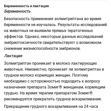
Беременность и лактация
Беременность
Безопасность применения золмитриптана во время
беременности не изучалась. Результаты исследований
на животных не выявили прямых тератогенных
эффектов. Однако, некоторые данные исследований
эмбриотоксичности свидетельствуют о возможном
снижении жизнеспособности эмбрионов.
Лактация
Золмитриптан проникает в молоко лактирующих
животных. Неизвестно, проникает ли золмитриптан в
грудное молоко кормящих женщин. Поэтому
необходимо с осторожностью подходить к вопросу
назначения препарата Зомиг® женщинам, кормящим
грудью. На время терапии препаратом Зомиг®
рекомендуется прекратить грудное вскармливание.
Прекращение грудного вскармливания на 24 часа