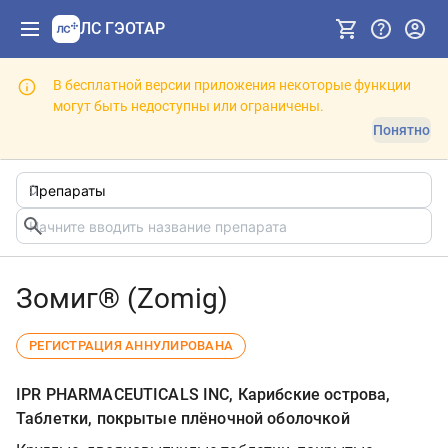
ЛС ГЭОТАР
В бесплатной версии приложения некоторые функции
могут быть недоступны или ограничены.
Понятно
Зомиг® (Zomig)
РЕГИСТРАЦИЯ АННУЛИРОВАНА
IPR PHARMACEUTICALS INC, Карибские острова,
Таблетки, покрытые плёночной оболочкой