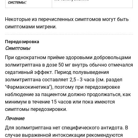
системы:
Некоторые из перечисленных симптомов могут быть
симптомами мигрени.
Передозировка
Симптомы
При однократном приёме здоровыми добровольцами
золмитриптана в дозе 50 мг внутрь обычно отмечался
седативный эффект. Период полувыведения
золмитриптана составляет 2,5 - 3 часа (см. раздел
"Фармакокинетика"), поэтому при передозировке
наблюдение за пациентом должно продолжаться, как
минимум в течение 15 часов или пока имеются
симптомы передозировки.
Лечение
Для золмитриптана нет специфического антидота. В
случае выраженной интоксикации рекомендуются