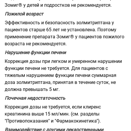
Зомиг® у детей и подростков не рекомендуется.
Пожилой возраст
Эффективность и безопасность золмитриптана у
пациентов старше 65 лет не установлена. Поэтому
применение препарата Зомиг® у пациентов пожилого
возраста не рекомендуется.
Нарушение функции печени
Коррекция дозы при легком и умеренном нарушении
функции печени не требуется. Для пациентов с
тяжелым нарушением функции печени суммарная
доза золмитриптана, принятая в течение суток, не
должна превышать 5 мг.
Почечная недостаточность
Коррекция дозы не требуется, если клиренс
креатинина выше 15 мл/мин. (см. разделы
"Противопоказания" и "Фармакокинетика").
Взаимодействие с другими лекарственными