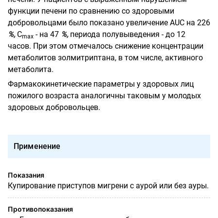
функции печени по сравнению со здоровыми
добровольцами было показано увеличение AUC на 226
%,
C
- на 47
%,
периода полувыведения - до 12
max
часов. При этом отмечалось снижение концентрации
метаболитов золмитриптана, в том числе, активного
метаболита.
Фармакокинетические параметры у здоровых лиц
пожилого возраста аналогичны таковым у молодых
здоровых добровольцев.
Применение
Показания
Купирование приступов мигрени с аурой или без ауры.
Противопоказания