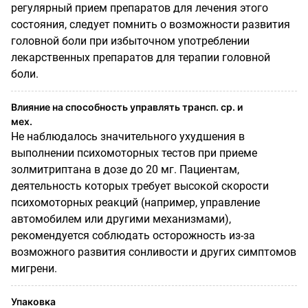
регулярный прием препаратов для лечения этого
состояния, следует помнить о возможности развития
головной боли при избыточном употреблении
лекарственных препаратов для терапии головной
боли.
Влияние на способность управлять трансп. ср. и
мех.
Не наблюдалось значительного ухудшения в
выполнении психомоторных тестов при приеме
золмитриптана в дозе до 20 мг. Пациентам,
деятельность которых требует высокой скорости
психомоторных реакций (например, управление
автомобилем или другими механизмами),
рекомендуется соблюдать осторожность из-за
возможного развития сонливости и других симптомов
мигрени.
Упаковка