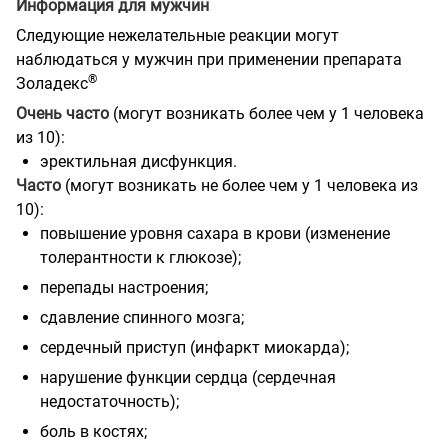
Информация для мужчин
Следующие нежелательные реакции могут
наблюдаться у мужчин при применении препарата
®
Золадекс
Очень часто
(могут возникать более чем у 1 человека
из 10):
эректильная дисфункция.
Часто
(могут возникать не более чем у 1 человека из
10):
повышение уровня сахара в крови (изменение
толерантности к глюкозе);
перепады настроения;
сдавление спинного мозга;
сердечный приступ (инфаркт миокарда);
нарушение функции сердца (сердечная
недостаточность);
боль в костях;