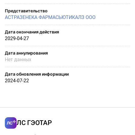
Представительство
АСТРАЗЕНЕКА ФАРМАСЬЮТИКАЛЗ ООО
Дата окончания действия
2029-04-27
Дата аннулирования
Нет данных
Дата обновления информации
2024-07-22
ЛС ГЭОТАР