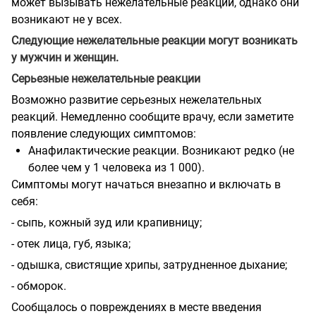
может вызывать нежелательные реакции, однако они
возникают не у всех.
Следующие нежелательные реакции могут возникать
у мужчин и женщин.
Серьезные нежелательные реакции
Возможно развитие серьезных нежелательных
реакций. Немедленно сообщите врачу, если заметите
появление следующих симптомов:
Анафилактические реакции. Возникают редко (не
более чем у 1 человека из 1 000).
Симптомы могут начаться внезапно и включать в
себя:
- сыпь, кожный зуд или крапивницу;
- отек лица, губ, языка;
- одышка, свистящие хрипы, затрудненное дыхание;
- обморок.
Сообщалось о повреждениях в месте введения