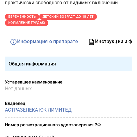
практически свободного от видимых включений.
БЕРЕМЕННОСТЬ
ДЕТСКИЙ ВОЗРАСТ ДО 18 ЛЕТ
КОРМЛЕНИЕ ГРУДЬЮ
Информация о препарате
Инструкции и фо
Общая информация
Устаревшее наименование
Нет данных
Владелец
АСТРАЗЕНЕКА ЮК ЛИМИТЕД
Номер регистрационного удостоверения РФ