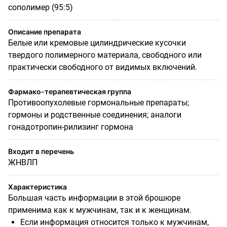
сополимер (95:5)
Описание препарата
Белые или кремовые цилиндрические кусочки
твердого полимерного материала, свободного или
практически свободного от видимых включений.
Фармако-терапевтическая группа
Противоопухолевые гормональные препараты;
гормоны и родственные соединения; аналоги
гонадотропин-рилизинг гормона
Входит в перечень
ЖНВЛП
Характеристика
Большая часть информации в этой брошюре
применима как к мужчинам, так и к женщинам.
Если информация относится только к мужчинам,