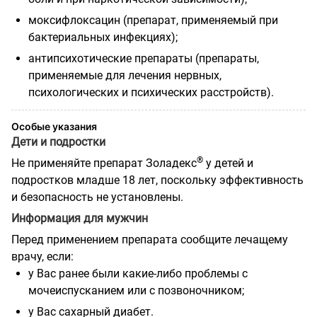
моксифлоксацин (препарат, применяемый при
бактериальных инфекциях);
антипсихотические препараты (препараты,
применяемые для лечения нервных,
психологических и психических расстройств).
Особые указания
Дети и подростки
®
Не применяйте препарат Золадекс
у детей и
подростков младше 18 лет, поскольку эффективность
и безопасность не установлены.
Информация для мужчин
Перед применением препарата сообщите лечащему
врачу, если:
у Вас ранее были какие-либо проблемы с
мочеиспусканием или с позвоночником;
у Вас сахарный диабет.