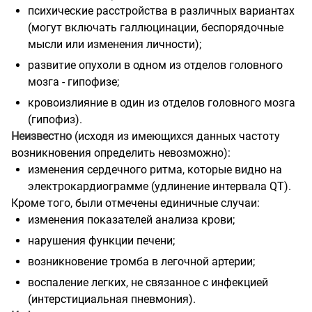
психические расстройства в различных вариантах
(могут включать галлюцинации, беспорядочные
мысли или изменения личности);
развитие опухоли в одном из отделов головного
мозга - гипофизе;
кровоизлияние в один из отделов головного мозга
(гипофиз).
Неизвестно
(исходя из имеющихся данных частоту
возникновения определить невозможно):
изменения сердечного ритма, которые видно на
электрокардиограмме (удлинение интервала QT).
Кроме того, были отмечены единичные случаи:
изменения показателей анализа крови;
нарушения функции печени;
возникновение тромба в легочной артерии;
воспаление легких, не связанное с инфекцией
(интерстициальная пневмония).