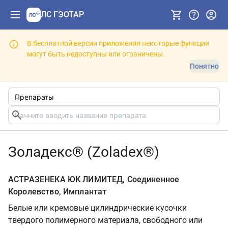
ЛС ГЭОТАР
В бесплатной версии приложения некоторые функции
могут быть недоступны или ограничены.
Понятно
Золадекс® (Zoladex®)
АСТРАЗЕНЕКА ЮК ЛИМИТЕД, Соединенное
Королевство, Имплантат
Белые или кремовые цилиндрические кусочки
твердого полимерного материала, свободного или