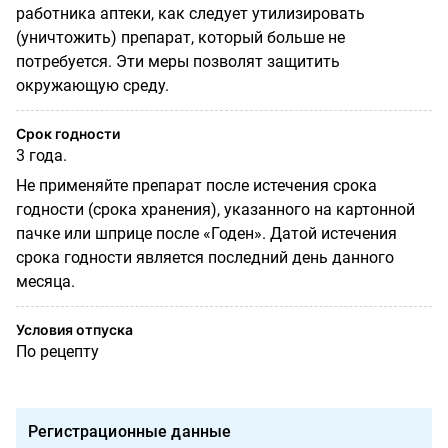
работника аптеки, как следует утилизировать
(уничтожить) препарат, который больше не
потребуется. Эти меры позволят защитить
окружающую среду.
Срок годности
3 года.
Не применяйте препарат после истечения срока
годности (срока хранения), указанного на картонной
пачке или шприце после «Годен». Датой истечения
срока годности является последний день данного
месяца.
Условия отпуска
По рецепту
Регистрационные данные