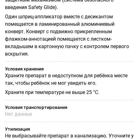
введения Safety Glide).
Один шприц-аппликатор вместе с десикантом
помещается в ламинированный алюминиевый
конверт. Конверт с подвижно прикрепленным
флажком-аннотацией помещается с листком-
вкладышем в картонную пачку с контролем первого
вскрытия.
Условия хранения
Храните препарат в недоступном для ребёнка месте
так, чтобы ребёнок не мог увидеть его.
Храните при температуре не выше 25 °С.
Условия транспортирования
Нет данных
Утилизация
Не выбрасывайте препарат в канализацию. Уточните у