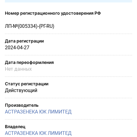
Номер регистрационного удостоверения РФ
ЛП-№(005334)-(РГ-RU)
Дата регистрации
2024-04-27
Дата переоформления
Нет данных
Статус регистрации
Действующий
Производитель
АСТРАЗЕНЕКА ЮК ЛИМИТЕД
Владелец
АСТРАЗЕНЕКА ЮК ЛИМИТЕД