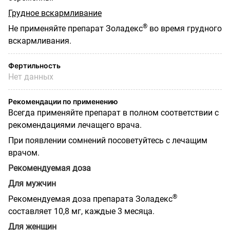
Грудное вскармливание
®
Не применяйте препарат Золадекс
во время грудного
вскармливания.
Фертильность
Нет данных
Рекомендации по применению
Всегда применяйте препарат в полном соответствии с
рекомендациями лечащего врача.
При появлении сомнений посоветуйтесь с лечащим
врачом.
Рекомендуемая доза
Для мужчин
®
Рекомендуемая доза препарата Золадекс
составляет 10,8 мг, каждые 3 месяца.
Для женщин