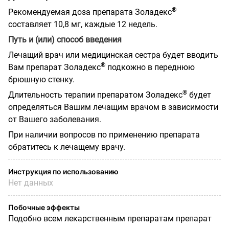
®
Рекомендуемая доза препарата Золадекс
составляет 10,8 мг, каждые 12 недель.
Путь и (или) способ введения
Лечащий врач или медицинская сестра будет вводить
®
Вам препарат Золадекс
подкожно в переднюю
брюшную стенку.
®
Длительность терапии препаратом Золадекс
будет
определяться Вашим лечащим врачом в зависимости
от Вашего заболевания.
При наличии вопросов по применению препарата
обратитесь к лечащему врачу.
Инструкция по использованию
Нет данных
Побочные эффекты
Подобно всем лекарственным препаратам препарат