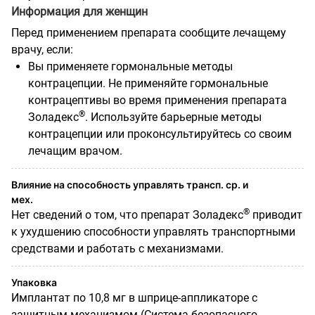
Информация для женщин
Перед применением препарата сообщите лечащему
врачу, если:
Вы применяете гормональные методы
контрацепции. Не применяйте гормональные
контрацептивы во время применения препарата
®
Золадекс
. Используйте барьерные методы
контрацепции или проконсультируйтесь со своим
лечащим врачом.
Влияние на способность управлять трансп. ср. и
мех.
®
Нет сведений о том, что препарат Золадекс
приводит
к ухудшению способности управлять транспортными
средствами и работать с механизмами.
Упаковка
Имплантат по 10,8 мг в шприце-аппликаторе с
защитным механизмом (Система безопасного