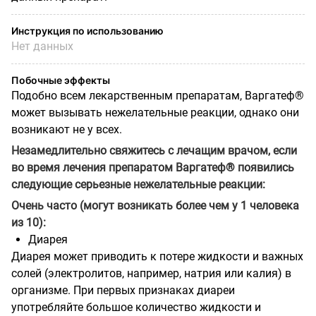
Инструкция по использованию
Нет данных
Побочные эффекты
Подобно всем лекарственным препаратам, Варгатеф®
может вызывать нежелательные реакции, однако они
возникают не у всех.
Незамедлительно свяжитесь с лечащим врачом, если
во время лечения препаратом Варгатеф® появились
следующие серьезные нежелательные реакции:
Очень часто (могут возникать более чем у 1 человека
из 10):
Диарея
Диарея может приводить к потере жидкости и важных
солей (электролитов, например, натрия или калия) в
организме. При первых признаках диареи
употребляйте большое количество жидкости и