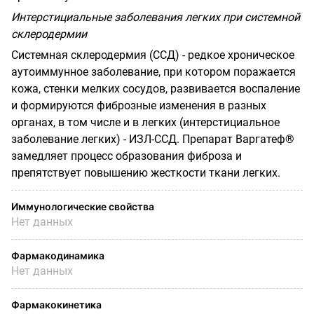
Интерстициальные заболевания легких при системной
склеродермии
Системная склеродермия (ССД) - редкое хроническое
аутоиммунное заболевание, при котором поражается
кожа, стенки мелких сосудов, развивается воспаление
и формируются фиброзные изменения в разных
органах, в том числе и в легких (интерстициальное
заболевание легких) - ИЗЛ-ССД. Препарат Варгатеф®
замедляет процесс образования фиброза и
препятствует повышению жесткости ткани легких.
Иммунологические свойства
Нет данных
Фармакодинамика
Нет данных
Фармакокинетика