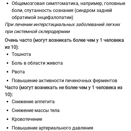
Общемозговая симптоматика, например, головные
боли, спутанность сознания (синдром задней
обратимой энцефалопатии)
При лечении интерстициальных заболеваний легких
при системной склеродермии
Очень часто (могут возникать более чем у 1 человека
из 10)
:
Тошнота
Боль в области живота
Рвота
Повышение активности печеночных ферментов
Часто (могут возникать не более чем у 1 человека из
10):
Снижение аппетита
Снижение массы тела
Кровотечение
Повышение артериального давления