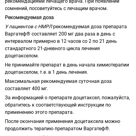
рекомендациями лечащего врача. При появлении
сомнений, посоветуйтесь с лечащим врачом.
Рекомендуемая доза
У пациентов с НМРЛ
рекомендуемая доза препарата
Варгатеф® составляет 200 мг два раза в день с
интервалом примерно в 12 часов со 2 по 21 день
стандартного 21-дневного цикла лечения
доцетакселом.
Не принимайте препарат в день начала химиотерапии
доцетакселом, т.е. в 1 день лечения.
Максимальная рекомендуемая суточная доза
составляет 400 мг.
За информацией о препарате доцетаксел, пожалуйста,
обратитесь к соответствующей инструкции по
применению этого препарата.
После окончания применения доцетаксела можно
продолжить терапию препаратом Варгатеф®.