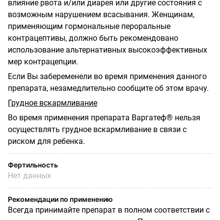
влияние рвота и/или диарея или другие состояния с
возможным нарушением всасывания. Женщинам,
применяющим гормональные пероральные
контрацептивы, должно быть рекомендовано
использование альтернативных высокоэффективных
мер контрацепции.
Если Вы забеременели во время применения данного
препарата, незамедлительно сообщите об этом врачу.
Грудное вскармливание
Во время применения препарата Варгатеф® нельзя
осуществлять грудное вскармливание в связи с
риском для ребенка.
Фертильность
Нет данных
Рекомендации по применению
Всегда принимайте препарат в полном соответствии с