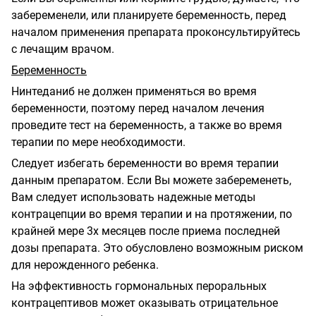
забеременели, или планируете беременность, перед
началом применения препарата проконсультируйтесь
с лечащим врачом.
Беременность
Нинтеданиб не должен применяться во время
беременности, поэтому перед началом лечения
проведите тест на беременность, а также во время
терапии по мере необходимости.
Следует избегать беременности во время терапии
данным препаратом. Если Вы можете забеременеть,
Вам следует использовать надежные методы
контрацепции во время терапии и на протяжении, по
крайней мере 3х месяцев после приема последней
дозы препарата. Это обусловлено возможным риском
для нерожденного ребенка.
На эффективность гормональных пероральных
контрацептивов может оказывать отрицательное