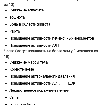
из 10)
:
Снижение аппетита
Тошнота
Боль в области живота
Рвота
Повышение активности печеночных ферментов
Повышение активности АЛТ
Часто (могут возникать не более чем у 1 человека из
10)
:
Снижение массы тела
Кровотечение
Повышение артериального давления
Повышение активности АСТ, ГГТ, ЩФ
Лекарственное поражение печени
Сыпь
Головная боль