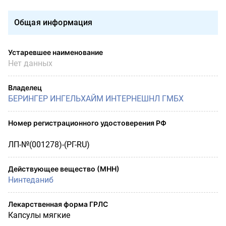
Общая информация
Устаревшее наименование
Нет данных
Владелец
БЕРИНГЕР ИНГЕЛЬХАЙМ ИНТЕРНЕШНЛ ГМБХ
Номер регистрационного удостоверения РФ
ЛП-№(001278)-(РГ-RU)
Действующее вещество (МНН)
Нинтеданиб
Лекарственная форма ГРЛС
Капсулы мягкие