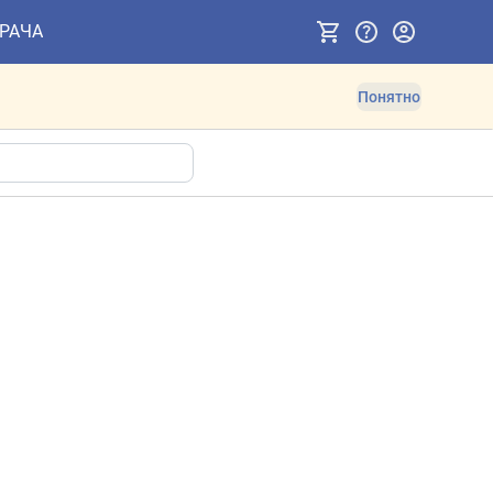
ВРАЧА
Понятно