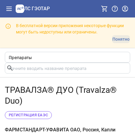
ЛС ГЭОТАР
В бесплатной версии приложения некоторые функции
могут быть недоступны или ограничены.
Понятно
ТРАВАЛЗА® ДУО (Travalza®
Duo)
РЕГИСТРАЦИЯ ЕАЭС
ФАРМСТАНДАРТ-УФАВИТА ОАО, Россия, Капли