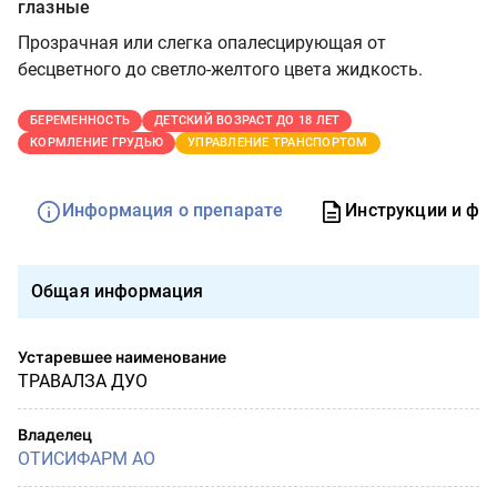
глазные
Прозрачная или слегка опалесцирующая от
бесцветного до светло-желтого цвета жидкость.
БЕРЕМЕННОСТЬ
ДЕТСКИЙ ВОЗРАСТ ДО 18 ЛЕТ
КОРМЛЕНИЕ ГРУДЬЮ
УПРАВЛЕНИЕ ТРАНСПОРТОМ
Информация о препарате
Инструкции и фо
Общая информация
Устаревшее наименование
ТРАВАЛЗА ДУО
Владелец
ОТИСИФАРМ АО