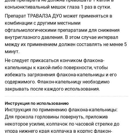
конъюнктивальный мешок глаза 1 раз в сутки.
Препарат ТРАВАЛЗА ДУО может применяться в
комбинации с другими местными
офтальмологическими препаратами для снижения
внутриглазного давления. В этом случае интервал
между их применением должен составлять не менее 5
минут.
Не следует прикасаться кончиком флакона-
капельницы к какой-либо поверхности, чтобы
избежать загрязнения флакона-капельницы и его
содержимого. Флакон-капельницу необходимо
закрывать после каждого использования.
Инструкция по использованию
Инструкция по применению флакона-капельницы:
Для прокола горловины повернуть, приложив
некоторое усилие, колпачок по часовой стрелке до
упора нижнего края колпачка в корпус флакон-