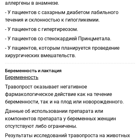
аллергены в анамнезе.
- У пациентов с сахарным диабетом лабильного
течения и склонностью к гипогликемии.
- У пациентов с гипертиреозом.
- У пациентов со стенокардией Принцметала.
- У пациентов, которым планируется проведение
хирургических вмешательств.
Беременность и лактация
Беременность
Травопрост оказывает негативное
фармакологическое действие как на течение
беременности, так и на плод или новорожденного.
Данные об использовании препарата или
компонентов препарата у беременных женщин
отсутствуют либо ограничены.
Результаты исследований травопроста на животных