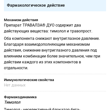
Фармакологическое действие
Механизм действия
Препарат ТРАВАЛЗА® ДУО содержит два
действующих вещества: тимолол и травопрост.
Оба компонента снижают внутриглазное давление.
Благодаря взаимодополняющим механизмам
действия, снижение внутриглазного давления под
влиянием комбинации более значительное, чем при
действии каждого из этих компонентов в
отдельности.
Иммунологические свойства
Нет данных
Фармакодинамика
Тимолол
Тимолол - неселективный блокатор бета-