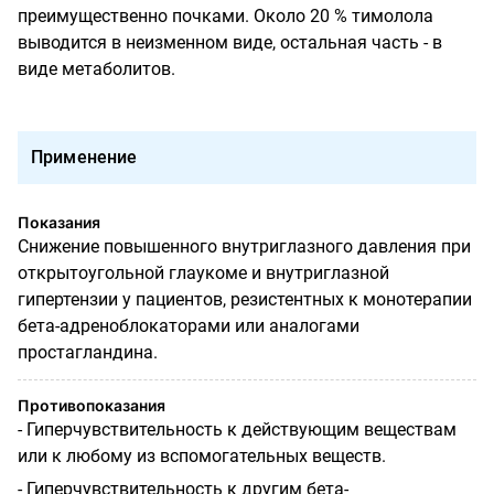
преимущественно почками. Около 20 % тимолола
выводится в неизменном виде, остальная часть - в
виде метаболитов.
Применение
Показания
Снижение повышенного внутриглазного давления при
открытоугольной глаукоме и внутриглазной
гипертензии у пациентов, резистентных к монотерапии
бета-адреноблокаторами или аналогами
простагландина.
Противопоказания
- Гиперчувствительность к действующим веществам
или к любому из вспомогательных веществ.
- Гиперчувствительность к другим бета-