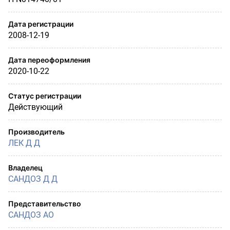
Дата регистрации
2008-12-19
Дата переоформления
2020-10-22
Статус регистрации
Действующий
Производитель
ЛЕК Д Д
Владелец
САНДОЗ Д Д
Представительство
САНДОЗ АО