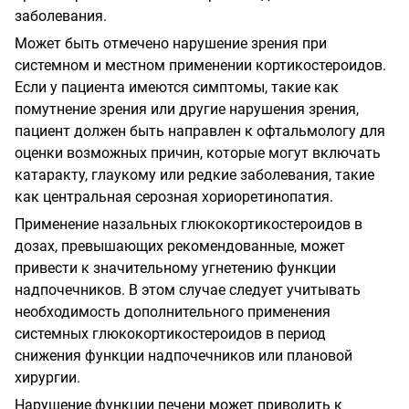
заболевания.
Может быть отмечено нарушение зрения при
системном и местном применении кортикостероидов.
Если у пациента имеются симптомы, такие как
помутнение зрения или другие нарушения зрения,
пациент должен быть направлен к офтальмологу для
оценки возможных причин, которые могут включать
катаракту, глаукому или редкие заболевания, такие
как центральная серозная хориоретинопатия.
Применение назальных глюкокортикостероидов в
дозах, превышающих рекомендованные, может
привести к значительному угнетению функции
надпочечников. В этом случае следует учитывать
необходимость дополнительного применения
системных глюкокортикостероидов в период
снижения функции надпочечников или плановой
хирургии.
Нарушение функции печени может приводить к