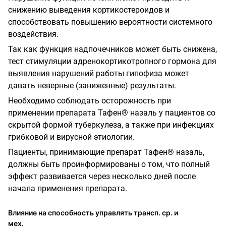
снижению выведения кортикостероидов и
способствовать повышению вероятности системного
воздействия.
Так как функция надпочечников может быть снижена,
тест стимуляции адренокортикотропного гормона для
выявления нарушений работы гипофиза может
давать неверные (заниженные) результаты.
Необходимо соблюдать осторожность при
применении препарата Тафен® назаль у пациентов со
скрытой формой туберкулеза, а также при инфекциях
грибковой и вирусной этиологии.
Пациенты, принимающие препарат Тафен® назаль,
должны быть проинформированы о том, что полный
эффект развивается через несколько дней после
начала применения препарата.
Влияние на способность управлять трансп. ср. и
мех.