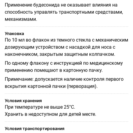
Применение будесонида не оказывает влияния на
способность управлять транспортными средствами,
механизмами.
Упаковка
По 10 мл во флакон из темного стекла с механическим
дозирующим устройством с насадкой для носа с
наконечником, закрытым защитным колпачком.
По одному флакону с инструкцией по медицинскому
применению помещают в картонную пачку.
Примечание: допускается наличие контроля первого
вскрытия картонной пачки (перворация).
Условия хранения
При температуре не выше 25°С.
Хранить в недоступном для детей месте.
Условия транспортирования