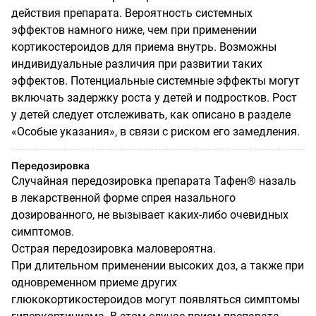
действия препарата. Вероятность системных
эффектов намного ниже, чем при применении
кортикостероидов для приема внутрь. Возможны
индивидуальные различия при развитии таких
эффектов. Потенциальные системные эффекты могут
включать задержку роста у детей и подростков. Рост
у детей следует отслеживать, как описано в разделе
«Особые указания», в связи с риском его замедления.
Передозировка
Случайная передозировка препарата Тафен® назаль
в лекарственной форме спрея назального
дозированного, не вызывает каких-либо очевидных
симптомов.
Острая передозировка маловероятна.
При длительном применении высоких доз, а также при
одновременном приеме других
глюкокортикостероидов могут появляться симптомы