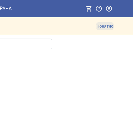
ВРАЧА
Понятно