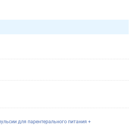
ульсии для парентерального питания +