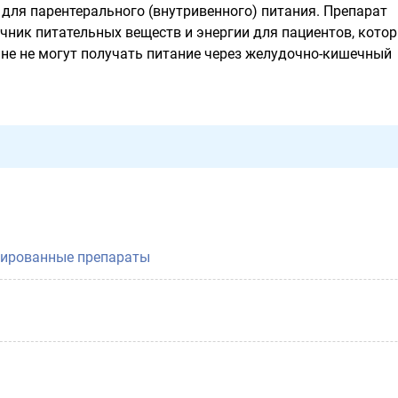
 для парентерального (внутривенного) питания. Препарат
чник питательных веществ и энергии для пациентов, кото
ине не могут получать питание через желудочно-кишечный
ированные препараты