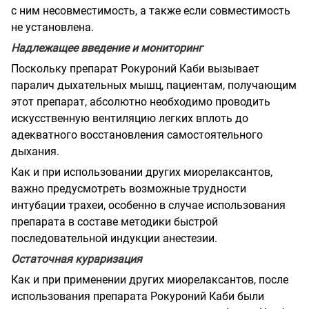
с ним несовместимость, а также если совместимость
не установлена.
Надлежащее введение и мониторинг
Поскольку препарат Рокуроний Каби вызывает
паралич дыхательных мышц, пациентам, получающим
этот препарат, абсолютно необходимо проводить
искусственную вентиляцию легких вплоть до
адекватного восстановления самостоятельного
дыхания.
Как и при использовании других миорелаксантов,
важно предусмотреть возможные трудности
интубации трахеи, особенно в случае использования
препарата в составе методики быстрой
последовательной индукции анестезии.
Остаточная кураризация
Как и при применении других миорелаксантов, после
использования препарата Рокуроний Каби были