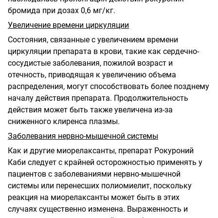
бромида при дозах 0,6 мг/кг.
Увеличение времени циркуляции
Состояния, связанные с увеличением времени
циркуляции препарата в крови, такие как сердечно-
сосудистые заболевания, пожилой возраст и
отечность, приводящая к увеличению объема
распределения, могут способствовать более позднему
началу действия препарата. Продолжительность
действия может быть также увеличена из-за
сниженного клиренса плазмы.
Заболевания нервно-мышечной системы
Как и другие миорелаксанты, препарат Рокуроний
Каби следует с крайней осторожностью применять у
пациентов с заболеваниями нервно-мышечной
системы или перенесших полиомиелит, поскольку
реакция на миорелаксанты может быть в этих
случаях существенно изменена. Выраженность и