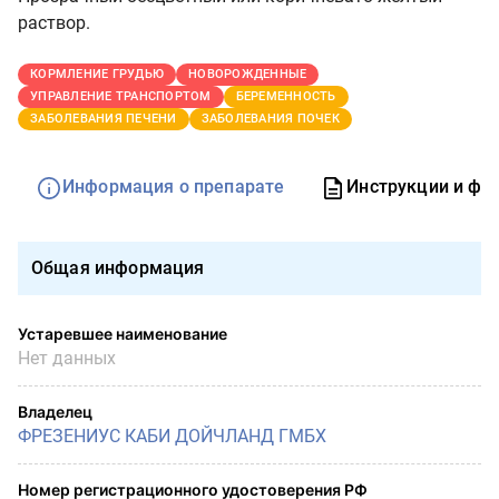
раствор.
КОРМЛЕНИЕ ГРУДЬЮ
НОВОРОЖДЕННЫЕ
УПРАВЛЕНИЕ ТРАНСПОРТОМ
БЕРЕМЕННОСТЬ
ЗАБОЛЕВАНИЯ ПЕЧЕНИ
ЗАБОЛЕВАНИЯ ПОЧЕК
Информация о препарате
Инструкции и фо
Общая информация
Устаревшее наименование
Нет данных
Владелец
ФРЕЗЕНИУС КАБИ ДОЙЧЛАНД ГМБХ
Номер регистрационного удостоверения РФ