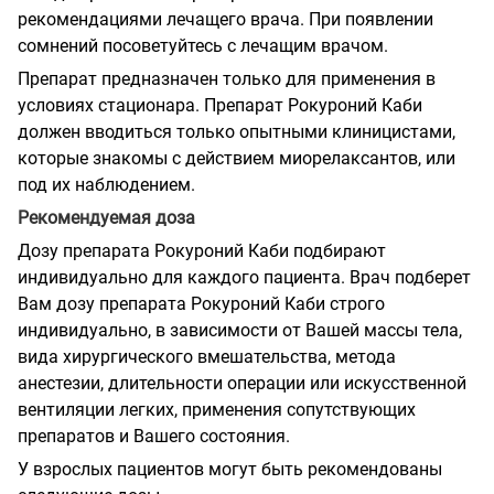
рекомендациями лечащего врача. При появлении
сомнений посоветуйтесь с лечащим врачом.
Препарат предназначен только для применения в
условиях стационара. Препарат Рокуроний Каби
должен вводиться только опытными клиницистами,
которые знакомы с действием миорелаксантов, или
под их наблюдением.
Рекомендуемая доза
Дозу препарата Рокуроний Каби подбирают
индивидуально для каждого пациента. Врач подберет
Вам дозу препарата Рокуроний Каби строго
индивидуально, в зависимости от Вашей массы тела,
вида хирургического вмешательства, метода
анестезии, длительности операции или искусственной
вентиляции легких, применения сопутствующих
препаратов и Вашего состояния.
У взрослых пациентов могут быть рекомендованы