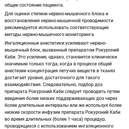
общее состояние пациента.
Для оценки степени нервно-мышечного блока и
восстановления нервно-мышечной проводимости
рекомендуется использовать соответствующие
методы нервно-мышечного мониторинга.
Ингаляционные анестетики усиливают нервно-
мышечный блок, вызванный препаратом Рокуроний
Каби. Это усиление, однако, становится клинически
значимым только тогда, когда в процессе общей
анестезии концентрация летучих веществ в тканях
достигает уровня, достаточного для такого
взаимодействия. Следовательно, подбор доз
препарата Рокуроний Каби следует проводить путем
введения более низких поддерживающих доз через
более длительные интервалы или же используя более
низкие скорости инфузии препарата Рокуроний Каби
во время длительных (более 1 часа) процедур,
проводящихся с использованием ингаляционного