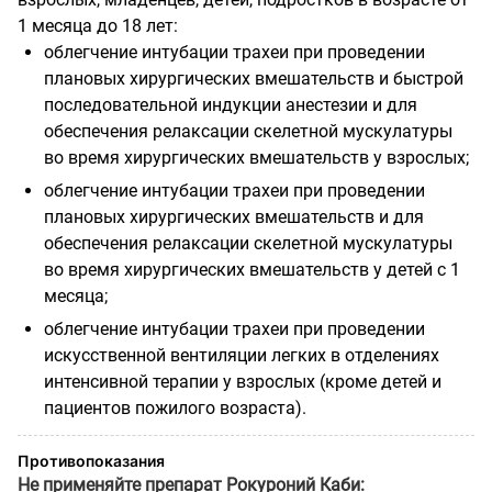
1 месяца до 18 лет:
облегчение интубации трахеи при проведении
плановых хирургических вмешательств и быстрой
последовательной индукции анестезии и для
обеспечения релаксации скелетной мускулатуры
во время хирургических вмешательств у взрослых;
облегчение интубации трахеи при проведении
плановых хирургических вмешательств и для
обеспечения релаксации скелетной мускулатуры
во время хирургических вмешательств у детей с 1
месяца;
облегчение интубации трахеи при проведении
искусственной вентиляции легких в отделениях
интенсивной терапии у взрослых (кроме детей и
пациентов пожилого возраста).
Противопоказания
Не применяйте препарат Рокуроний Каби: