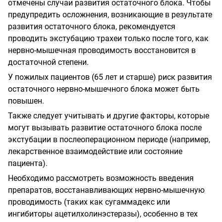
отмечены случаи развития остаточного блока. Чтобы
предупредить осложнения, возникающие в результате
развития остаточного блока, рекомендуется
проводить экстубацию трахеи только после того, как
нервно-мышечная проводимость восстановится в
достаточной степени.
У пожилых пациентов (65 лет и старше) риск развития
остаточного нервно-мышечного блока может быть
повышен.
Также следует учитывать и другие факторы, которые
могут вызывать развитие остаточного блока после
экстубации в послеоперационном периоде (например,
лекарственное взаимодействие или состояние
пациента).
Необходимо рассмотреть возможность введения
препаратов, восстанавливающих нервно-мышечную
проводимость (таких как сугаммадекс или
ингибиторы ацетилхолинэстеразы), особенно в тех