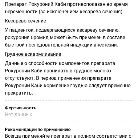
Препарат Рокуроний Каби противопоказан во время
беременности (за исключением кесарева сечения).
Кесарево сечение
У пациенток, подвергающихся кесареву сечению,
рокурония бромид может быть применен в составе
быстрой последовательной индукции анестезии.
Грудное вскармливание
Данные о способности компонентов препарата
Рокуроний Каби проникать в грудное молоко
отсутствуют. В период применения препарата
Рокуроний Каби кормление грудью следует временно
прекратить.
Фертильность
Нет данных
Рекомендации по применению
Всегда применяйте препарат в полном соответствии с