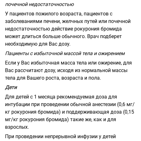
почечной недостаточностью
У пациентов пожилого возраста, пациентов с
заболеваниями печени, желчных путей или почечной
недостаточностью действие рокурония бромида
может длиться больше обычного. Врач подберет
необходимую для Вас дозу.
Пациенты с избыточной массой тела и ожирением
Если у Вас избыточная масса тела или ожирение, для
Вас рассчитают дозу, исходя из нормальной массы
тела для Вашего роста, возраста и пола.
Дети
Для детей с 1 месяца рекомендуемая доза для
интубации при проведении обычной анестезии (0,6 мг/
кг рокурония бромида) и поддерживающая доза (0,15
мг/кг рокурония бромида) такие же, как и для
взрослых.
При проведении непрерывной инфузии у детей