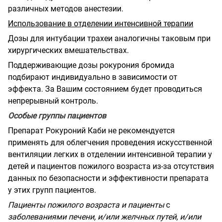
различных методов анестезии.
Использование в отделении интенсивной терапии
Дозы для интубации трахеи аналогичны таковым при
хирургических вмешательствах.
Поддерживающие дозы рокурония бромида
подбирают индивидуально в зависимости от
эффекта. За Вашим состоянием будет проводиться
непрерывный контроль.
Особые группы пациентов
Препарат Рокуроний Каби не рекомендуется
применять для облегчения проведения искусственной
вентиляции легких в отделении интенсивной терапии у
детей и пациентов пожилого возраста из-за отсутствия
данных по безопасности и эффективности препарата
у этих групп пациентов.
Пациенты пожилого возраста и пациенты
с
заболеваниями печени, и/или желчных путей, и/или