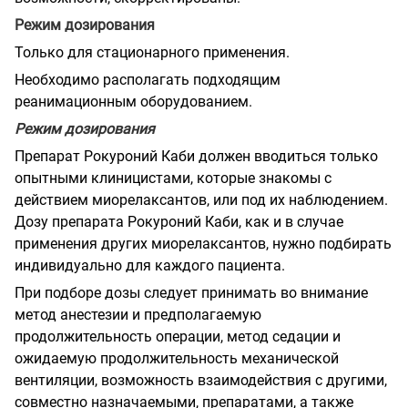
Режим дозирования
Только для стационарного применения.
Необходимо располагать подходящим
реанимационным оборудованием.
Режим дозирования
Препарат Рокуроний Каби должен вводиться только
опытными клиницистами, которые знакомы с
действием миорелаксантов, или под их наблюдением.
Дозу препарата Рокуроний Каби, как и в случае
применения других миорелаксантов, нужно подбирать
индивидуально для каждого пациента.
При подборе дозы следует принимать во внимание
метод анестезии и предполагаемую
продолжительность операции, метод седации и
ожидаемую продолжительность механической
вентиляции, возможность взаимодействия с другими,
совместно назначаемыми, препаратами, а также