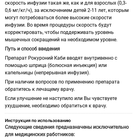
скорость инфузии такая же, как и для взрослых (0,3-
0,6 мг/кг/ч), за исключением детей 2-11 лет, которым
могут потребоваться более высокие скорости
инфузии. Во время процедуры скорость будут
корректировать, чтобы поддерживать уровень
мышечных сокращений на необходимом уровне.
Путь и способ введения
Препарат Рокуроний Каби вводят внутривенно с
помощью шприца (болюсная инъекция) или
капельницы (непрерывная инфузия).
При наличии вопросов по применению препарата
обратитесь к лечащему врачу.
Если улучшение не наступило или Вы чувствуете
ухудшение, необходимо обратиться к врачу.
Инструкция по использованию
Следующие сведения предназначены исключительно
для медицинских работников: