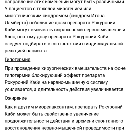
направление этих изменений могут быть различными.
У пациентов с тяжелой миастенией или
миастеническим синдромом (синдром Итона-
Ламберта) небольшие дозы препарата Рокуроний
Каби могут вызывать выраженный нервно-мышечный
блок, поэтому дозу препарата Рокуроний Каби
следует подбирать в соответствии с индивидуальной
реакцией пациента.
Гипотермия
При проведении хирургических вмешательств на фоне
гипотермии блокирующий эффект препарата
Рокуроний Каби на нервно-мышечную систему
усиливается, а длительность действия увеличивается.
Ожирение
Как и другим миорелаксантам, препарату Рокуроний
Каби может быть свойственно увеличение
продолжительности действия и времени спонтанного
восстановления нервно-мышечной проводимости при