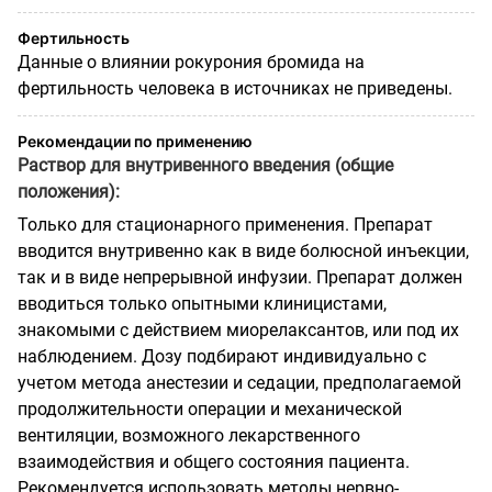
Фертильность
Данные о влиянии рокурония бромида на
фертильность человека в источниках не приведены.
Рекомендации по применению
Раствор для внутривенного введения (общие
положения):
Только для стационарного применения. Препарат
вводится внутривенно как в виде болюсной инъекции,
так и в виде непрерывной инфузии. Препарат должен
вводиться только опытными клиницистами,
знакомыми с действием миорелаксантов, или под их
наблюдением. Дозу подбирают индивидуально с
учетом метода анестезии и седации, предполагаемой
продолжительности операции и механической
вентиляции, возможного лекарственного
взаимодействия и общего состояния пациента.
Рекомендуется использовать методы нервно-