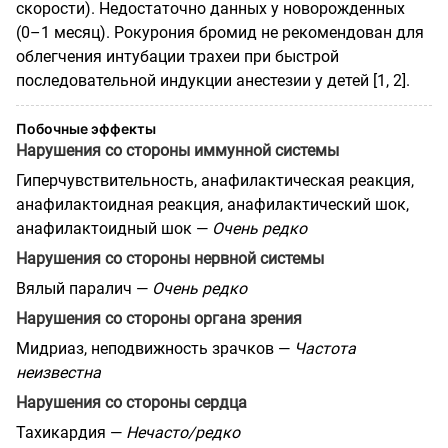
скорости). Недостаточно данных у новорожденных
(0–1 месяц). Рокурония бромид не рекомендован для
облегчения интубации трахеи при быстрой
последовательной индукции анестезии у детей [1, 2].
Побочные эффекты
Нарушения со стороны иммунной системы
Гиперчувствительность, анафилактическая реакция,
анафилактоидная реакция, анафилактический шок,
анафилактоидный шок —
Очень редко
Нарушения со стороны нервной системы
Вялый паралич —
Очень редко
Нарушения со стороны органа зрения
Мидриаз, неподвижность зрачков —
Частота
неизвестна
Нарушения со стороны сердца
Тахикардия —
Нечасто/редко