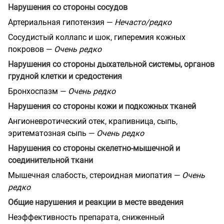
Нарушения со стороны сосудов
Артериальная гипотензия —
Нечасто/редко
Сосудистый коллапс и шок, гиперемия кожных
покровов —
Очень редко
Нарушения со стороны дыхательной системы, органов
грудной клетки и средостения
Бронхоспазм —
Очень редко
Нарушения со стороны кожи и подкожных тканей
Ангионевротический отек, крапивница, сыпь,
эритематозная сыпь —
Очень редко
Нарушения со стороны скелетно-мышечной и
соединительной ткани
Мышечная слабость, стероидная миопатия —
Очень
редко
Общие нарушения и реакции в месте введения
Неэффективность препарата, сниженный