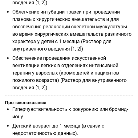
введения [1, 2])
Облегчение интубации трахеи при проведении
плановых хирургических вмешательств и для
обеспечения релаксации скелетной мускулатуры
во время хирургических вмешательств различного
характера у детей с 1 месяца (Раствор для
внутривенного введения [1, 2])
Обеспечение проведения искусственной
вентиляции легких в отделениях интенсивной
терапии у взрослых (кроме детей и пациентов
пожилого возраста) (Раствор для внутривенного
введения [1, 2])
Противопоказания
Гиперчувствительность к рокуронию или бромид-
иону.
Детский возраст до 1 месяца (в связи с
недостаточностью данных).