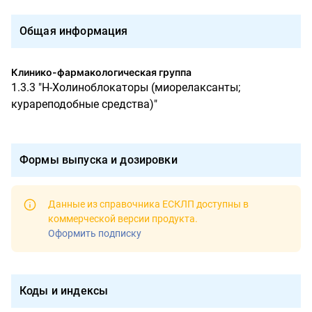
Общая информация
Клинико-фармакологическая группа
1.3.3 "Н-Холиноблокаторы (миорелаксанты;
курареподобные средства)"
Формы выпуска и дозировки
Данные из справочника ЕСКЛП доступны в
коммерческой версии продукта
.
Оформить подписку
Коды и индексы