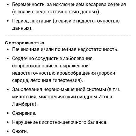
Беременность, за исключением кесарева сечения
(в связи с недостаточностью данных).
Период лактации (в связи с недостаточностью
данных).
С осторожностью
Печеночная и/или почечная недостаточность.
Сердечно-сосудистые заболевания,
сопровождающиеся выраженной
недостаточностью кровообращения (пороки
сердца, легочная гипертензия).
Заболевания нервно-мышечной системы (в т.ч.
миастения, миастенический синдром Итона-
Ламберта).
Ожирение.
Нарушение кислотно-щелочного баланса.
Ожоги.