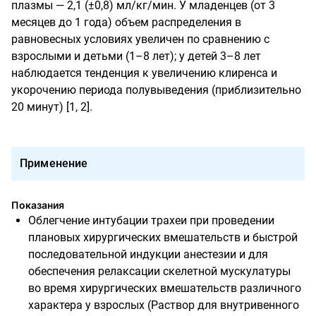
плазмы — 2,1 (±0,8) мл/кг/мин. У младенцев (от 3
месяцев до 1 года) объем распределения в
равновесных условиях увеличен по сравнению с
взрослыми и детьми (1–8 лет); у детей 3–8 лет
наблюдается тенденция к увеличению клиренса и
укорочению периода полувыведения (приблизительно
20 минут) [1, 2].
Применение
Показания
Облегчение интубации трахеи при проведении
плановых хирургических вмешательств и быстрой
последовательной индукции анестезии и для
обеспечения релаксации скелетной мускулатуры
во время хирургических вмешательств различного
характера у взрослых (Раствор для внутривенного