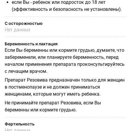
если Вы - ребенок или подросток до 18 лет
(эффективность и безопасность не установлены).
С осторожностью
Нет данных
Беременность и лактация
Если Вы беременны или кормите грудью, думаете, что
забеременели, или планируете беременность, перед
началом применения препарата проконсультируйтесь
с лечащим врачом.
Препарат Резовива предназначен только для женщин
в постменопаузе и не должен приниматься
женщинами, которые могут иметь ребенка.
Не принимайте препарат Резовива, если Вы
беременны или кормите грудью.
Фертильность
Нет данных