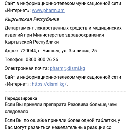
Сайт в информационно-телекоммуникационной сети
«Интернет»:
www
.
pharm
.
am
Кыргызская Республика
Департамент лекарственных средств и медицинских
изделий при Министерстве здравоохранения
Кыргызской Республики
Адрес: 720044, г. Бишкек, ул. 3-я линия, 25
Телефон: 0800 800 26 26
Электронная почта:
pharm@dismi.kg
Сайт в информационно-телекоммуникационной сети
«Интернет»:
https://dismi.kg/
.
Передозировка
Если Вы приняли препарата Резовива больше, чем
следовало
Если Вы по ошибке приняли более одной таблетки, у
Вас могут развиться нежелательные реакции со