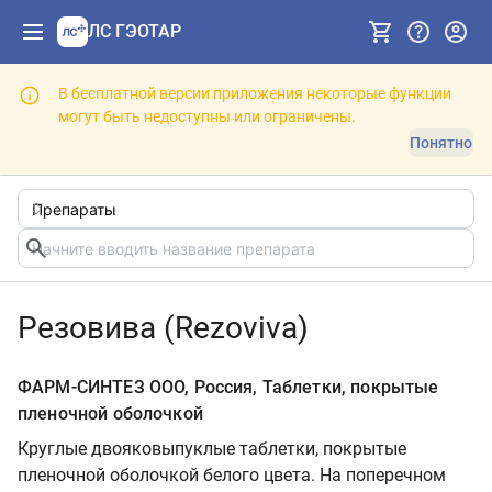
ЛС ГЭОТАР
В бесплатной версии приложения некоторые функции
могут быть недоступны или ограничены.
Понятно
Резовива (Rezoviva)
ФАРМ-СИНТЕЗ ООО, Россия, Таблетки, покрытые
пленочной оболочкой
Круглые двояковыпуклые таблетки, покрытые
пленочной оболочкой белого цвета. На поперечном