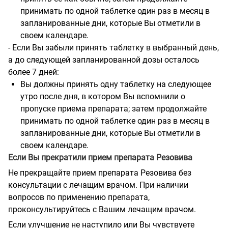
принимать по одной таблетке один раз в месяц в
запланированные дни, которые Вы отметили в
своем календаре.
- Если Вы забыли принять таблетку в выбранный день,
а до следующей запланированной дозы осталось
более 7 дней:
Вы должны принять одну таблетку на следующее
утро после дня, в котором Вы вспомнили о
пропуске приема препарата; затем продолжайте
принимать по одной таблетке один раз в месяц в
запланированные дни, которые Вы отметили в
своем календаре.
Если Вы прекратили прием препарата Резовива
Не прекращайте прием препарата Резовива без
консультации с лечащим врачом. При наличии
вопросов по применению препарата,
проконсультируйтесь с Вашим лечащим врачом.
Если улучшение не наступило или Вы чувствуете