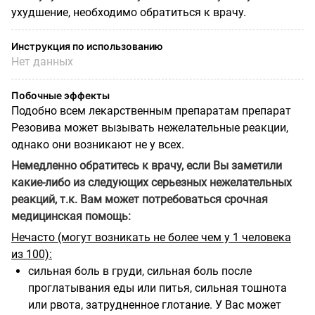
ухудшение, необходимо обратиться к врачу.
Инструкция по использованию
Нет данных
Побочные эффекты
Подобно всем лекарственным препаратам препарат
Резовива может вызывать нежелательные реакции,
однако они возникают не у всех.
Немедленно обратитесь к врачу, если Вы заметили
какие-либо из следующих серьезных нежелательных
реакций, т.к. Вам может потребоваться срочная
медицинская помощь:
Нечасто (могут возникать не более чем у 1 человека
из 100):
сильная боль в груди, сильная боль после
проглатывания еды или питья, сильная тошнота
или рвота, затрудненное глотание. У Вас может