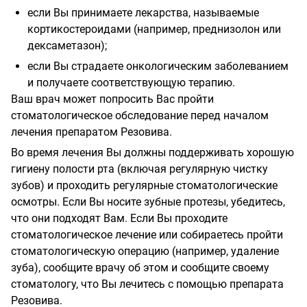
если Вы принимаете лекарства, называемые
кортикостероидами (например, преднизолон или
дексаметазон);
если Вы страдаете онкологическим заболеванием
и получаете соответствующую терапию.
Ваш врач может попросить Вас пройти
стоматологическое обследование перед началом
лечения препаратом Резовива.
Во время лечения Вы должны поддерживать хорошую
гигиену полости рта (включая регулярную чистку
зубов) и проходить регулярные стоматологические
осмотры. Если Вы носите зубные протезы, убедитесь,
что они подходят Вам. Если Вы проходите
стоматологическое лечение или собираетесь пройти
стоматологическую операцию (например, удаление
зуба), сообщите врачу об этом и сообщите своему
стоматологу, что Вы лечитесь с помощью препарата
Резовива.