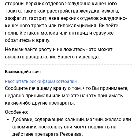
стороны верхних отделов желудочно-кишечного
тракта, такие как расстройства желудка, изжога,
эзофагит, гастрит, язва верхних отделов желудочно-
кишечного тракта или гипокальциемия. Выпейте
полный стакан молока или антацид и сразу же
обратитесь к врачу.
Не вызывайте рвоту и не ложитесь - это может
вызвать раздражение Вашего пищевода.
Взаимодействия
Рассчитать риски фармакотерапии
Сообщите лечащему врачу о том, что Вы принимаете,
недавно принимали или можете начать принимать
какие-либо другие препараты.
Особенно:
Добавки, содержащие кальций, магний, железо или
алюминий, поскольку они могут повлиять на
действие препарата Резовива.