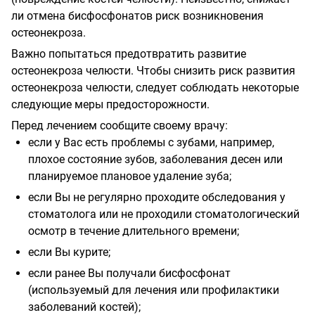
ли отмена бисфосфонатов риск возникновения
остеонекроза.
Важно попытаться предотвратить развитие
остеонекроза челюсти. Чтобы снизить риск развития
остеонекроза челюсти, следует соблюдать некоторые
следующие меры предосторожности.
Перед лечением сообщите своему врачу:
если у Вас есть проблемы с зубами, например,
плохое состояние зубов, заболевания десен или
планируемое плановое удаление зуба;
если Вы не регулярно проходите обследования у
стоматолога или не проходили стоматологический
осмотр в течение длительного времени;
если Вы курите;
если ранее Вы получали бисфосфонат
(используемый для лечения или профилактики
заболеваний костей);