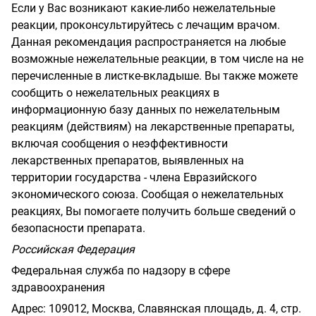
Если у Вас возникают какие-либо нежелательные
реакции, проконсультируйтесь с лечащим врачом.
Данная рекомендация распространяется на любые
возможные нежелательные реакции, в том числе на не
перечисленные в листке-вкладыше. Вы также можете
сообщить о нежелательных реакциях в
информационную базу данных по нежелательным
реакциям (действиям) на лекарственные препараты,
включая сообщения о неэффективности
лекарственных препаратов, выявленных на
территории государства - члена Евразийского
экономического союза. Сообщая о нежелательных
реакциях, Вы помогаете получить больше сведений о
безопасности препарата.
Российская Федерация
Федеральная служба по надзору в сфере
здравоохранения
Адрес: 109012, Москва, Славянская площадь, д. 4, стр.