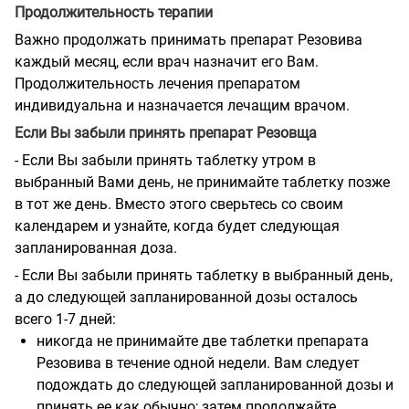
Продолжительность терапии
Важно продолжать принимать препарат Резовива
каждый месяц, если врач назначит его Вам.
Продолжительность лечения препаратом
индивидуальна и назначается лечащим врачом.
Если Вы забыли принять препарат Резовща
- Если Вы забыли принять таблетку утром в
выбранный Вами день, не принимайте таблетку позже
в тот же день.
Вместо этого сверьтесь со своим
календарем и узнайте, когда будет следующая
запланированная доза.
- Если Вы забыли принять таблетку в выбранный день,
а до следующей запланированной дозы осталось
всего 1-7 дней:
никогда не принимайте две таблетки препарата
Резовива в течение одной недели. Вам следует
подождать до следующей запланированной дозы и
принять ее как обычно; затем продолжайте