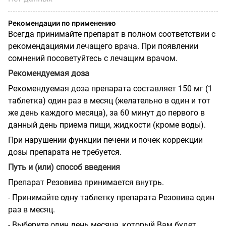
Рекомендации по применению
Всегда принимайте препарат в полном соответствии с
рекомендациями лечащего врача. При появлении
сомнений посоветуйтесь с лечащим врачом.
Рекомендуемая доза
Рекомендуемая доза препарата составляет 150 мг (1
таблетка) один раз в месяц (желательно в один и тот
же день каждого месяца), за 60 минут до первого в
данный день приема пищи, жидкости (кроме воды).
При нарушении функции печени и почек коррекции
дозы препарата не требуется.
Путь и (или) способ введения
Препарат Резовива принимается внутрь.
- Принимайте одну таблетку препарата Резовива один
раз в месяц.
- Выберите один день месяца, который Вам будет