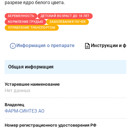
разрезе ядро белого цвета.
БЕРЕМЕННОСТЬ
ДЕТСКИЙ ВОЗРАСТ ДО 18 ЛЕТ
КОРМЛЕНИЕ ГРУДЬЮ
ЗАБОЛЕВАНИЯ ПОЧЕК
УПРАВЛЕНИЕ ТРАНСПОРТОМ
Информация о препарате
Инструкции и фо
Общая информация
Устаревшее наименование
Нет данных
Владелец
ФАРМ-СИНТЕЗ АО
Номер регистрационного удостоверения РФ