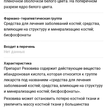
пленочной оболочкой белого цвета. На поперечном
разрезе ядро белого цвета.
Фармако-терапевтическая группа
Средства для лечения заболеваний костей; средства,
влияющие на структуру и минерализацию костей;
бисфосфонаты
Входит в перечень
Нет данных
Характеристика
Препарат Резовива содержит действующее вещество
ибандроновая кислота, которая относится к группе
лекарств под названием «средства для лечения
заболеваний костей; средства, влияющие на структуру
и минерализацию костей; бисфосфонаты».
Резовива может остановить потерю костной ткани и
увеличить массу костной ткани у большинства