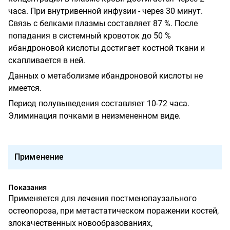
часа. При внутривенной инфузии - через 30 минут.
Связь с белками плазмы составляет 87 %. После
попадания в системный кровоток до 50 %
ибандроновой кислоты достигает костной ткани и
скапливается в ней.
Данных о метаболизме ибандроновой кислоты не
имеется.
Период полувыведения составляет 10-72 часа.
Элиминация почками в неизмененном виде.
Применение
Показания
Применяется для лечения постменопаузального
остеопороза, при метастатическом поражении костей,
злокачественных новообразованиях,