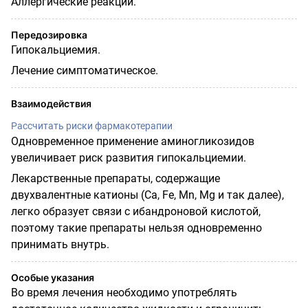
Аллергические реакции.
Передозировка
Гипокальциемия.
Лечение симптоматическое.
Взаимодействия
Рассчитать риски фармакотерапии
Одновременное применение аминогликозидов
увеличивает риск развития гипокальциемии.
Лекарственные препараты, содержащие
двухвалентные катионы (Ca, Fe, Mn, Mg и так далее),
легко образует связи с
ибандроновой
кислотой,
поэтому такие препараты
нельзя
одновременно
принимать внутрь.
Особые указания
Во время лечения необходимо употреблять