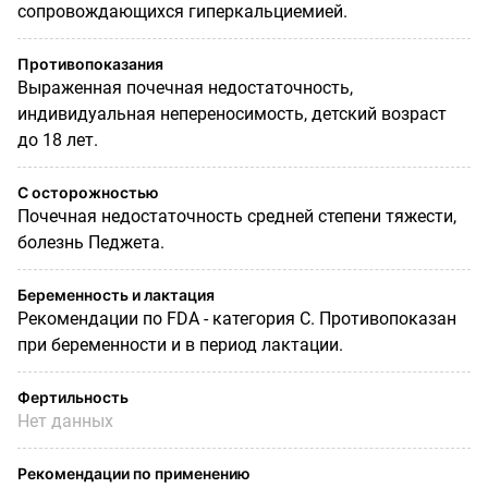
сопровождающихся гиперкальциемией.
Противопоказания
Выраженная почечная недостаточность,
индивидуальная непереносимость, детский возраст
до 18 лет.
С осторожностью
Почечная недостаточность средней степени тяжести,
болезнь Педжета.
Беременность и лактация
Рекомендации по
FDA
- категория С. Противопоказан
при беременности и в период лактации.
Фертильность
Нет данных
Рекомендации по применению