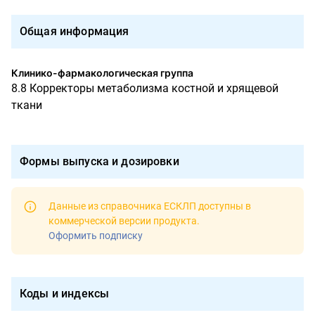
Общая информация
Клинико-фармакологическая группа
8.8 Корректоры метаболизма костной и хрящевой
ткани
Формы выпуска и дозировки
Данные из справочника ЕСКЛП доступны в
коммерческой версии продукта
.
Оформить подписку
Коды и индексы